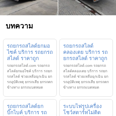
บทความ
รถยกรถสไลด์ยกมอ
รถยกรถสไลด์
ไซค์ บริการ รถยกรถ
คลองเตย บริการ รถ
สไลด์ ราคาถูก
ยกรถสไลด์ ราคาถูก
รถยกรถสไลด์.com รถยกรถ
รถยกรถสไลด์.com รถยกรถ
สไลด์ยกมอไซค์ บริการ รถยก
สไลด์คลองเตย บริการ รถยก
รถสไลด์ ช่วยเหลือฉุกเฉิน ยก
รถสไลด์ ช่วยเหลือฉุกเฉิน ยก
รถอุบัติเหตุ ยกรถเสีย ยกรถตก
รถอุบัติเหตุ ยกรถเสีย ยกรถตก
ข้างทาง ยกรถแบตหมด
ข้างทาง ยกรถแบตหมด
รถยกรถสไลด์ยก
ระบบไฟรูปเครื่อง
บิ๊กไบค์ บริการ รถ
โชว์สตาร์ทไม่ติด