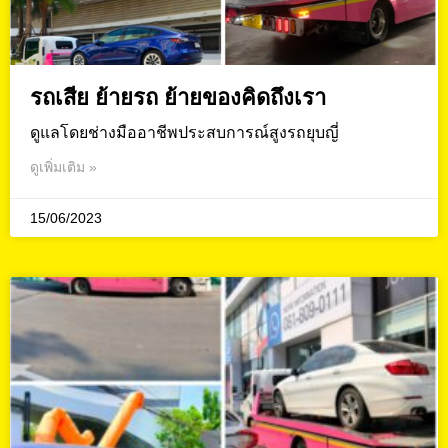
รถเสีย ย้ายรถ ย้ายของคิดถึงเรา
ดูแลโดยช่างมืออาชีพประสบการณ์สูงรถยุบญี่
ดูเพิ่มเติม »
15/06/2023