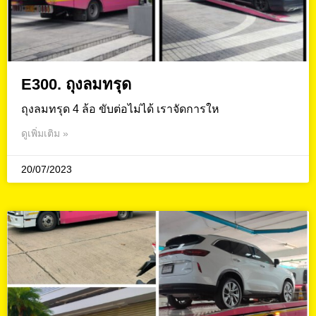
E300. ถุงลมทรุด
ถุงลมทรุด 4 ล้อ ขับต่อไม่ได้ เราจัดการให
ดูเพิ่มเติม »
20/07/2023