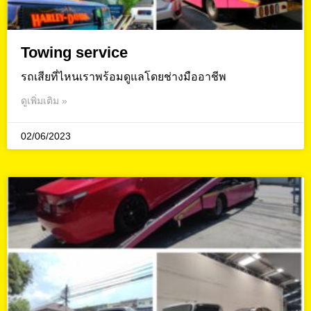
Towing service
รถเสียที่ไหนเราพร้อมดูแลโดยช่างมืออาชีพ
ดูเพิ่มเติม »
02/06/2023