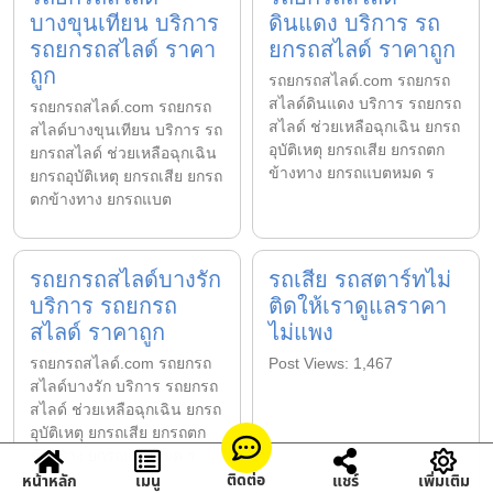
บางขุนเทียน บริการ
ดินแดง บริการ รถ
รถยกรถสไลด์ ราคา
ยกรถสไลด์ ราคาถูก
ถูก
รถยกรถสไลด์.com รถยกรถ
สไลด์ดินแดง บริการ รถยกรถ
รถยกรถสไลด์.com รถยกรถ
สไลด์ ช่วยเหลือฉุกเฉิน ยกรถ
สไลด์บางขุนเทียน บริการ รถ
อุบัติเหตุ ยกรถเสีย ยกรถตก
ยกรถสไลด์ ช่วยเหลือฉุกเฉิน
ข้างทาง ยกรถแบตหมด ร
ยกรถอุบัติเหตุ ยกรถเสีย ยกรถ
ตกข้างทาง ยกรถแบต
รถยกรถสไลด์บางรัก
รถเสีย รถสตาร์ทไม่
บริการ รถยกรถ
ติดให้เราดูแลราคา
สไลด์ ราคาถูก
ไม่แพง
รถยกรถสไลด์.com รถยกรถ
Post Views: 1,467
สไลด์บางรัก บริการ รถยกรถ
สไลด์ ช่วยเหลือฉุกเฉิน ยกรถ
อุบัติเหตุ ยกรถเสีย ยกรถตก
ข้างทาง ยกรถแบตหมด ร
ติดต่อ
หน้าหลัก
เมนู
แชร์
เพิ่มเติม