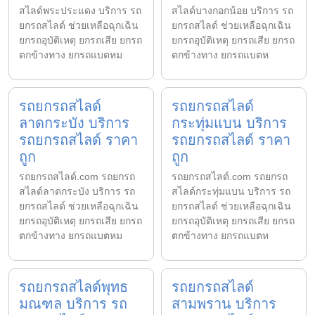
สไลด์พระประแดง บริการ รถ
สไลด์บางกอกน้อย บริการ รถ
ยกรถสไลด์ ช่วยเหลือฉุกเฉิน
ยกรถสไลด์ ช่วยเหลือฉุกเฉิน
ยกรถอุบัติเหตุ ยกรถเสีย ยกรถ
ยกรถอุบัติเหตุ ยกรถเสีย ยกรถ
ตกข้างทาง ยกรถแบตหม
ตกข้างทาง ยกรถแบตห
รถยกรถสไลด์
รถยกรถสไลด์
ลาดกระบัง บริการ
กระทุ่มแบน บริการ
รถยกรถสไลด์ ราคา
รถยกรถสไลด์ ราคา
ถูก
ถูก
รถยกรถสไลด์.com รถยกรถ
รถยกรถสไลด์.com รถยกรถ
สไลด์ลาดกระบัง บริการ รถ
สไลด์กระทุ่มแบน บริการ รถ
ยกรถสไลด์ ช่วยเหลือฉุกเฉิน
ยกรถสไลด์ ช่วยเหลือฉุกเฉิน
ยกรถอุบัติเหตุ ยกรถเสีย ยกรถ
ยกรถอุบัติเหตุ ยกรถเสีย ยกรถ
ตกข้างทาง ยกรถแบตหม
ตกข้างทาง ยกรถแบตห
รถยกรถสไลด์พุทธ
รถยกรถสไลด์
มณฑล บริการ รถ
สามพราน บริการ