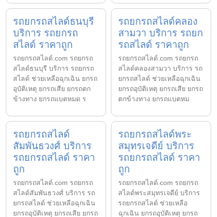
รถยกรถสไลด์ธนบุรี
รถยกรถสไลด์คลอง
บริการ รถยกรถ
สามวา บริการ รถยก
สไลด์ ราคาถูก
รถสไลด์ ราคาถูก
รถยกรถสไลด์.com รถยกรถ
รถยกรถสไลด์.com รถยกรถ
สไลด์ธนบุรี บริการ รถยกรถ
สไลด์คลองสามวา บริการ รถ
สไลด์ ช่วยเหลือฉุกเฉิน ยกรถ
ยกรถสไลด์ ช่วยเหลือฉุกเฉิน
อุบัติเหตุ ยกรถเสีย ยกรถตก
ยกรถอุบัติเหตุ ยกรถเสีย ยกรถ
ข้างทาง ยกรถแบตหมด ร
ตกข้างทาง ยกรถแบตหม
รถยกรถสไลด์
รถยกรถสไลด์พระ
สัมพันธวงศ์ บริการ
สมุทรเจดีย์ บริการ
รถยกรถสไลด์ ราคา
รถยกรถสไลด์ ราคา
ถูก
ถูก
รถยกรถสไลด์.com รถยกรถ
รถยกรถสไลด์.com รถยกรถ
สไลด์สัมพันธวงศ์ บริการ รถ
สไลด์พระสมุทรเจดีย์ บริการ
ยกรถสไลด์ ช่วยเหลือฉุกเฉิน
รถยกรถสไลด์ ช่วยเหลือ
ยกรถอุบัติเหตุ ยกรถเสีย ยกรถ
ฉุกเฉิน ยกรถอุบัติเหตุ ยกรถ