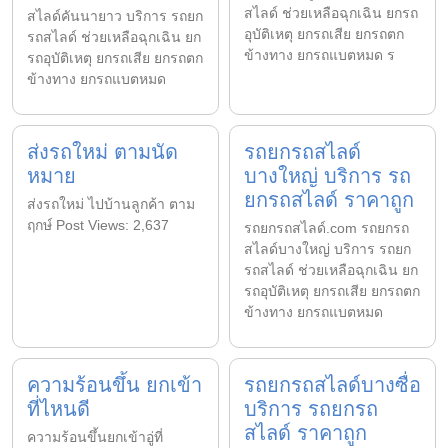
สไลด์ ช่วยเหลือฉุกเฉิน ยกรถ
สไลด์คันนายาว บริการ รถยก
อุบัติเหตุ ยกรถเสีย ยกรถตก
รถสไลด์ ช่วยเหลือฉุกเฉิน ยก
ข้างทาง ยกรถแบตหมด ร
รถอุบัติเหตุ ยกรถเสีย ยกรถตก
ข้างทาง ยกรถแบตหมด
ส่งรถใหม่ ตามนัด
รถยกรถสไลด์
หมาย
บางใหญ่ บริการ รถ
ยกรถสไลด์ ราคาถูก
ส่งรถใหม่ ไปบ้านลูกค้า ตาม
ฤกษ์ Post Views: 2,637
รถยกรถสไลด์.com รถยกรถ
สไลด์บางใหญ่ บริการ รถยก
รถสไลด์ ช่วยเหลือฉุกเฉิน ยก
รถอุบัติเหตุ ยกรถเสีย ยกรถตก
ข้างทาง ยกรถแบตหมด
ความร้อนขึ้น ยกเข้า
รถยกรถสไลด์บางซื่อ
ที่ไหนดี
บริการ รถยกรถ
สไลด์ ราคาถูก
ความร้อนขึ้นยกเข้าอู่ที่