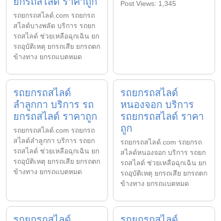
ยกรถสไลด์ ราคาถูก
Post Views: 1,345
รถยกรถสไลด์.com รถยกรถ
สไลด์บางพลัด บริการ รถยก
รถสไลด์ ช่วยเหลือฉุกเฉิน ยก
รถอุบัติเหตุ ยกรถเสีย ยกรถตก
ข้างทาง ยกรถแบตหมด
รถยกรถสไลด์
รถยกรถสไลด์
ลำลูกกา บริการ รถ
หนองจอก บริการ
ยกรถสไลด์ ราคาถูก
รถยกรถสไลด์ ราคา
ถูก
รถยกรถสไลด์.com รถยกรถ
สไลด์ลำลูกกา บริการ รถยก
รถยกรถสไลด์.com รถยกรถ
รถสไลด์ ช่วยเหลือฉุกเฉิน ยก
สไลด์หนองจอก บริการ รถยก
รถอุบัติเหตุ ยกรถเสีย ยกรถตก
รถสไลด์ ช่วยเหลือฉุกเฉิน ยก
ข้างทาง ยกรถแบตหมด
รถอุบัติเหตุ ยกรถเสีย ยกรถตก
ข้างทาง ยกรถแบตหมด
รถยกรถสไลด์
รถยกรถสไลด์