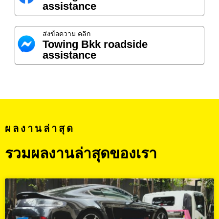
assistance
ส่งข้อความ คลิก
Towing Bkk roadside
assistance
ผลงานล่าสุด
รวมผลงานล่าสุดของเรา