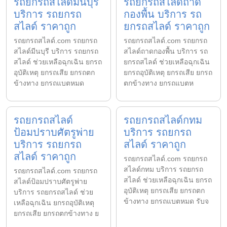
รถยกรถสไลด์มีนบุรี
รถยกรถสไลด์ถาด
บริการ รถยกรถ
กองพื้น บริการ รถ
สไลด์ ราคาถูก
ยกรถสไลด์ ราคาถูก
รถยกรถสไลด์.com รถยกรถ
รถยกรถสไลด์.com รถยกรถ
สไลด์มีนบุรี บริการ รถยกรถ
สไลด์ถาดกองพื้น บริการ รถ
สไลด์ ช่วยเหลือฉุกเฉิน ยกรถ
ยกรถสไลด์ ช่วยเหลือฉุกเฉิน
อุบัติเหตุ ยกรถเสีย ยกรถตก
ยกรถอุบัติเหตุ ยกรถเสีย ยกรถ
ข้างทาง ยกรถแบตหมด
ตกข้างทาง ยกรถแบตห
รถยกรถสไลด์
รถยกรถสไลด์กทม
ป้อมปราบศัตรูพ่าย
บริการ รถยกรถ
บริการ รถยกรถ
สไลด์ ราคาถูก
สไลด์ ราคาถูก
รถยกรถสไลด์.com รถยกรถ
สไลด์กทม บริการ รถยกรถ
รถยกรถสไลด์.com รถยกรถ
สไลด์ ช่วยเหลือฉุกเฉิน ยกรถ
สไลด์ป้อมปราบศัตรูพ่าย
อุบัติเหตุ ยกรถเสีย ยกรถตก
บริการ รถยกรถสไลด์ ช่วย
ข้างทาง ยกรถแบตหมด รับจ
เหลือฉุกเฉิน ยกรถอุบัติเหตุ
ยกรถเสีย ยกรถตกข้างทาง ย