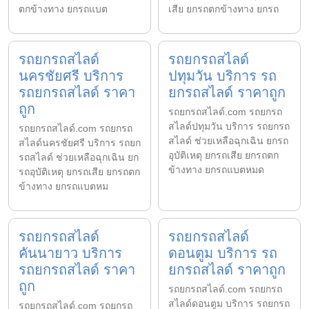
ตกข้างทาง ยกรถแบต
เสีย ยกรถตกข้างทาง ยกรถ
รถยกรถสไลด์
รถยกรถสไลด์
นครชัยศรี บริการ
ปทุมวัน บริการ รถ
รถยกรถสไลด์ ราคา
ยกรถสไลด์ ราคาถูก
ถูก
รถยกรถสไลด์.com รถยกรถ
สไลด์ปทุมวัน บริการ รถยกรถ
รถยกรถสไลด์.com รถยกรถ
สไลด์ ช่วยเหลือฉุกเฉิน ยกรถ
สไลด์นครชัยศรี บริการ รถยก
อุบัติเหตุ ยกรถเสีย ยกรถตก
รถสไลด์ ช่วยเหลือฉุกเฉิน ยก
ข้างทาง ยกรถแบตหมด
รถอุบัติเหตุ ยกรถเสีย ยกรถตก
ข้างทาง ยกรถแบตหม
รถยกรถสไลด์
รถยกรถสไลด์
คันนายาว บริการ
ดอนตูม บริการ รถ
รถยกรถสไลด์ ราคา
ยกรถสไลด์ ราคาถูก
ถูก
รถยกรถสไลด์.com รถยกรถ
สไลด์ดอนตูม บริการ รถยกรถ
รถยกรถสไลด์.com รถยกรถ