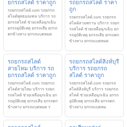
ยกรถสไลด์ ราคาถูก
รถยกรถสไลด์ ราคา
ถูก
รถยกรถสไลด์.com รถยกรถ
สไลด์พุทธมณฑล บริการ รถ
รถยกรถสไลด์.com รถยกรถ
ยกรถสไลด์ ช่วยเหลือฉุกเฉิน
สไลด์สามพราน บริการ รถยก
ยกรถอุบัติเหตุ ยกรถเสีย ยกรถ
รถสไลด์ ช่วยเหลือฉุกเฉิน ยก
ตกข้างทาง ยกรถแบตหมด
รถอุบัติเหตุ ยกรถเสีย ยกรถตก
ข้างทาง ยกรถแบตหมด
รถยกรถสไลด์
รถยกรถสไลด์สิงห์บุรี
สายไหม บริการ รถ
บริการ รถยกรถ
ยกรถสไลด์ ราคาถูก
สไลด์ ราคาถูก
รถยกรถสไลด์.com รถยกรถ
รถยกรถสไลด์.com รถยกรถ
สไลด์สายไหม บริการ รถยก
สไลด์สิงห์บุรี บริการ รถยกรถ
รถสไลด์ ช่วยเหลือฉุกเฉิน ยก
สไลด์ ช่วยเหลือฉุกเฉิน ยกรถ
รถอุบัติเหตุ ยกรถเสีย ยกรถตก
อุบัติเหตุ ยกรถเสีย ยกรถตก
ข้างทาง ยกรถแบตหมด ร
ข้างทาง ยกรถแบตหม