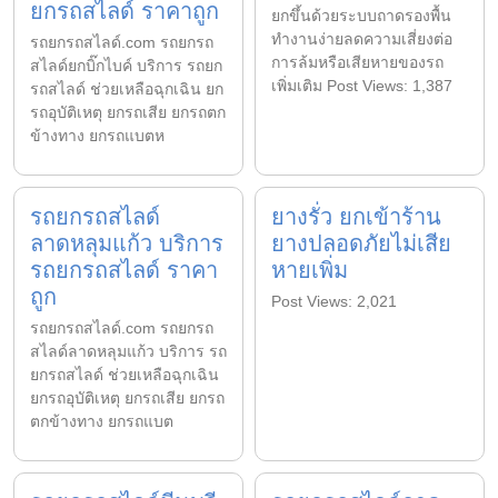
ยกรถสไลด์ ราคาถูก
ยกขึ้นด้วยระบบถาดรองพื้น
ทำงานง่ายลดความเสี่ยงต่อ
รถยกรถสไลด์.com รถยกรถ
การล้มหรือเสียหายของรถ
สไลด์ยกบิ๊กไบค์ บริการ รถยก
เพิ่มเติม Post Views: 1,387
รถสไลด์ ช่วยเหลือฉุกเฉิน ยก
รถอุบัติเหตุ ยกรถเสีย ยกรถตก
ข้างทาง ยกรถแบตห
รถยกรถสไลด์
ยางรั่ว ยกเข้าร้าน
ลาดหลุมแก้ว บริการ
ยางปลอดภัยไม่เสีย
รถยกรถสไลด์ ราคา
หายเพิ่ม
ถูก
Post Views: 2,021
รถยกรถสไลด์.com รถยกรถ
สไลด์ลาดหลุมแก้ว บริการ รถ
ยกรถสไลด์ ช่วยเหลือฉุกเฉิน
ยกรถอุบัติเหตุ ยกรถเสีย ยกรถ
ตกข้างทาง ยกรถแบต