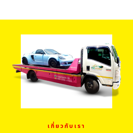
เกี่ยวกับเรา