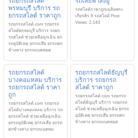
รถยกรถสไลด์
รถเสียพาส่งอู่
พรหมบุรี บริการ รถ
รถสไลด์ราคาถูกเฉลิมพระ
ยกรถสไลด์ ราคาถูก
เกียรติร 9 รถสไลด์ Post
Views: 2,143
รถยกรถสไลด์.com รถยกรถ
สไลด์พรหมบุรี บริการ รถยก
รถสไลด์ ช่วยเหลือฉุกเฉิน ยก
รถอุบัติเหตุ ยกรถเสีย ยกรถตก
ข้างทาง ยกรถแบตหมด
รถยกรถสไลด์
รถยกรถสไลด์ธัญบุรี
บางคอแหลม บริการ
บริการ รถยกรถ
รถยกรถสไลด์ ราคา
สไลด์ ราคาถูก
ถูก
รถยกรถสไลด์.com รถยกรถ
สไลด์ธัญบุรี บริการ รถยกรถ
รถยกรถสไลด์.com รถยกรถ
สไลด์ ช่วยเหลือฉุกเฉิน ยกรถ
สไลด์บางคอแหลม บริการ รถ
อุบัติเหตุ ยกรถเสีย ยกรถตก
ยกรถสไลด์ ช่วยเหลือฉุกเฉิน
ข้างทาง ยกรถแบตหมด
ยกรถอุบัติเหตุ ยกรถเสีย ยกรถ
ตกข้างทาง ยกรถแบตหม