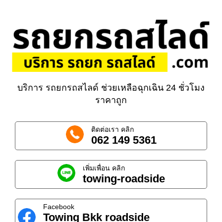
บริการ รถยกรถสไลด์ ช่วยเหลือฉุกเฉิน 24 ชั่วโมง
ราคาถูก
ติดต่อเรา คลิก
062 149 5361
เพิ่มเพื่อน คลิก
towing-roadside
Facebook
Towing Bkk roadside