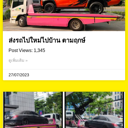
ส่งรถไปใหม่ไปบ้าน ตามฤกษ์
Post Views: 1,345
ดูเพิ่มเติม »
27/07/2023