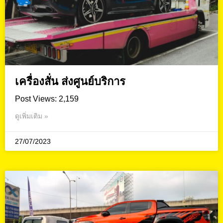
เครื่องสั่น ส่งศูนย์บริการ
Post Views: 2,159
ดูเพิ่มเติม »
27/07/2023