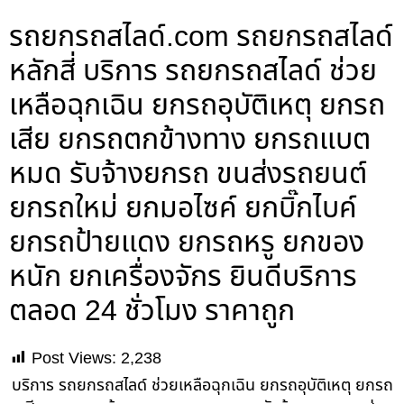
รถยกรถสไลด์.com รถยกรถสไลด์
หลักสี่ บริการ รถยกรถสไลด์ ช่วย
เหลือฉุกเฉิน ยกรถอุบัติเหตุ ยกรถ
เสีย ยกรถตกข้างทาง ยกรถแบต
หมด รับจ้างยกรถ ขนส่งรถยนต์
ยกรถใหม่ ยกมอไซค์ ยกบิ๊กไบค์
ยกรถป้ายแดง ยกรถหรู ยกของ
หนัก ยกเครื่องจักร ยินดีบริการ
ตลอด 24 ชั่วโมง ราคาถูก
Post Views:
2,238
บริการ รถยกรถสไลด์ ช่วยเหลือฉุกเฉิน ยกรถอุบัติเหตุ ยกรถ