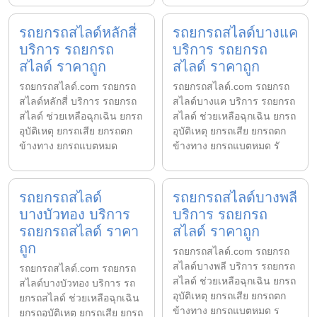
รถยกรถสไลด์หลักสี่
รถยกรถสไลด์บางแค
บริการ รถยกรถ
บริการ รถยกรถ
สไลด์ ราคาถูก
สไลด์ ราคาถูก
รถยกรถสไลด์.com รถยกรถ
รถยกรถสไลด์.com รถยกรถ
สไลด์หลักสี่ บริการ รถยกรถ
สไลด์บางแค บริการ รถยกรถ
สไลด์ ช่วยเหลือฉุกเฉิน ยกรถ
สไลด์ ช่วยเหลือฉุกเฉิน ยกรถ
อุบัติเหตุ ยกรถเสีย ยกรถตก
อุบัติเหตุ ยกรถเสีย ยกรถตก
ข้างทาง ยกรถแบตหมด
ข้างทาง ยกรถแบตหมด รั
รถยกรถสไลด์
รถยกรถสไลด์บางพลี
บางบัวทอง บริการ
บริการ รถยกรถ
รถยกรถสไลด์ ราคา
สไลด์ ราคาถูก
ถูก
รถยกรถสไลด์.com รถยกรถ
สไลด์บางพลี บริการ รถยกรถ
รถยกรถสไลด์.com รถยกรถ
สไลด์ ช่วยเหลือฉุกเฉิน ยกรถ
สไลด์บางบัวทอง บริการ รถ
อุบัติเหตุ ยกรถเสีย ยกรถตก
ยกรถสไลด์ ช่วยเหลือฉุกเฉิน
ข้างทาง ยกรถแบตหมด ร
ยกรถอุบัติเหตุ ยกรถเสีย ยกรถ