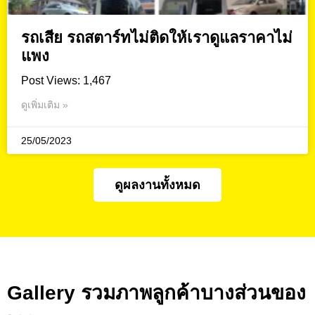
รถเสีย รถสตาร์ทไม่ติดให้เราดูแลราคาไม่
แพง
Post Views: 1,467
ดูเพิ่มเติม »
25/05/2023
ดูผลงานทั้งหมด
Gallery รวมภาพลูกค้าบางส่วนของ