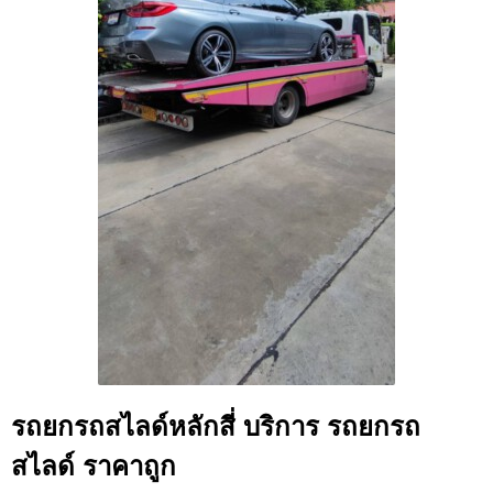
รถยกรถสไลด์หลักสี่ บริการ รถยกรถ
สไลด์ ราคาถูก