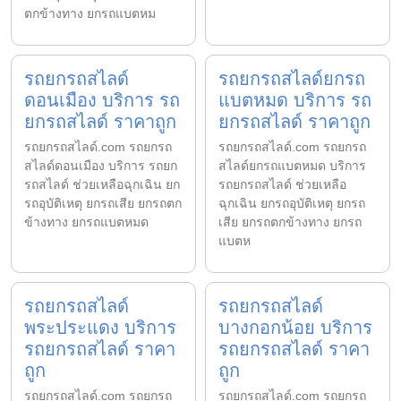
ตกข้างทาง ยกรถแบตหม
รถยกรถสไลด์
รถยกรถสไลด์ยกรถ
ดอนเมือง บริการ รถ
แบตหมด บริการ รถ
ยกรถสไลด์ ราคาถูก
ยกรถสไลด์ ราคาถูก
รถยกรถสไลด์.com รถยกรถ
รถยกรถสไลด์.com รถยกรถ
สไลด์ดอนเมือง บริการ รถยก
สไลด์ยกรถแบตหมด บริการ
รถสไลด์ ช่วยเหลือฉุกเฉิน ยก
รถยกรถสไลด์ ช่วยเหลือ
รถอุบัติเหตุ ยกรถเสีย ยกรถตก
ฉุกเฉิน ยกรถอุบัติเหตุ ยกรถ
ข้างทาง ยกรถแบตหมด
เสีย ยกรถตกข้างทาง ยกรถ
แบตห
รถยกรถสไลด์
รถยกรถสไลด์
พระประแดง บริการ
บางกอกน้อย บริการ
รถยกรถสไลด์ ราคา
รถยกรถสไลด์ ราคา
ถูก
ถูก
รถยกรถสไลด์.com รถยกรถ
รถยกรถสไลด์.com รถยกรถ