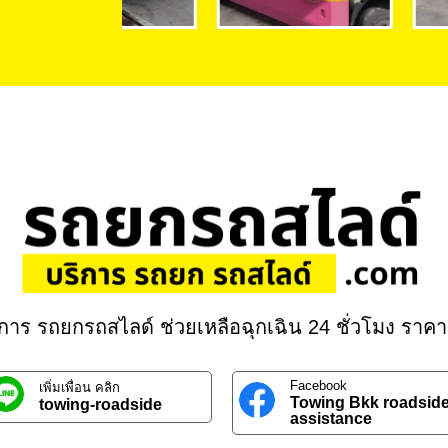
ิการ รถยกรถสไลด์ ช่วยเหลือฉุกเฉิน 24 ชั่วโมง ราคา
Facebook
เพิ่มเพื่อน คลิก
Towing Bkk roadsid
towing-roadside
assistance