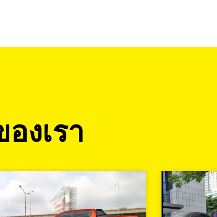
ของเรา