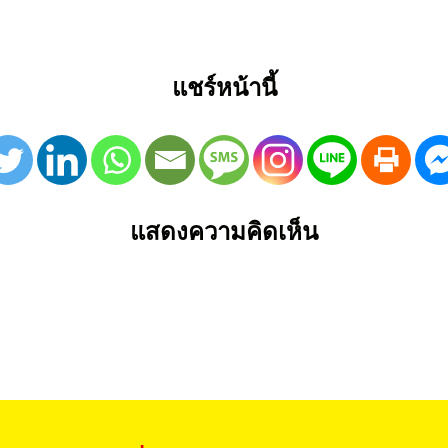
แชร์หน้านี้
แสดงความคิดเห็น