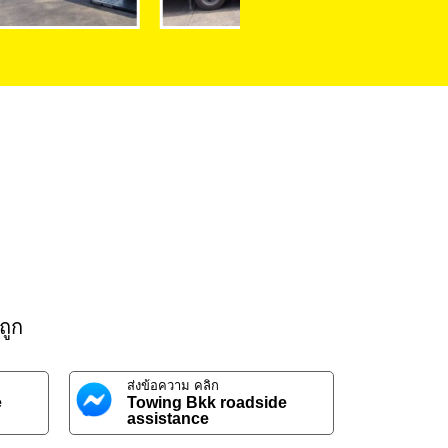
ถูก
ส่งข้อความ คลิก
e
Towing Bkk roadside
assistance