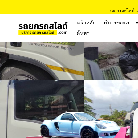
รถยกรถสไลด์.
หน้าหลัก
บริการของเรา
ค้นหา