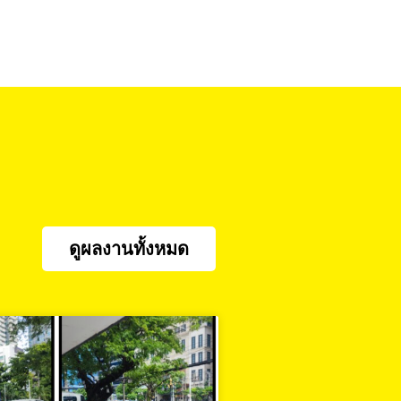
ดูผลงานทั้งหมด