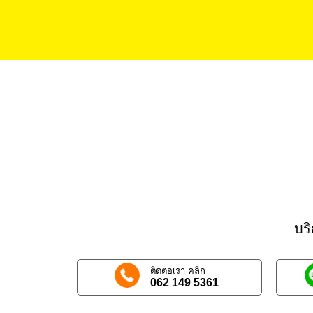
บร
ติดต่อเรา คลิก
062 149 5361