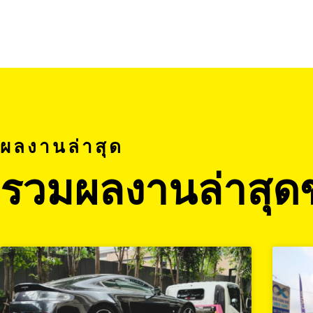
ผลงานล่าสุด
รวมผลงานล่าสุด