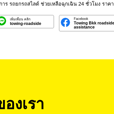
ิการ รถยกรถสไลด์ ช่วยเหลือฉุกเฉิน 24 ชั่วโมง ราคา
Facebook
เพิ่มเพื่อน คลิก
Towing Bkk roadsid
towing-roadside
assistance
ของเรา