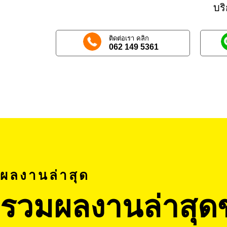
บร
ติดต่อเรา คลิก
062 149 5361
ผลงานล่าสุด
รวมผลงานล่าสุด