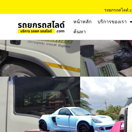
รถยกรถสไลด์.
หน้าหลัก
บริการของเรา
ค้นหา