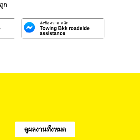
ถูก
ส่งข้อความ คลิก
e
Towing Bkk roadside
assistance
ดูผลงานทั้งหมด