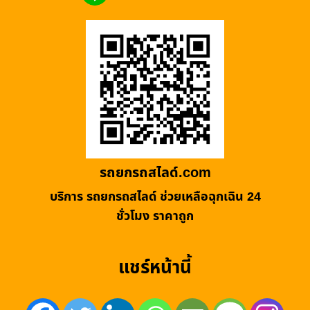
รถยกรถสไลด์.com
บริการ รถยกรถสไลด์ ช่วยเหลือฉุกเฉิน 24
ชั่วโมง ราคาถูก
แชร์หน้านี้