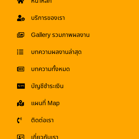
หน้าหลัก
บริการของเรา
Gallery รวมภาพผลงาน
บทความผลงานล่าสุด
บทความทั้งหมด
บัญชีชำระเงิน
แผนที่ Map
ติดต่อเรา
เกี่ยวกับเรา