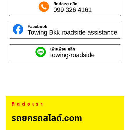
ติดต่อเรา คลิก
099 326 4161
Facebook
Towing Bkk roadside assistance
เพิ่มเพื่อน คลิก
towing-roadside
ติดต่อเรา
รถยกรถสไลด์.com