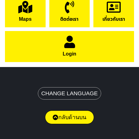
Maps
ติดต่อเรา
เกี่ยวกับเรา
Login
CHANGE LANGUAGE
กลับด้านบน