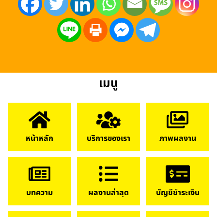
เมนู
หน้าหลัก
บริการของเรา
ภาพผลงาน
บทความ
ผลงานล่าสุด
บัญชีชำระเงิน