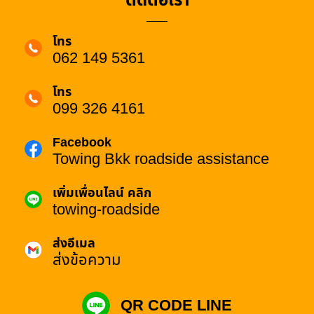
ติดต่อเรา
โทร
062 149 5361
โทร
099 326 4161
Facebook
Towing Bkk roadside assistance
เพิ่มเพื่อนไลน์ คลิก
towing-roadside
ส่งอีเมล
ส่งข้อความ
QR CODE LINE