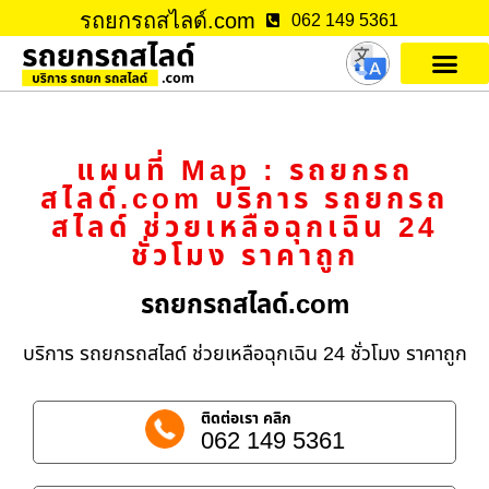
รถยกรถสไลด์.com
062 149 5361
แผนที่ Map : รถยกรถ
สไลด์.com บริการ รถยกรถ
สไลด์ ช่วยเหลือฉุกเฉิน 24
ชั่วโมง ราคาถูก
รถยกรถสไลด์.com
บริการ รถยกรถสไลด์ ช่วยเหลือฉุกเฉิน 24 ชั่วโมง ราคาถูก
ติดต่อเรา คลิก
062 149 5361