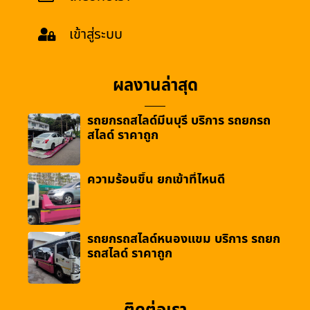
เข้าสู่ระบบ
ผลงานล่าสุด
รถยกรถสไลด์มีนบุรี บริการ รถยกรถ
สไลด์ ราคาถูก
ความร้อนขึ้น ยกเข้าที่ไหนดี
รถยกรถสไลด์หนองแขม บริการ รถยก
รถสไลด์ ราคาถูก