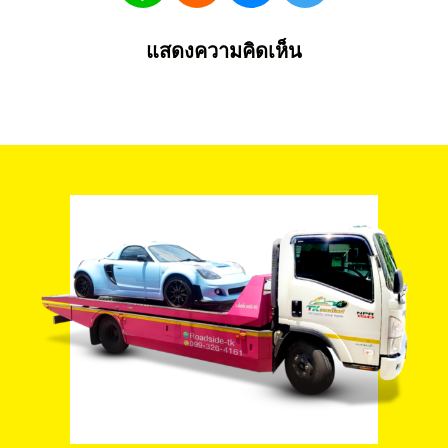
แสดงความคิดเห็น