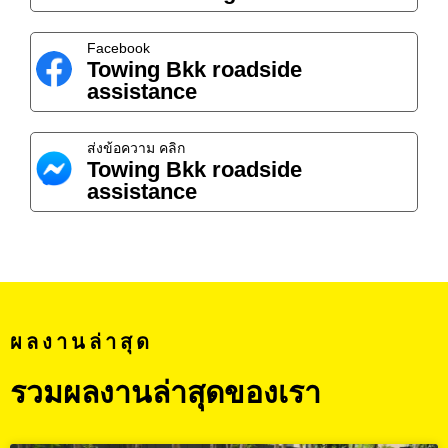
Facebook
Towing Bkk roadside
assistance
ส่งข้อความ คลิก
Towing Bkk roadside
assistance
ผลงานล่าสุด
รวมผลงานล่าสุดของเรา