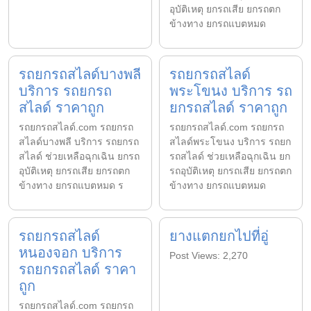
อุบัติเหตุ ยกรถเสีย ยกรถตก
ข้างทาง ยกรถแบตหมด
รถยกรถสไลด์บางพลี
รถยกรถสไลด์
บริการ รถยกรถ
พระโขนง บริการ รถ
สไลด์ ราคาถูก
ยกรถสไลด์ ราคาถูก
รถยกรถสไลด์.com รถยกรถ
รถยกรถสไลด์.com รถยกรถ
สไลด์บางพลี บริการ รถยกรถ
สไลด์พระโขนง บริการ รถยก
สไลด์ ช่วยเหลือฉุกเฉิน ยกรถ
รถสไลด์ ช่วยเหลือฉุกเฉิน ยก
อุบัติเหตุ ยกรถเสีย ยกรถตก
รถอุบัติเหตุ ยกรถเสีย ยกรถตก
ข้างทาง ยกรถแบตหมด ร
ข้างทาง ยกรถแบตหมด
รถยกรถสไลด์
ยางแตกยกไปที่อู่
หนองจอก บริการ
Post Views: 2,270
รถยกรถสไลด์ ราคา
ถูก
รถยกรถสไลด์.com รถยกรถ