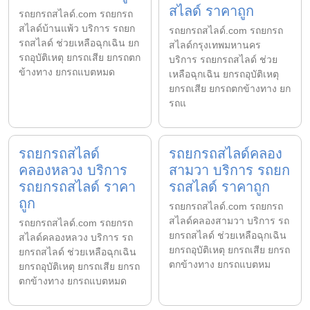
สไลด์ ราคาถูก
รถยกรถสไลด์.com รถยกรถ
สไลด์บ้านแพ้ว บริการ รถยก
รถยกรถสไลด์.com รถยกรถ
รถสไลด์ ช่วยเหลือฉุกเฉิน ยก
สไลด์กรุงเทพมหานคร
รถอุบัติเหตุ ยกรถเสีย ยกรถตก
บริการ รถยกรถสไลด์ ช่วย
ข้างทาง ยกรถแบตหมด
เหลือฉุกเฉิน ยกรถอุบัติเหตุ
ยกรถเสีย ยกรถตกข้างทาง ยก
รถแ
รถยกรถสไลด์
รถยกรถสไลด์คลอง
คลองหลวง บริการ
สามวา บริการ รถยก
รถยกรถสไลด์ ราคา
รถสไลด์ ราคาถูก
ถูก
รถยกรถสไลด์.com รถยกรถ
สไลด์คลองสามวา บริการ รถ
รถยกรถสไลด์.com รถยกรถ
ยกรถสไลด์ ช่วยเหลือฉุกเฉิน
สไลด์คลองหลวง บริการ รถ
ยกรถอุบัติเหตุ ยกรถเสีย ยกรถ
ยกรถสไลด์ ช่วยเหลือฉุกเฉิน
ตกข้างทาง ยกรถแบตหม
ยกรถอุบัติเหตุ ยกรถเสีย ยกรถ
ตกข้างทาง ยกรถแบตหมด