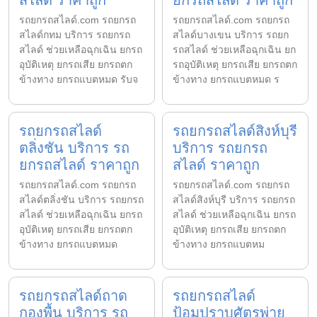
รถยกรถสไลด์.com รถยกรถ
รถยกรถสไลด์.com รถยกรถ
สไลด์กทม บริการ รถยกรถ
สไลด์บางเขน บริการ รถยก
สไลด์ ช่วยเหลือฉุกเฉิน ยกรถ
รถสไลด์ ช่วยเหลือฉุกเฉิน ยก
อุบัติเหตุ ยกรถเสีย ยกรถตก
รถอุบัติเหตุ ยกรถเสีย ยกรถตก
ข้างทาง ยกรถแบตหมด รับจ
ข้างทาง ยกรถแบตหมด ร
รถยกรถสไลด์
รถยกรถสไลด์สิงห์บุรี
ตลิ่งชัน บริการ รถ
บริการ รถยกรถ
ยกรถสไลด์ ราคาถูก
สไลด์ ราคาถูก
รถยกรถสไลด์.com รถยกรถ
รถยกรถสไลด์.com รถยกรถ
สไลด์ตลิ่งชัน บริการ รถยกรถ
สไลด์สิงห์บุรี บริการ รถยกรถ
สไลด์ ช่วยเหลือฉุกเฉิน ยกรถ
สไลด์ ช่วยเหลือฉุกเฉิน ยกรถ
อุบัติเหตุ ยกรถเสีย ยกรถตก
อุบัติเหตุ ยกรถเสีย ยกรถตก
ข้างทาง ยกรถแบตหมด
ข้างทาง ยกรถแบตหม
รถยกรถสไลด์ถาด
รถยกรถสไลด์
กองพื้น บริการ รถ
ป้อมปราบศัตรูพ่าย