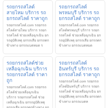
รถยกรถสไลด์
รถยกรถสไลด์
สายไหม บริการ รถ
พรหมบุรี บริการ รถ
ยกรถสไลด์ ราคาถูก
ยกรถสไลด์ ราคาถูก
รถยกรถสไลด์.com รถยกรถ
รถยกรถสไลด์.com รถยกรถ
สไลด์สายไหม บริการ รถยก
สไลด์พรหมบุรี บริการ รถยก
รถสไลด์ ช่วยเหลือฉุกเฉิน ยก
รถสไลด์ ช่วยเหลือฉุกเฉิน ยก
รถอุบัติเหตุ ยกรถเสีย ยกรถตก
รถอุบัติเหตุ ยกรถเสีย ยกรถตก
ข้างทาง ยกรถแบตหมด ร
ข้างทาง ยกรถแบตหมด
รถยกรถสไลด์ช่วย
รถยกรถสไลด์
เหลือฉุกเฉิน บริการ
อินทร์บุรี บริการ รถ
รถยกรถสไลด์ ราคา
ยกรถสไลด์ ราคาถูก
ถูก
รถยกรถสไลด์.com รถยกรถ
สไลด์อินทร์บุรี บริการ รถยก
รถยกรถสไลด์.com รถยกรถ
รถสไลด์ ช่วยเหลือฉุกเฉิน ยก
สไลด์ช่วยเหลือฉุกเฉิน
รถอุบัติเหตุ ยกรถเสีย ยกรถตก
บริการ รถยกรถสไลด์ ช่วย
ข้างทาง ยกรถแบตห
เหลือฉุกเฉิน ยกรถอุบัติเหตุ
ยกรถเสีย ยกรถตกข้างทาง ยก