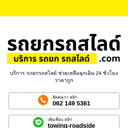
บริการ รถยกรถสไลด์ ช่วยเหลือฉุกเฉิน 24 ชั่วโมง
ราคาถูก
ติดต่อเรา คลิก
062 149 5361
เพิ่มเพื่อน คลิก
towing-roadside