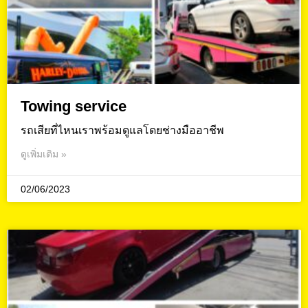
Towing service
รถเสียที่ไหนเราพร้อมดูแลโดยช่างมืออาชีพ
ดูเพิ่มเติม »
02/06/2023