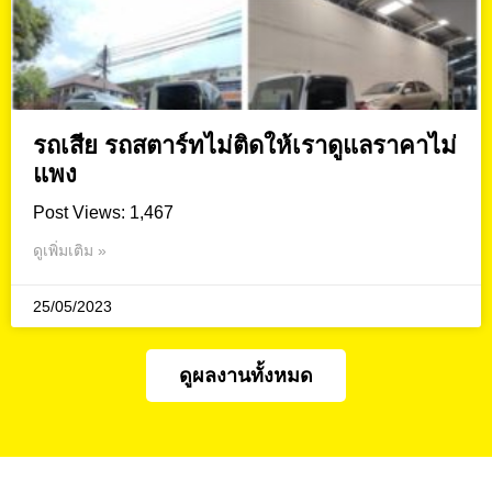
รถเสีย รถสตาร์ทไม่ติดให้เราดูแลราคาไม่
แพง
Post Views: 1,467
ดูเพิ่มเติม »
25/05/2023
ดูผลงานทั้งหมด