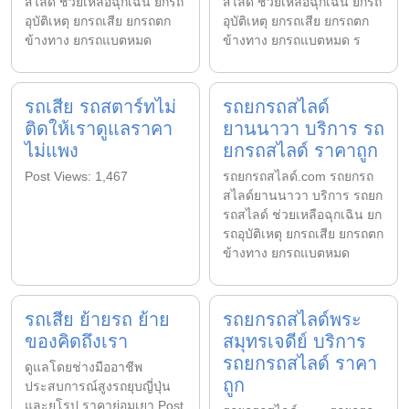
สไลด์ ช่วยเหลือฉุกเฉิน ยกรถ
สไลด์ ช่วยเหลือฉุกเฉิน ยกรถ
อุบัติเหตุ ยกรถเสีย ยกรถตก
อุบัติเหตุ ยกรถเสีย ยกรถตก
ข้างทาง ยกรถแบตหมด
ข้างทาง ยกรถแบตหมด ร
รถเสีย รถสตาร์ทไม่
รถยกรถสไลด์
ติดให้เราดูแลราคา
ยานนาวา บริการ รถ
ไม่แพง
ยกรถสไลด์ ราคาถูก
Post Views: 1,467
รถยกรถสไลด์.com รถยกรถ
สไลด์ยานนาวา บริการ รถยก
รถสไลด์ ช่วยเหลือฉุกเฉิน ยก
รถอุบัติเหตุ ยกรถเสีย ยกรถตก
ข้างทาง ยกรถแบตหมด
รถเสีย ย้ายรถ ย้าย
รถยกรถสไลด์พระ
ของคิดถึงเรา
สมุทรเจดีย์ บริการ
รถยกรถสไลด์ ราคา
ดูแลโดยช่างมืออาชีพ
ถูก
ประสบการณ์สูงรถยุบญี่ปุ่น
และยุโรป ราคาย่อมเยา Post