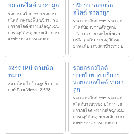
ยกรถสไลด์ ราคาถูก
บริการ รถยกรถ
สไลด์ ราคาถูก
รถยกรถสไลด์.com รถยกรถ
สไลด์ถาดกองพื้น บริการ รถ
รถยกรถสไลด์.com รถยกรถ
ยกรถสไลด์ ช่วยเหลือฉุกเฉิน
สไลด์ป้อมปราบศัตรูพ่าย
ยกรถอุบัติเหตุ ยกรถเสีย ยกรถ
บริการ รถยกรถสไลด์ ช่วย
ตกข้างทาง ยกรถแบตห
เหลือฉุกเฉิน ยกรถอุบัติเหตุ
ยกรถเสีย ยกรถตกข้างทาง ย
ส่งรถใหม่ ตามนัด
รถยกรถสไลด์
หมาย
บางบัวทอง บริการ
รถยกรถสไลด์ ราคา
ส่งรถใหม่ ไปบ้านลูกค้า ตาม
ถูก
ฤกษ์ Post Views: 2,638
รถยกรถสไลด์.com รถยกรถ
สไลด์บางบัวทอง บริการ รถ
ยกรถสไลด์ ช่วยเหลือฉุกเฉิน
ยกรถอุบัติเหตุ ยกรถเสีย ยกรถ
ตกข้างทาง ยกรถแบตหม