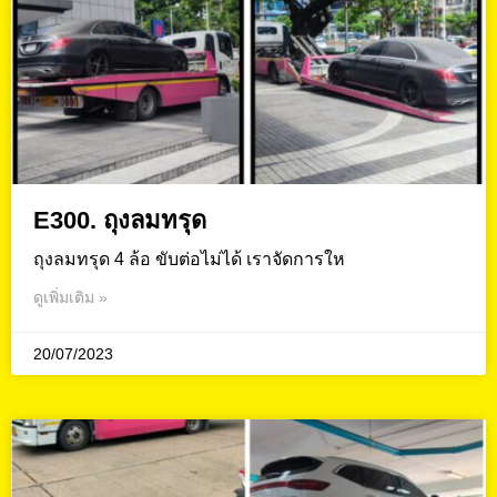
E300. ถุงลมทรุด
ถุงลมทรุด 4 ล้อ ขับต่อไม่ได้ เราจัดการให
ดูเพิ่มเติม »
20/07/2023