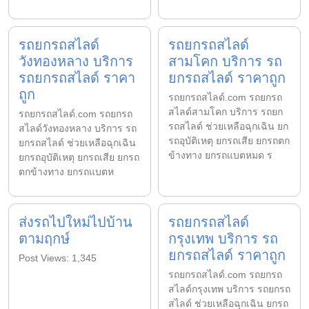
รถยกรถสไลด์
รถยกรถสไลด์
วังทองหลาง บริการ
สามโคก บริการ รถ
รถยกรถสไลด์ ราคา
ยกรถสไลด์ ราคาถูก
ถูก
รถยกรถสไลด์.com รถยกรถ
สไลด์สามโคก บริการ รถยก
รถยกรถสไลด์.com รถยกรถ
รถสไลด์ ช่วยเหลือฉุกเฉิน ยก
สไลด์วังทองหลาง บริการ รถ
รถอุบัติเหตุ ยกรถเสีย ยกรถตก
ยกรถสไลด์ ช่วยเหลือฉุกเฉิน
ข้างทาง ยกรถแบตหมด ร
ยกรถอุบัติเหตุ ยกรถเสีย ยกรถ
ตกข้างทาง ยกรถแบตห
ส่งรถไปใหม่ไปบ้าน
รถยกรถสไลด์
ตามฤกษ์
กรุงเทพ บริการ รถ
ยกรถสไลด์ ราคาถูก
Post Views: 1,345
รถยกรถสไลด์.com รถยกรถ
สไลด์กรุงเทพ บริการ รถยกรถ
สไลด์ ช่วยเหลือฉุกเฉิน ยกรถ