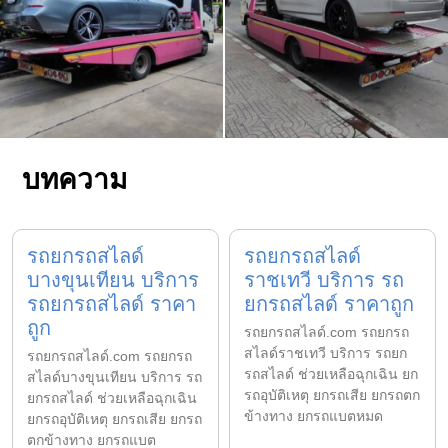
บทความ
รถยกรถสไลด์
รถยกรถสไลด์
บางขุนเทียน บริการ
ราชเทวี บริการ รถ
รถยกรถสไลด์ ราคา
ยกรถสไลด์ ราคาถูก
ถูก
รถยกรถสไลด์.com รถยกรถ
สไลด์ราชเทวี บริการ รถยก
รถยกรถสไลด์.com รถยกรถ
รถสไลด์ ช่วยเหลือฉุกเฉิน ยก
สไลด์บางขุนเทียน บริการ รถ
รถอุบัติเหตุ ยกรถเสีย ยกรถตก
ยกรถสไลด์ ช่วยเหลือฉุกเฉิน
ข้างทาง ยกรถแบตหมด
ยกรถอุบัติเหตุ ยกรถเสีย ยกรถ
ตกข้างทาง ยกรถแบต