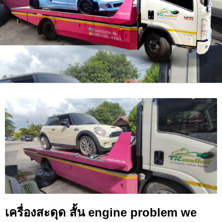
เครื่องสะดุด สั้น engine problem we