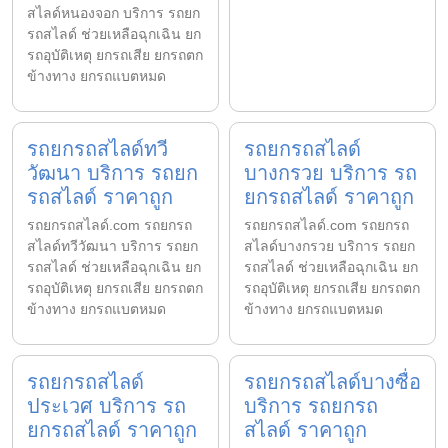
สไลด์หนองจอก บริการ รถยก
รถสไลด์ ช่วยเหลือฉุกเฉิน ยก
รถอุบัติเหตุ ยกรถเสีย ยกรถตก
ข้างทาง ยกรถแบตหมด
รถยกรถสไลด์ทวี
รถยกรถสไลด์
วัฒนา บริการ รถยก
บางกรวย บริการ รถ
รถสไลด์ ราคาถูก
ยกรถสไลด์ ราคาถูก
รถยกรถสไลด์.com รถยกรถ
รถยกรถสไลด์.com รถยกรถ
สไลด์ทวีวัฒนา บริการ รถยก
สไลด์บางกรวย บริการ รถยก
รถสไลด์ ช่วยเหลือฉุกเฉิน ยก
รถสไลด์ ช่วยเหลือฉุกเฉิน ยก
รถอุบัติเหตุ ยกรถเสีย ยกรถตก
รถอุบัติเหตุ ยกรถเสีย ยกรถตก
ข้างทาง ยกรถแบตหมด
ข้างทาง ยกรถแบตหมด
รถยกรถสไลด์
รถยกรถสไลด์บางซื่อ
ประเวศ บริการ รถ
บริการ รถยกรถ
ยกรถสไลด์ ราคาถูก
สไลด์ ราคาถูก