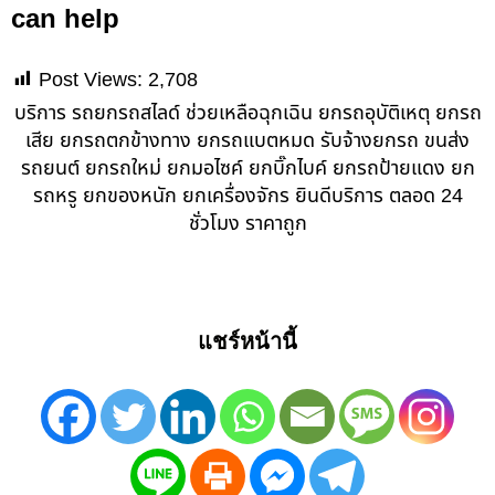
can help
Post Views:
2,708
บริการ รถยกรถสไลด์ ช่วยเหลือฉุกเฉิน ยกรถอุบัติเหตุ ยกรถ
เสีย ยกรถตกข้างทาง ยกรถแบตหมด รับจ้างยกรถ ขนส่ง
รถยนต์ ยกรถใหม่ ยกมอไซค์ ยกบิ๊กไบค์ ยกรถป้ายแดง ยก
รถหรู ยกของหนัก ยกเครื่องจักร ยินดีบริการ ตลอด 24
ชั่วโมง ราคาถูก
แชร์หน้านี้