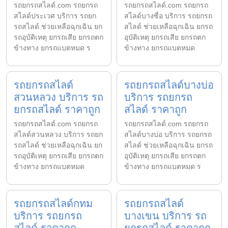
รถยกรถสไลด์.com รถยกรถ
รถยกรถสไลด์.com รถยกรถ
สไลด์ประเวศ บริการ รถยก
สไลด์บางซื่อ บริการ รถยกรถ
รถสไลด์ ช่วยเหลือฉุกเฉิน ยก
สไลด์ ช่วยเหลือฉุกเฉิน ยกรถ
รถอุบัติเหตุ ยกรถเสีย ยกรถตก
อุบัติเหตุ ยกรถเสีย ยกรถตก
ข้างทาง ยกรถแบตหมด ร
ข้างทาง ยกรถแบตหมด
รถยกรถสไลด์
รถยกรถสไลด์บางบ่อ
สวนหลวง บริการ รถ
บริการ รถยกรถ
ยกรถสไลด์ ราคาถูก
สไลด์ ราคาถูก
รถยกรถสไลด์.com รถยกรถ
รถยกรถสไลด์.com รถยกรถ
สไลด์สวนหลวง บริการ รถยก
สไลด์บางบ่อ บริการ รถยกรถ
รถสไลด์ ช่วยเหลือฉุกเฉิน ยก
สไลด์ ช่วยเหลือฉุกเฉิน ยกรถ
รถอุบัติเหตุ ยกรถเสีย ยกรถตก
อุบัติเหตุ ยกรถเสีย ยกรถตก
ข้างทาง ยกรถแบตหมด
ข้างทาง ยกรถแบตหมด ร
รถยกรถสไลด์กทม
รถยกรถสไลด์
บริการ รถยกรถ
บางเขน บริการ รถ
สไลด์ ราคาถูก
ยกรถสไลด์ ราคาถูก