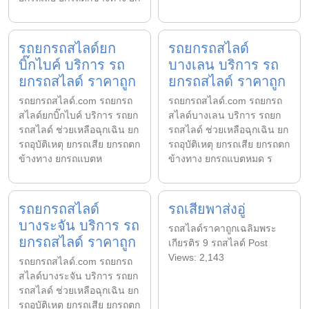
รถยกรถสไลด์ยก
รถยกรถสไลด์
บิ๊กไบค์ บริการ รถ
บางเลน บริการ รถ
ยกรถสไลด์ ราคาถูก
ยกรถสไลด์ ราคาถูก
รถยกรถสไลด์.com รถยกรถ
รถยกรถสไลด์.com รถยกรถ
สไลด์ยกบิ๊กไบค์ บริการ รถยก
สไลด์บางเลน บริการ รถยก
รถสไลด์ ช่วยเหลือฉุกเฉิน ยก
รถสไลด์ ช่วยเหลือฉุกเฉิน ยก
รถอุบัติเหตุ ยกรถเสีย ยกรถตก
รถอุบัติเหตุ ยกรถเสีย ยกรถตก
ข้างทาง ยกรถแบตห
ข้างทาง ยกรถแบตหมด ร
รถยกรถสไลด์
รถเสียพาส่งอู่
บางระจัน บริการ รถ
รถสไลด์ราคาถูกเฉลิมพระ
ยกรถสไลด์ ราคาถูก
เกียรติร 9 รถสไลด์ Post
Views: 2,143
รถยกรถสไลด์.com รถยกรถ
สไลด์บางระจัน บริการ รถยก
รถสไลด์ ช่วยเหลือฉุกเฉิน ยก
รถอุบัติเหตุ ยกรถเสีย ยกรถตก