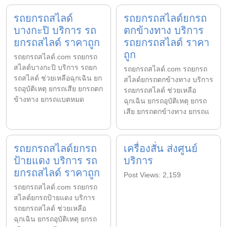
รถยกรถสไลด์
รถยกรถสไลด์ยกรถ
บางกะปิ บริการ รถ
ตกข้างทาง บริการ
ยกรถสไลด์ ราคาถูก
รถยกรถสไลด์ ราคา
ถูก
รถยกรถสไลด์.com รถยกรถ
สไลด์บางกะปิ บริการ รถยก
รถยกรถสไลด์.com รถยกรถ
รถสไลด์ ช่วยเหลือฉุกเฉิน ยก
สไลด์ยกรถตกข้างทาง บริการ
รถอุบัติเหตุ ยกรถเสีย ยกรถตก
รถยกรถสไลด์ ช่วยเหลือ
ข้างทาง ยกรถแบตหมด
ฉุกเฉิน ยกรถอุบัติเหตุ ยกรถ
เสีย ยกรถตกข้างทาง ยกรถแ
รถยกรถสไลด์ยกรถ
เครื่องสั่น ส่งศูนย์
ป้ายแดง บริการ รถ
บริการ
ยกรถสไลด์ ราคาถูก
Post Views: 2,159
รถยกรถสไลด์.com รถยกรถ
สไลด์ยกรถป้ายแดง บริการ
รถยกรถสไลด์ ช่วยเหลือ
ฉุกเฉิน ยกรถอุบัติเหตุ ยกรถ