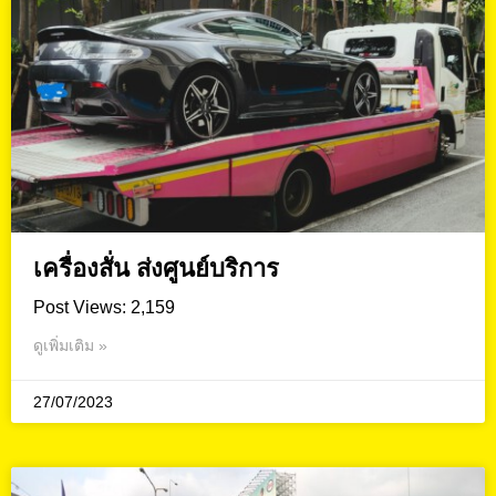
เครื่องสั่น ส่งศูนย์บริการ
Post Views: 2,159
ดูเพิ่มเติม »
27/07/2023