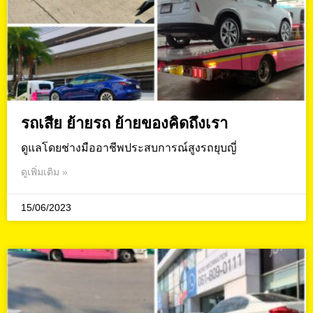
รถเสีย ย้ายรถ ย้ายของคิดถึงเรา
ดูแลโดยช่างมืออาชีพประสบการณ์สูงรถยุบญี่
ดูเพิ่มเติม »
15/06/2023