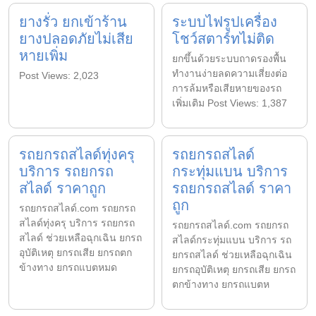
ยางรั่ว ยกเข้าร้าน
ระบบไฟรูปเครื่อง
ยางปลอดภัยไม่เสีย
โชว์สตาร์ทไม่ติด
หายเพิ่ม
ยกขึ้นด้วยระบบถาดรองพื้น
ทำงานง่ายลดความเสี่ยงต่อ
Post Views: 2,023
การล้มหรือเสียหายของรถ
เพิ่มเติม Post Views: 1,387
รถยกรถสไลด์ทุ่งครุ
รถยกรถสไลด์
บริการ รถยกรถ
กระทุ่มแบน บริการ
สไลด์ ราคาถูก
รถยกรถสไลด์ ราคา
ถูก
รถยกรถสไลด์.com รถยกรถ
สไลด์ทุ่งครุ บริการ รถยกรถ
รถยกรถสไลด์.com รถยกรถ
สไลด์ ช่วยเหลือฉุกเฉิน ยกรถ
สไลด์กระทุ่มแบน บริการ รถ
อุบัติเหตุ ยกรถเสีย ยกรถตก
ยกรถสไลด์ ช่วยเหลือฉุกเฉิน
ข้างทาง ยกรถแบตหมด
ยกรถอุบัติเหตุ ยกรถเสีย ยกรถ
ตกข้างทาง ยกรถแบตห