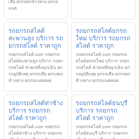
เสีย ยกรถตกข้างทาง ยกรถ
แบต
รถยกรถสไลด์
รถยกรถสไลด์ยกรถ
สะพานสูง บริการ รถ
ใหม่ บริการ รถยกรถ
ยกรถสไลด์ ราคาถูก
สไลด์ ราคาถูก
รถยกรถสไลด์.com รถยกรถ
รถยกรถสไลด์.com รถยกรถ
สไลด์สะพานสูง บริการ รถยก
สไลด์ยกรถใหม่ บริการ รถยก
รถสไลด์ ช่วยเหลือฉุกเฉิน ยก
รถสไลด์ ช่วยเหลือฉุกเฉิน ยก
รถอุบัติเหตุ ยกรถเสีย ยกรถตก
รถอุบัติเหตุ ยกรถเสีย ยกรถตก
ข้างทาง ยกรถแบตหมด
ข้างทาง ยกรถแบตหมด
รถยกรถสไลด์ท่าช้าง
รถยกรถสไลด์ธนบุรี
บริการ รถยกรถ
บริการ รถยกรถ
สไลด์ ราคาถูก
สไลด์ ราคาถูก
รถยกรถสไลด์.com รถยกรถ
รถยกรถสไลด์.com รถยกรถ
สไลด์ท่าช้าง บริการ รถยกรถ
สไลด์ธนบุรี บริการ รถยกรถ