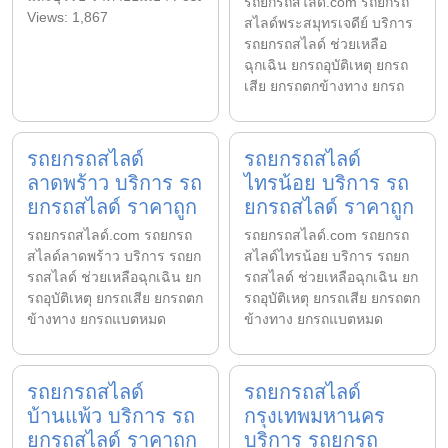
รถยกรถสไลด์.com รถยกรถ
Views: 1,867
สไลด์พระสมุทรเจดีย์ บริการ
รถยกรถสไลด์ ช่วยเหลือ
ฉุกเฉิน ยกรถอุบัติเหตุ ยกรถ
เสีย ยกรถตกข้างทาง ยกรถ
รถยกรถสไลด์
รถยกรถสไลด์
ลาดพร้าว บริการ รถ
ไทรน้อย บริการ รถ
ยกรถสไลด์ ราคาถูก
ยกรถสไลด์ ราคาถูก
รถยกรถสไลด์.com รถยกรถ
รถยกรถสไลด์.com รถยกรถ
สไลด์ลาดพร้าว บริการ รถยก
สไลด์ไทรน้อย บริการ รถยก
รถสไลด์ ช่วยเหลือฉุกเฉิน ยก
รถสไลด์ ช่วยเหลือฉุกเฉิน ยก
รถอุบัติเหตุ ยกรถเสีย ยกรถตก
รถอุบัติเหตุ ยกรถเสีย ยกรถตก
ข้างทาง ยกรถแบตหมด
ข้างทาง ยกรถแบตหมด
รถยกรถสไลด์
รถยกรถสไลด์
บ้านแพ้ว บริการ รถ
กรุงเทพมหานคร
ยกรถสไลด์ ราคาถูก
บริการ รถยกรถ