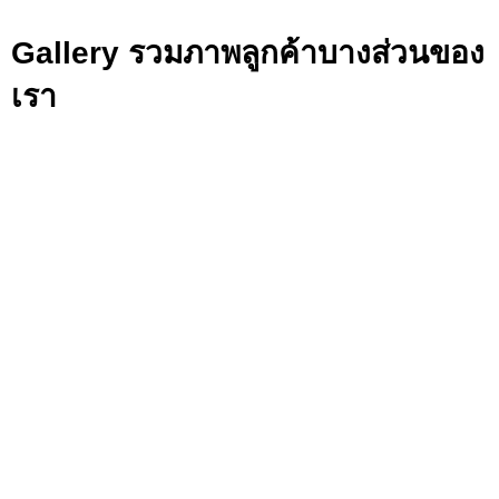
Gallery รวมภาพลูกค้าบางส่วนของ
เรา