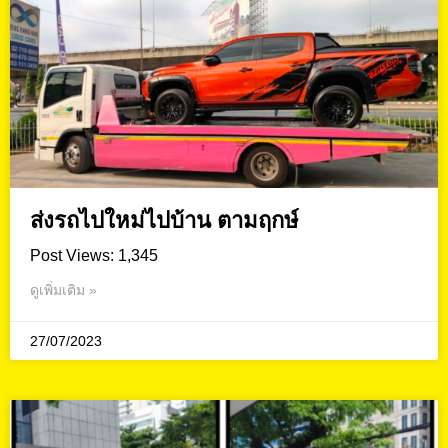
ส่งรถไปใหม่ไปบ้าน ตามฤกษ์
Post Views: 1,345
ดูเพิ่มเติม »
27/07/2023