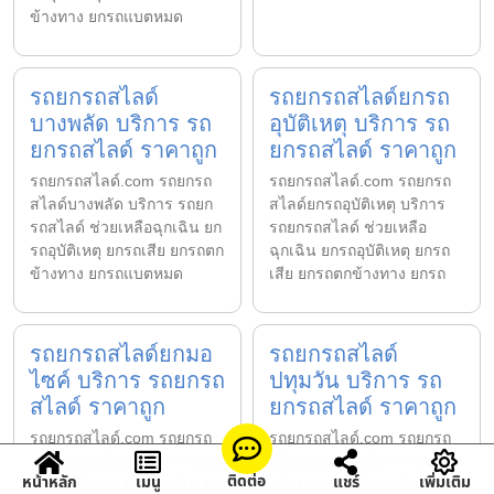
ข้างทาง ยกรถแบตหมด
รถยกรถสไลด์
รถยกรถสไลด์ยกรถ
บางพลัด บริการ รถ
อุบัติเหตุ บริการ รถ
ยกรถสไลด์ ราคาถูก
ยกรถสไลด์ ราคาถูก
รถยกรถสไลด์.com รถยกรถ
รถยกรถสไลด์.com รถยกรถ
สไลด์บางพลัด บริการ รถยก
สไลด์ยกรถอุบัติเหตุ บริการ
รถสไลด์ ช่วยเหลือฉุกเฉิน ยก
รถยกรถสไลด์ ช่วยเหลือ
รถอุบัติเหตุ ยกรถเสีย ยกรถตก
ฉุกเฉิน ยกรถอุบัติเหตุ ยกรถ
ข้างทาง ยกรถแบตหมด
เสีย ยกรถตกข้างทาง ยกรถ
รถยกรถสไลด์ยกมอ
รถยกรถสไลด์
ไซค์ บริการ รถยกรถ
ปทุมวัน บริการ รถ
สไลด์ ราคาถูก
ยกรถสไลด์ ราคาถูก
รถยกรถสไลด์.com รถยกรถ
รถยกรถสไลด์.com รถยกรถ
สไลด์ยกมอไซค์ บริการ รถยก
สไลด์ปทุมวัน บริการ รถยกรถ
ติดต่อ
หน้าหลัก
เมนู
แชร์
เพิ่มเติม
รถสไลด์ ช่วยเหลือฉุกเฉิน ยก
สไลด์ ช่วยเหลือฉุกเฉิน ยกรถ