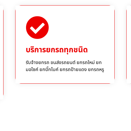
บริการยกรถทุกชนิด
รับจ้างยกรถ ขนส่งรถยนต์ ยกรถใหม่ ยก
มอไซค์ ยกบิ๊กไบค์ ยกรถป้ายแดง ยกรถหรู