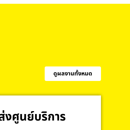
ดูผลงานทั้งหมด
 ส่งศูนย์บริการ