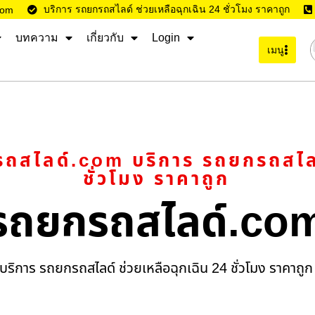
บริการ รถยกรถสไลด์ ช่วยเหลือฉุกเฉิน 24 ชั่วโมง ราคาถูก
com
บทความ
เกี่ยวกับ
Login
เมนู
ถสไลด์.com บริการ รถยกรถสไลด์
ชั่วโมง ราคาถูก
รถยกรถสไลด์.co
บริการ รถยกรถสไลด์ ช่วยเหลือฉุกเฉิน 24 ชั่วโมง ราคาถูก