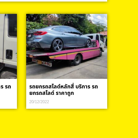
าร รถ
รถยกรถสไลด์หลักสี่ บริการ รถ
ยกรถสไลด์ ราคาถูก
20/12/2022