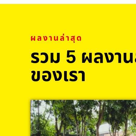
ผลงานล่าสุด
รวม 5 ผลงานล
ของเรา