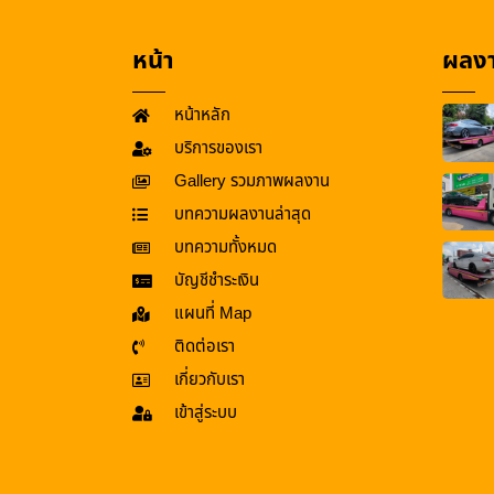
หน้า
ผลงา
หน้าหลัก
บริการของเรา
Gallery รวมภาพผลงาน
บทความผลงานล่าสุด
บทความทั้งหมด
บัญชีชำระเงิน
แผนที่ Map
ติดต่อเรา
เกี่ยวกับเรา
เข้าสู่ระบบ