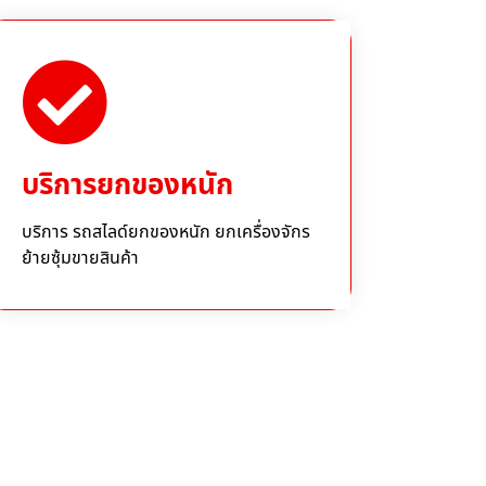
บริการยกของหนัก
บริการ รถสไลด์ยกของหนัก ยกเครื่องจักร
ย้ายซุ้มขายสินค้า