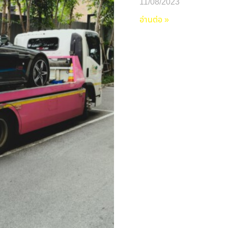
11/08/2023
อ่านต่อ »