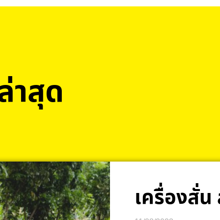
่าสุด
เครื่องสั่น