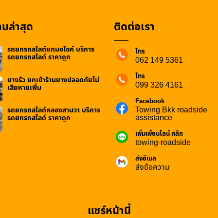
นล่าสุด
ติดต่อเรา
รถยกรถสไลด์ยกมอไซค์ บริการ
โทร
รถยกรถสไลด์ ราคาถูก
062 149 5361
โทร
ยางรั่ว ยกเข้าร้านยางปลอดภัยไม่
099 326 4161
เสียหายเพิ่ม
Facebook
Towing Bkk roadside
รถยกรถสไลด์คลองสามวา บริการ
assistance
รถยกรถสไลด์ ราคาถูก
เพิ่มเพื่อนไลน์ คลิก
towing-roadside
ส่งอีเมล
ส่งข้อความ
แชร์หน้านี้