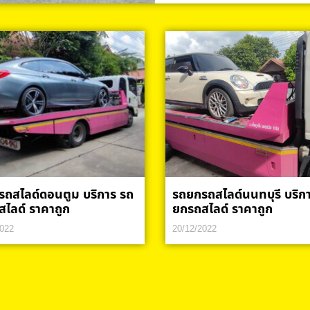
ถสไลด์ดอนตูม บริการ รถ
รถยกรถสไลด์นนทบุรี บริก
ไลด์ ราคาถูก
ยกรถสไลด์ ราคาถูก
2022
20/12/2022