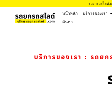
รถยกรถสไลด์.
หน้าหลัก
บริการของเรา
ค้นหา
บริการของเรา : รถยกร