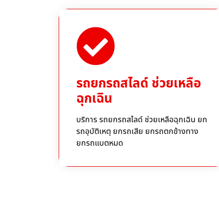
รถยกรถสไลด์ ช่วยเหลือ
ฉุกเฉิน
บริการ รถยกรถสไลด์ ช่วยเหลือฉุกเฉิน ยก
รถอุบัติเหตุ ยกรถเสีย ยกรถตกข้างทาง
ยกรถแบตหมด