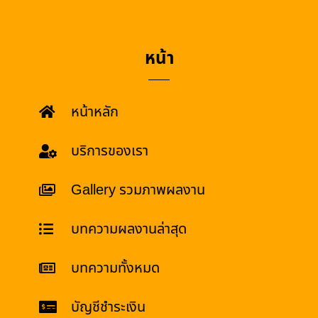
หน้า
หน้าหลัก
บริการของเรา
Gallery รวมภาพผลงาน
บทความผลงานล่าสุด
บทความทั้งหมด
บัญชีชำระเงิน