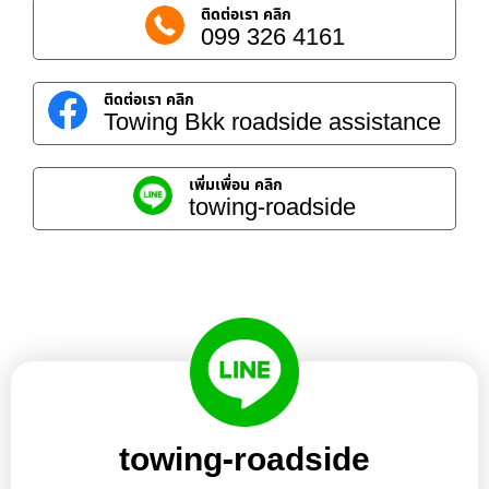
ติดต่อเรา คลิก
099 326 4161
ติดต่อเรา คลิก
Towing Bkk roadside assistance
เพิ่มเพื่อน คลิก
towing-roadside
towing-roadside