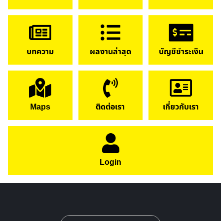
บทความ
ผลงานล่าสุด
บัญชีชำระเงิน
Maps
ติดต่อเรา
เกี่ยวกับเรา
Login