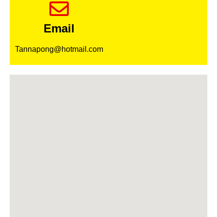
Email
Tannapong@hotmail.com