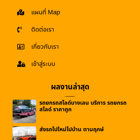
แผนที่ Map
ติดต่อเรา
เกี่ยวกับเรา
เข้าสู่ระบบ
ผลงานล่าสุด
รถยกรถสไลด์บางเลน บริการ รถยกรถ
สไลด์ ราคาถูก
ส่งรถไปใหม่ไปบ้าน ตามฤกษ์