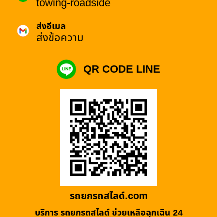
towing-roadside
ส่งอีเมล
ส่งข้อความ
QR CODE LINE
รถยกรถสไลด์.com
บริการ รถยกรถสไลด์ ช่วยเหลือฉุกเฉิน 24