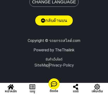
CHANGE LANGUAGE
กลับด้านบน
Copyright © รถยกรถสไลด์.com
Powered by TheThailink
รับทำเว็บไซต์
SiteMap
Privacy-Policy
ติดต่อ
หน้าหลัก
เมนู
แชร์
เพิ่มเติม