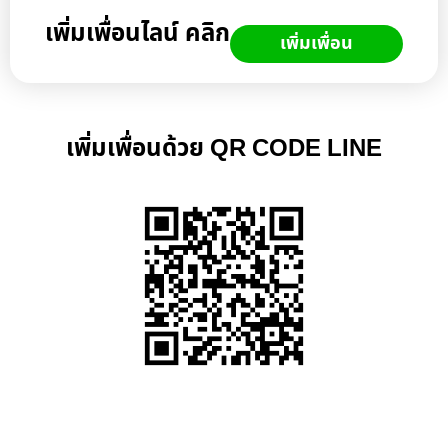
เพิ่มเพื่อนไลน์ คลิก
เพิ่มเพื่อน
เพิ่มเพื่อนด้วย QR CODE LINE