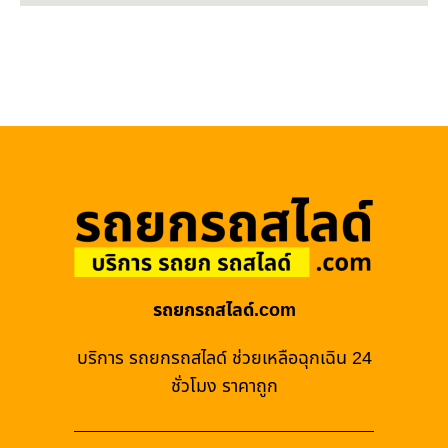
รถยกรถสไลด์.com
บริการ รถยกรถสไลด์ ช่วยเหลือฉุกเฉิน 24
ชั่วโมง ราคาถูก