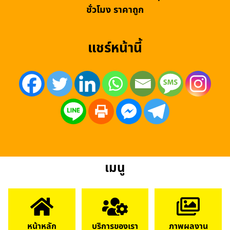
ชั่วโมง ราคาถูก
แชร์หน้านี้
เมนู
หน้าหลัก
บริการของเรา
ภาพผลงาน