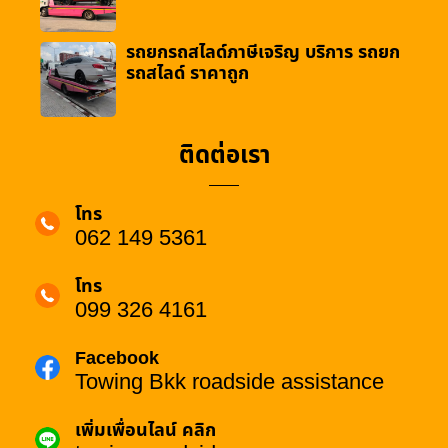
รถยกรถสไลด์ภาษีเจริญ บริการ รถยก
รถสไลด์ ราคาถูก
ติดต่อเรา
โทร
062 149 5361
โทร
099 326 4161
Facebook
Towing Bkk roadside assistance
เพิ่มเพื่อนไลน์ คลิก