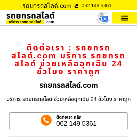
รถยกรถสไลด์.com
062 149 5361
ติดต่อเรา : รถยกรถ
สไลด์.com บริการ รถยกรถ
สไลด์ ช่วยเหลือฉุกเฉิน 24
ชั่วโมง ราคาถูก
รถยกรถสไลด์.com
บริการ รถยกรถสไลด์ ช่วยเหลือฉุกเฉิน 24 ชั่วโมง ราคาถูก
ติดต่อเรา คลิก
062 149 5361