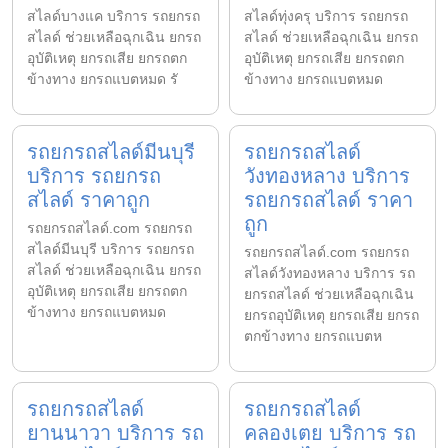
สไลด์บางแค บริการ รถยกรถ
สไลด์ทุ่งครุ บริการ รถยกรถ
สไลด์ ช่วยเหลือฉุกเฉิน ยกรถ
สไลด์ ช่วยเหลือฉุกเฉิน ยกรถ
อุบัติเหตุ ยกรถเสีย ยกรถตก
อุบัติเหตุ ยกรถเสีย ยกรถตก
ข้างทาง ยกรถแบตหมด รั
ข้างทาง ยกรถแบตหมด
รถยกรถสไลด์มีนบุรี
รถยกรถสไลด์
บริการ รถยกรถ
วังทองหลาง บริการ
สไลด์ ราคาถูก
รถยกรถสไลด์ ราคา
ถูก
รถยกรถสไลด์.com รถยกรถ
สไลด์มีนบุรี บริการ รถยกรถ
รถยกรถสไลด์.com รถยกรถ
สไลด์ ช่วยเหลือฉุกเฉิน ยกรถ
สไลด์วังทองหลาง บริการ รถ
อุบัติเหตุ ยกรถเสีย ยกรถตก
ยกรถสไลด์ ช่วยเหลือฉุกเฉิน
ข้างทาง ยกรถแบตหมด
ยกรถอุบัติเหตุ ยกรถเสีย ยกรถ
ตกข้างทาง ยกรถแบตห
รถยกรถสไลด์
รถยกรถสไลด์
ยานนาวา บริการ รถ
คลองเตย บริการ รถ