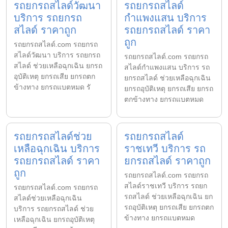
รถยกรถสไลด์วัฒนา
รถยกรถสไลด์
บริการ รถยกรถ
กำแพงแสน บริการ
สไลด์ ราคาถูก
รถยกรถสไลด์ ราคา
ถูก
รถยกรถสไลด์.com รถยกรถ
สไลด์วัฒนา บริการ รถยกรถ
รถยกรถสไลด์.com รถยกรถ
สไลด์ ช่วยเหลือฉุกเฉิน ยกรถ
สไลด์กำแพงแสน บริการ รถ
อุบัติเหตุ ยกรถเสีย ยกรถตก
ยกรถสไลด์ ช่วยเหลือฉุกเฉิน
ข้างทาง ยกรถแบตหมด รั
ยกรถอุบัติเหตุ ยกรถเสีย ยกรถ
ตกข้างทาง ยกรถแบตหมด
รถยกรถสไลด์ช่วย
รถยกรถสไลด์
เหลือฉุกเฉิน บริการ
ราชเทวี บริการ รถ
รถยกรถสไลด์ ราคา
ยกรถสไลด์ ราคาถูก
ถูก
รถยกรถสไลด์.com รถยกรถ
สไลด์ราชเทวี บริการ รถยก
รถยกรถสไลด์.com รถยกรถ
รถสไลด์ ช่วยเหลือฉุกเฉิน ยก
สไลด์ช่วยเหลือฉุกเฉิน
รถอุบัติเหตุ ยกรถเสีย ยกรถตก
บริการ รถยกรถสไลด์ ช่วย
ข้างทาง ยกรถแบตหมด
เหลือฉุกเฉิน ยกรถอุบัติเหตุ