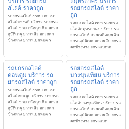
บริการ รถยกรถ
สมุทรสาคร บริการ
สไลด์ ราคาถูก
รถยกรถสไลด์ ราคา
ถูก
รถยกรถสไลด์.com รถยกรถ
สไลด์บางพลี บริการ รถยกรถ
รถยกรถสไลด์.com รถยกรถ
สไลด์ ช่วยเหลือฉุกเฉิน ยกรถ
สไลด์สมุทรสาคร บริการ รถ
อุบัติเหตุ ยกรถเสีย ยกรถตก
ยกรถสไลด์ ช่วยเหลือฉุกเฉิน
ข้างทาง ยกรถแบตหมด ร
ยกรถอุบัติเหตุ ยกรถเสีย ยกรถ
ตกข้างทาง ยกรถแบตหม
รถยกรถสไลด์
รถยกรถสไลด์
ดอนตูม บริการ รถ
บางขุนเทียน บริการ
ยกรถสไลด์ ราคาถูก
รถยกรถสไลด์ ราคา
ถูก
รถยกรถสไลด์.com รถยกรถ
สไลด์ดอนตูม บริการ รถยกรถ
รถยกรถสไลด์.com รถยกรถ
สไลด์ ช่วยเหลือฉุกเฉิน ยกรถ
สไลด์บางขุนเทียน บริการ รถ
อุบัติเหตุ ยกรถเสีย ยกรถตก
ยกรถสไลด์ ช่วยเหลือฉุกเฉิน
ข้างทาง ยกรถแบตหมด ร
ยกรถอุบัติเหตุ ยกรถเสีย ยกรถ
ตกข้างทาง ยกรถแบต