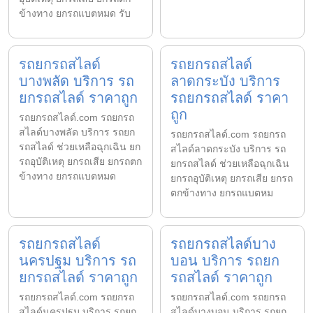
ข้างทาง ยกรถแบตหมด รับ
รถยกรถสไลด์
รถยกรถสไลด์
บางพลัด บริการ รถ
ลาดกระบัง บริการ
ยกรถสไลด์ ราคาถูก
รถยกรถสไลด์ ราคา
ถูก
รถยกรถสไลด์.com รถยกรถ
สไลด์บางพลัด บริการ รถยก
รถยกรถสไลด์.com รถยกรถ
รถสไลด์ ช่วยเหลือฉุกเฉิน ยก
สไลด์ลาดกระบัง บริการ รถ
รถอุบัติเหตุ ยกรถเสีย ยกรถตก
ยกรถสไลด์ ช่วยเหลือฉุกเฉิน
ข้างทาง ยกรถแบตหมด
ยกรถอุบัติเหตุ ยกรถเสีย ยกรถ
ตกข้างทาง ยกรถแบตหม
รถยกรถสไลด์
รถยกรถสไลด์บาง
นครปฐม บริการ รถ
บอน บริการ รถยก
ยกรถสไลด์ ราคาถูก
รถสไลด์ ราคาถูก
รถยกรถสไลด์.com รถยกรถ
รถยกรถสไลด์.com รถยกรถ
สไลด์นครปฐม บริการ รถยก
สไลด์บางบอน บริการ รถยก