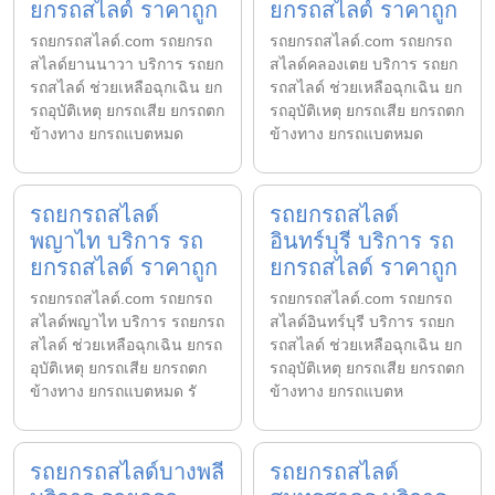
ยกรถสไลด์ ราคาถูก
ยกรถสไลด์ ราคาถูก
รถยกรถสไลด์.com รถยกรถ
รถยกรถสไลด์.com รถยกรถ
สไลด์ยานนาวา บริการ รถยก
สไลด์คลองเตย บริการ รถยก
รถสไลด์ ช่วยเหลือฉุกเฉิน ยก
รถสไลด์ ช่วยเหลือฉุกเฉิน ยก
รถอุบัติเหตุ ยกรถเสีย ยกรถตก
รถอุบัติเหตุ ยกรถเสีย ยกรถตก
ข้างทาง ยกรถแบตหมด
ข้างทาง ยกรถแบตหมด
รถยกรถสไลด์
รถยกรถสไลด์
พญาไท บริการ รถ
อินทร์บุรี บริการ รถ
ยกรถสไลด์ ราคาถูก
ยกรถสไลด์ ราคาถูก
รถยกรถสไลด์.com รถยกรถ
รถยกรถสไลด์.com รถยกรถ
สไลด์พญาไท บริการ รถยกรถ
สไลด์อินทร์บุรี บริการ รถยก
สไลด์ ช่วยเหลือฉุกเฉิน ยกรถ
รถสไลด์ ช่วยเหลือฉุกเฉิน ยก
อุบัติเหตุ ยกรถเสีย ยกรถตก
รถอุบัติเหตุ ยกรถเสีย ยกรถตก
ข้างทาง ยกรถแบตหมด รั
ข้างทาง ยกรถแบตห
รถยกรถสไลด์บางพลี
รถยกรถสไลด์