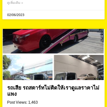
ดูเพิ่มเติม »
02/06/2023
รถเสีย รถสตาร์ทไม่ติดให้เราดูแลราคาไม่
แพง
Post Views: 1,463