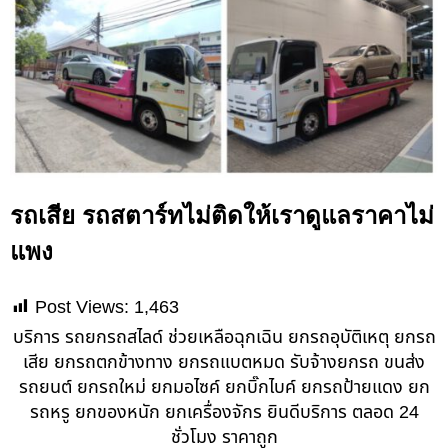
รถเสีย รถสตาร์ทไม่ติดให้เราดูแลราคาไม่
แพง
Post Views:
1,463
บริการ รถยกรถสไลด์ ช่วยเหลือฉุกเฉิน ยกรถอุบัติเหตุ ยกรถ
เสีย ยกรถตกข้างทาง ยกรถแบตหมด รับจ้างยกรถ ขนส่ง
รถยนต์ ยกรถใหม่ ยกมอไซค์ ยกบิ๊กไบค์ ยกรถป้ายแดง ยก
รถหรู ยกของหนัก ยกเครื่องจักร ยินดีบริการ ตลอด 24
ชั่วโมง ราคาถูก