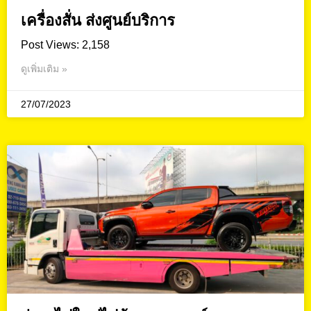
เครื่องสั่น ส่งศูนย์บริการ
Post Views: 2,158
ดูเพิ่มเติม »
27/07/2023