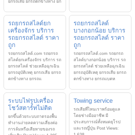
ยกรถเสีย ยกรถตกข้างทาง ยก
รถยกรถสไลด์ยก
รถยกรถสไลด์
เครื่องจักร บริการ
บางกอกน้อย บริการ
รถยกรถสไลด์ ราคา
รถยกรถสไลด์ ราคา
ถูก
ถูก
รถยกรถสไลด์.com รถยกรถ
รถยกรถสไลด์.com รถยกรถ
สไลด์ยกเครื่องจักร บริการ รถ
สไลด์บางกอกน้อย บริการ รถ
ยกรถสไลด์ ช่วยเหลือฉุกเฉิน
ยกรถสไลด์ ช่วยเหลือฉุกเฉิน
ยกรถอุบัติเหตุ ยกรถเสีย ยกรถ
ยกรถอุบัติเหตุ ยกรถเสีย ยกรถ
ตกข้างทาง ยกรถแ
ตกข้างทาง ยกรถแบตห
ระบบไฟรูปเครื่อง
Towing service
โชว์สตาร์ทไม่ติด
รถเสียที่ไหนเราพร้อมดูแล
โดยช่างมืออาชีพ มี
ยกขึ้นด้วยระบบถาดรองพื้น
ประสบการณ์ทั้งหมดยุโรป
ทำงานง่ายลดความเสี่ยงต่อ
และรถญี่ปุ่น Post Views:
การล้มหรือเสียหายของรถ
1,638