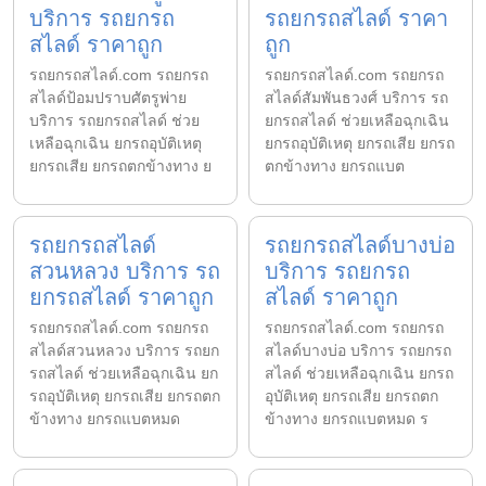
บริการ รถยกรถ
รถยกรถสไลด์ ราคา
สไลด์ ราคาถูก
ถูก
รถยกรถสไลด์.com รถยกรถ
รถยกรถสไลด์.com รถยกรถ
สไลด์ป้อมปราบศัตรูพ่าย
สไลด์สัมพันธวงศ์ บริการ รถ
บริการ รถยกรถสไลด์ ช่วย
ยกรถสไลด์ ช่วยเหลือฉุกเฉิน
เหลือฉุกเฉิน ยกรถอุบัติเหตุ
ยกรถอุบัติเหตุ ยกรถเสีย ยกรถ
ยกรถเสีย ยกรถตกข้างทาง ย
ตกข้างทาง ยกรถแบต
รถยกรถสไลด์
รถยกรถสไลด์บางบ่อ
สวนหลวง บริการ รถ
บริการ รถยกรถ
ยกรถสไลด์ ราคาถูก
สไลด์ ราคาถูก
รถยกรถสไลด์.com รถยกรถ
รถยกรถสไลด์.com รถยกรถ
สไลด์สวนหลวง บริการ รถยก
สไลด์บางบ่อ บริการ รถยกรถ
รถสไลด์ ช่วยเหลือฉุกเฉิน ยก
สไลด์ ช่วยเหลือฉุกเฉิน ยกรถ
รถอุบัติเหตุ ยกรถเสีย ยกรถตก
อุบัติเหตุ ยกรถเสีย ยกรถตก
ข้างทาง ยกรถแบตหมด
ข้างทาง ยกรถแบตหมด ร