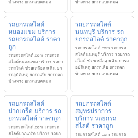
ข้างทาง ยกรถแบตหมด
ข้างทาง ยกรถแบตหมด
รถยกรถสไลด์
รถยกรถสไลด์
หนองแขม บริการ
นนทบุรี บริการ รถ
รถยกรถสไลด์ ราคา
ยกรถสไลด์ ราคาถูก
ถูก
รถยกรถสไลด์.com รถยกรถ
สไลด์นนทบุรี บริการ รถยกรถ
รถยกรถสไลด์.com รถยกรถ
สไลด์ ช่วยเหลือฉุกเฉิน ยกรถ
สไลด์หนองแขม บริการ รถยก
อุบัติเหตุ ยกรถเสีย ยกรถตก
รถสไลด์ ช่วยเหลือฉุกเฉิน ยก
ข้างทาง ยกรถแบตหมด
รถอุบัติเหตุ ยกรถเสีย ยกรถตก
ข้างทาง ยกรถแบตหมด
รถยกรถสไลด์
รถยกรถสไลด์
ปากเกร็ด บริการ รถ
สมุทรปราการ
ยกรถสไลด์ ราคาถูก
บริการ รถยกรถ
สไลด์ ราคาถูก
รถยกรถสไลด์.com รถยกรถ
สไลด์ปากเกร็ด บริการ รถยก
รถยกรถสไลด์.com รถยกรถ