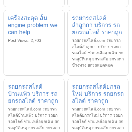
เครื่องสะดุด สั้น
รถยกรถสไลด์
engine problem we
ลำลูกกา บริการ รถ
can help
ยกรถสไลด์ ราคาถูก
Post Views: 2,703
รถยกรถสไลด์.com รถยกรถ
สไลด์ลำลูกกา บริการ รถยก
รถสไลด์ ช่วยเหลือฉุกเฉิน ยก
รถอุบัติเหตุ ยกรถเสีย ยกรถตก
ข้างทาง ยกรถแบตหมด
รถยกรถสไลด์
รถยกรถสไลด์ยกรถ
บ้านแพ้ว บริการ รถ
ใหม่ บริการ รถยกรถ
ยกรถสไลด์ ราคาถูก
สไลด์ ราคาถูก
รถยกรถสไลด์.com รถยกรถ
รถยกรถสไลด์.com รถยกรถ
สไลด์บ้านแพ้ว บริการ รถยก
สไลด์ยกรถใหม่ บริการ รถยก
รถสไลด์ ช่วยเหลือฉุกเฉิน ยก
รถสไลด์ ช่วยเหลือฉุกเฉิน ยก
รถอุบัติเหตุ ยกรถเสีย ยกรถตก
รถอุบัติเหตุ ยกรถเสีย ยกรถตก