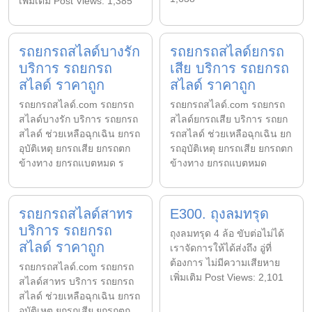
เพิ่มเติม Post Views: 1,385
รถยกรถสไลด์บางรัก
รถยกรถสไลด์ยกรถ
บริการ รถยกรถ
เสีย บริการ รถยกรถ
สไลด์ ราคาถูก
สไลด์ ราคาถูก
รถยกรถสไลด์.com รถยกรถ
รถยกรถสไลด์.com รถยกรถ
สไลด์บางรัก บริการ รถยกรถ
สไลด์ยกรถเสีย บริการ รถยก
สไลด์ ช่วยเหลือฉุกเฉิน ยกรถ
รถสไลด์ ช่วยเหลือฉุกเฉิน ยก
อุบัติเหตุ ยกรถเสีย ยกรถตก
รถอุบัติเหตุ ยกรถเสีย ยกรถตก
ข้างทาง ยกรถแบตหมด ร
ข้างทาง ยกรถแบตหมด
รถยกรถสไลด์สาทร
E300. ถุงลมทรุด
บริการ รถยกรถ
ถุงลมทรุด 4 ล้อ ขับต่อไม่ได้
สไลด์ ราคาถูก
เราจัดการให้ได้ส่งถึง อู่ที่
ต้องการ ไม่มีความเสียหาย
รถยกรถสไลด์.com รถยกรถ
เพิ่มเติม Post Views: 2,101
สไลด์สาทร บริการ รถยกรถ
สไลด์ ช่วยเหลือฉุกเฉิน ยกรถ
อุบัติเหตุ ยกรถเสีย ยกรถตก