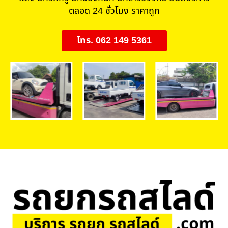
ตลอด 24 ชั่วโมง ราคาถูก
โทร. 062 149 5361