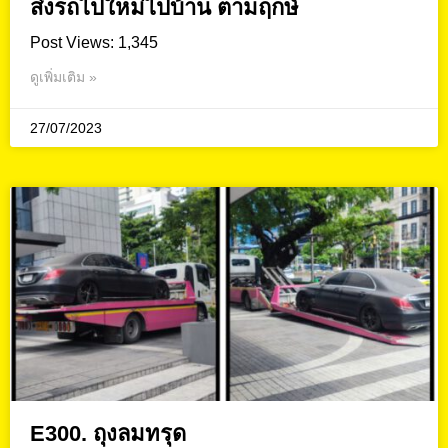
ส่งรถไปใหม่ไปบ้าน ตามฤกษ์
Post Views: 1,345
ดูเพิ่มเติม »
27/07/2023
E300. ถุงลมทรุด