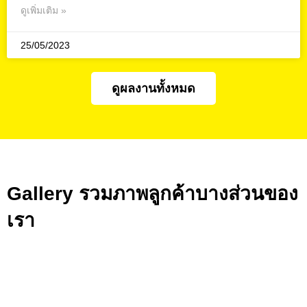
ดูเพิ่มเติม »
25/05/2023
ดูผลงานทั้งหมด
Gallery รวมภาพลูกค้าบางส่วนของ
เรา