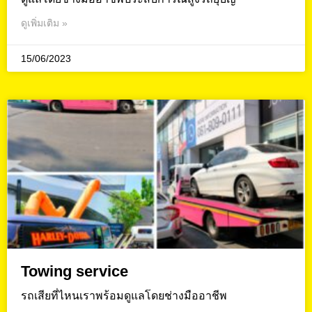
ดูเพิ่มเติม »
15/06/2023
Towing service
รถเสียที่ไหนเราพร้อมดูแลโดยช่างมืออาชีพ