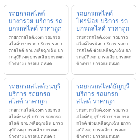
รถยกรถสไลด์
รถยกรถสไลด์
บางกรวย บริการ รถ
ไทรน้อย บริการ รถ
ยกรถสไลด์ ราคาถูก
ยกรถสไลด์ ราคาถูก
รถยกรถสไลด์.com รถยกรถ
รถยกรถสไลด์.com รถยกรถ
สไลด์บางกรวย บริการ รถยก
สไลด์ไทรน้อย บริการ รถยก
รถสไลด์ ช่วยเหลือฉุกเฉิน ยก
รถสไลด์ ช่วยเหลือฉุกเฉิน ยก
รถอุบัติเหตุ ยกรถเสีย ยกรถตก
รถอุบัติเหตุ ยกรถเสีย ยกรถตก
ข้างทาง ยกรถแบตหมด
ข้างทาง ยกรถแบตหมด
รถยกรถสไลด์ธนบุรี
รถยกรถสไลด์ธัญบุรี
บริการ รถยกรถ
บริการ รถยกรถ
สไลด์ ราคาถูก
สไลด์ ราคาถูก
รถยกรถสไลด์.com รถยกรถ
รถยกรถสไลด์.com รถยกรถ
สไลด์ธนบุรี บริการ รถยกรถ
สไลด์ธัญบุรี บริการ รถยกรถ
สไลด์ ช่วยเหลือฉุกเฉิน ยกรถ
สไลด์ ช่วยเหลือฉุกเฉิน ยกรถ
อุบัติเหตุ ยกรถเสีย ยกรถตก
อุบัติเหตุ ยกรถเสีย ยกรถตก
ข้างทาง ยกรถแบตหมด ร
ข้างทาง ยกรถแบตหมด