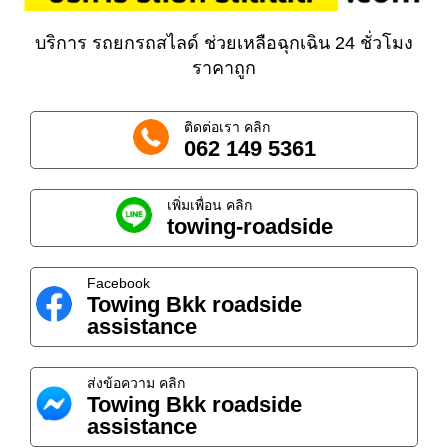
บริการ รถยกรถสไลด์ ช่วยเหลือฉุกเฉิน 24 ชั่วโมง
ราคาถูก
ติดต่อเรา คลิก
062 149 5361
เพิ่มเพื่อน คลิก
towing-roadside
Facebook
Towing Bkk roadside
assistance
ส่งข้อความ คลิก
Towing Bkk roadside
assistance