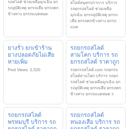
รถสไลด์ ช่วยเหลือฉุกเฉิน ยก
สไลด์สมุทรปราการ บริการ
รถอุบัติเหตุ ยกรถเสีย ยกรถตก
รถยกรถสไลด์ ช่วยเหลือ
ข้างทาง ยกรถแบตหมด
ฉุกเฉิน ยกรถอุบัติเหตุ ยกรถ
เสีย ยกรถตกข้างทาง ยกรถ
แบต
ยางรั่ว ยกเข้าร้าน
รถยกรถสไลด์
ยางปลอดภัยไม่เสีย
สามโคก บริการ รถ
หายเพิ่ม
ยกรถสไลด์ ราคาถูก
Post Views: 2,020
รถยกรถสไลด์.com รถยกรถ
สไลด์สามโคก บริการ รถยก
รถสไลด์ ช่วยเหลือฉุกเฉิน ยก
รถอุบัติเหตุ ยกรถเสีย ยกรถตก
ข้างทาง ยกรถแบตหมด ร
รถยกรถสไลด์
รถยกรถสไลด์
พรหมบุรี บริการ รถ
หนองเสือ บริการ รถ
ยกรถสไลด์ ราคาถูก
ยกรถสไลด์ ราคาถูก