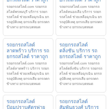
รถยกรถสไลด์.com รถยกรถ
รถยกรถสไลด์.com รถยกรถ
สไลด์พรหมบุรี บริการ รถยก
สไลด์หนองเสือ บริการ รถยก
รถสไลด์ ช่วยเหลือฉุกเฉิน ยก
รถสไลด์ ช่วยเหลือฉุกเฉิน ยก
รถอุบัติเหตุ ยกรถเสีย ยกรถตก
รถอุบัติเหตุ ยกรถเสีย ยกรถตก
ข้างทาง ยกรถแบตหมด
ข้างทาง ยกรถแบตหมด
รถยกรถสไลด์
รถยกรถสไลด์
ลาดพร้าว บริการ รถ
ตลิ่งชัน บริการ รถ
ยกรถสไลด์ ราคาถูก
ยกรถสไลด์ ราคาถูก
รถยกรถสไลด์.com รถยกรถ
รถยกรถสไลด์.com รถยกรถ
สไลด์ลาดพร้าว บริการ รถยก
สไลด์ตลิ่งชัน บริการ รถยกรถ
รถสไลด์ ช่วยเหลือฉุกเฉิน ยก
สไลด์ ช่วยเหลือฉุกเฉิน ยกรถ
รถอุบัติเหตุ ยกรถเสีย ยกรถตก
อุบัติเหตุ ยกรถเสีย ยกรถตก
ข้างทาง ยกรถแบตหมด
ข้างทาง ยกรถแบตหมด
รถยกรถสไลด์
รถยกรถสไลด์
ป้อมปราบศัตรูพ่าย
สัมพันธวงศ์ บริการ