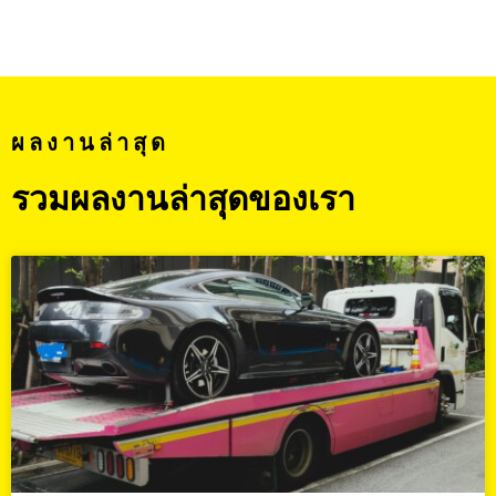
ผลงานล่าสุด
รวมผลงานล่าสุดของเรา