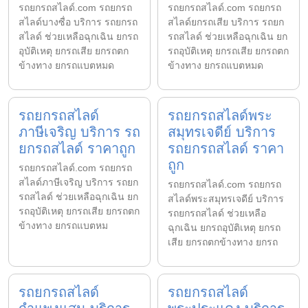
รถยกรถสไลด์.com รถยกรถ
รถยกรถสไลด์.com รถยกรถ
สไลด์บางซื่อ บริการ รถยกรถ
สไลด์ยกรถเสีย บริการ รถยก
สไลด์ ช่วยเหลือฉุกเฉิน ยกรถ
รถสไลด์ ช่วยเหลือฉุกเฉิน ยก
อุบัติเหตุ ยกรถเสีย ยกรถตก
รถอุบัติเหตุ ยกรถเสีย ยกรถตก
ข้างทาง ยกรถแบตหมด
ข้างทาง ยกรถแบตหมด
รถยกรถสไลด์
รถยกรถสไลด์พระ
ภาษีเจริญ บริการ รถ
สมุทรเจดีย์ บริการ
ยกรถสไลด์ ราคาถูก
รถยกรถสไลด์ ราคา
ถูก
รถยกรถสไลด์.com รถยกรถ
สไลด์ภาษีเจริญ บริการ รถยก
รถยกรถสไลด์.com รถยกรถ
รถสไลด์ ช่วยเหลือฉุกเฉิน ยก
สไลด์พระสมุทรเจดีย์ บริการ
รถอุบัติเหตุ ยกรถเสีย ยกรถตก
รถยกรถสไลด์ ช่วยเหลือ
ข้างทาง ยกรถแบตหม
ฉุกเฉิน ยกรถอุบัติเหตุ ยกรถ
เสีย ยกรถตกข้างทาง ยกรถ
รถยกรถสไลด์
รถยกรถสไลด์