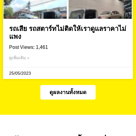
รถเสีย รถสตาร์ทไม่ติดให้เราดูแลราคาไม่
แพง
Post Views: 1,461
ดูเพิ่มเติม »
25/05/2023
ดูผลงานทั้งหมด