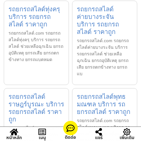
รถยกรถสไลด์ทุ่งครุ
รถยกรถสไลด์
บริการ รถยกรถ
ค่ายบางระจัน
สไลด์ ราคาถูก
บริการ รถยกรถ
สไลด์ ราคาถูก
รถยกรถสไลด์.com รถยกรถ
สไลด์ทุ่งครุ บริการ รถยกรถ
รถยกรถสไลด์.com รถยกรถ
สไลด์ ช่วยเหลือฉุกเฉิน ยกรถ
สไลด์ค่ายบางระจัน บริการ
อุบัติเหตุ ยกรถเสีย ยกรถตก
รถยกรถสไลด์ ช่วยเหลือ
ข้างทาง ยกรถแบตหมด
ฉุกเฉิน ยกรถอุบัติเหตุ ยกรถ
เสีย ยกรถตกข้างทาง ยกรถ
แบ
รถยกรถสไลด์
รถยกรถสไลด์พุทธ
ราษฎร์บูรณะ บริการ
มณฑล บริการ รถ
รถยกรถสไลด์ ราคา
ยกรถสไลด์ ราคาถูก
ถูก
รถยกรถสไลด์.com รถยกรถ
สไลด์พุทธมณฑล บริการ รถ
รถยกรถสไลด์.com รถยกรถ
ยกรถสไลด์ ช่วยเหลือฉุกเฉิน
สไลด์ราษฎร์บูรณะ บริการ
ติดต่อ
หน้าหลัก
เมนู
แชร์
เพิ่มเติม
ยกรถอุบัติเหตุ ยกรถเสีย ยกรถ