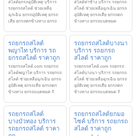
สไลด์ยกรถอุบัติเหตุ บริการ
สไลด์ท่าช้าง บริการ รถยกรถ
รถยกรถสไลด์ ช่วยเหลือ
สไลด์ ช่วยเหลือฉุกเฉิน ยกรถ
ฉุกเฉิน ยกรถอุบัติเหตุ ยกรถ
อุบัติเหตุ ยกรถเสีย ยกรถตก
เสีย ยกรถตกข้างทาง ยกรถ
ข้างทาง ยกรถแบตหมด
รถยกรถสไลด์
รถยกรถสไลด์บางนา
พญาไท บริการ รถ
บริการ รถยกรถ
ยกรถสไลด์ ราคาถูก
สไลด์ ราคาถูก
รถยกรถสไลด์.com รถยกรถ
รถยกรถสไลด์.com รถยกรถ
สไลด์พญาไท บริการ รถยกรถ
สไลด์บางนา บริการ รถยกรถ
สไลด์ ช่วยเหลือฉุกเฉิน ยกรถ
สไลด์ ช่วยเหลือฉุกเฉิน ยกรถ
อุบัติเหตุ ยกรถเสีย ยกรถตก
อุบัติเหตุ ยกรถเสีย ยกรถตก
ข้างทาง ยกรถแบตหมด รั
ข้างทาง ยกรถแบตหมด รั
รถยกรถสไลด์
รถยกรถสไลด์ยกมอ
บางบัวทอง บริการ
ไซค์ บริการ รถยกรถ
รถยกรถสไลด์ ราคา
สไลด์ ราคาถูก
ถูก