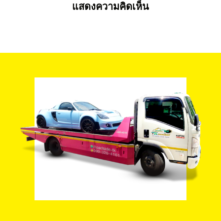
แสดงความคิดเห็น