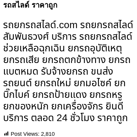
รถสไลด์ ราคาถูก
รถยกรถสไลด์.com รถยกรถสไลด์
สัมพันธวงศ์ บริการ รถยกรถสไลด์
ช่วยเหลือฉุกเฉิน ยกรถอุบัติเหตุ
ยกรถเสีย ยกรถตกข้างทาง ยกรถ
แบตหมด รับจ้างยกรถ ขนส่ง
รถยนต์ ยกรถใหม่ ยกมอไซค์ ยก
บิ๊กไบค์ ยกรถป้ายแดง ยกรถหรู
ยกของหนัก ยกเครื่องจักร ยินดี
บริการ ตลอด 24 ชั่วโมง ราคาถูก
Post Views:
2,810