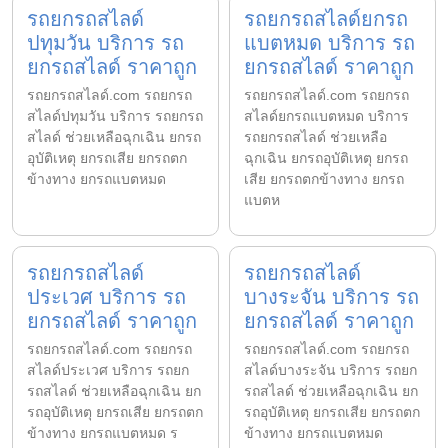
รถยกรถสไลด์
รถยกรถสไลด์ยกรถ
ปทุมวัน บริการ รถ
แบตหมด บริการ รถ
ยกรถสไลด์ ราคาถูก
ยกรถสไลด์ ราคาถูก
รถยกรถสไลด์.com รถยกรถ
รถยกรถสไลด์.com รถยกรถ
สไลด์ปทุมวัน บริการ รถยกรถ
สไลด์ยกรถแบตหมด บริการ
สไลด์ ช่วยเหลือฉุกเฉิน ยกรถ
รถยกรถสไลด์ ช่วยเหลือ
อุบัติเหตุ ยกรถเสีย ยกรถตก
ฉุกเฉิน ยกรถอุบัติเหตุ ยกรถ
ข้างทาง ยกรถแบตหมด
เสีย ยกรถตกข้างทาง ยกรถ
แบตห
รถยกรถสไลด์
รถยกรถสไลด์
ประเวศ บริการ รถ
บางระจัน บริการ รถ
ยกรถสไลด์ ราคาถูก
ยกรถสไลด์ ราคาถูก
รถยกรถสไลด์.com รถยกรถ
รถยกรถสไลด์.com รถยกรถ
สไลด์ประเวศ บริการ รถยก
สไลด์บางระจัน บริการ รถยก
รถสไลด์ ช่วยเหลือฉุกเฉิน ยก
รถสไลด์ ช่วยเหลือฉุกเฉิน ยก
รถอุบัติเหตุ ยกรถเสีย ยกรถตก
รถอุบัติเหตุ ยกรถเสีย ยกรถตก
ข้างทาง ยกรถแบตหมด ร
ข้างทาง ยกรถแบตหมด