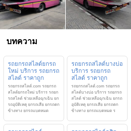
บทความ
รถยกรถสไลด์ยกรถ
รถยกรถสไลด์บางบ่อ
ใหม่ บริการ รถยกรถ
บริการ รถยกรถ
สไลด์ ราคาถูก
สไลด์ ราคาถูก
รถยกรถสไลด์.com รถยกรถ
รถยกรถสไลด์.com รถยกรถ
สไลด์ยกรถใหม่ บริการ รถยก
สไลด์บางบ่อ บริการ รถยกรถ
รถสไลด์ ช่วยเหลือฉุกเฉิน ยก
สไลด์ ช่วยเหลือฉุกเฉิน ยกรถ
รถอุบัติเหตุ ยกรถเสีย ยกรถตก
อุบัติเหตุ ยกรถเสีย ยกรถตก
ข้างทาง ยกรถแบตหมด
ข้างทาง ยกรถแบตหมด ร