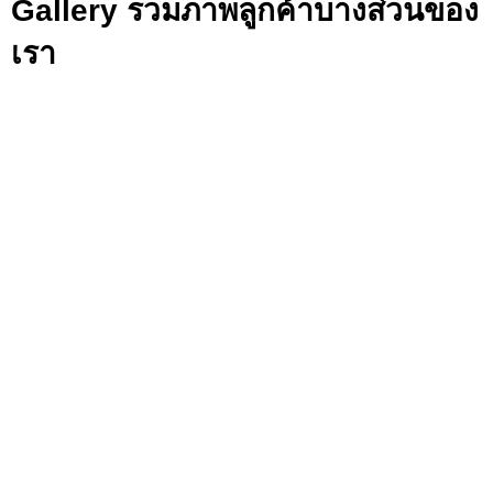
Gallery รวมภาพลูกค้าบางส่วนของ
เรา