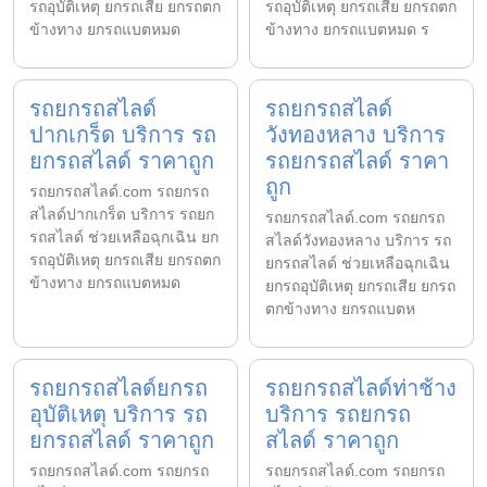
รถอุบัติเหตุ ยกรถเสีย ยกรถตก
รถอุบัติเหตุ ยกรถเสีย ยกรถตก
ข้างทาง ยกรถแบตหมด
ข้างทาง ยกรถแบตหมด ร
รถยกรถสไลด์
รถยกรถสไลด์
ปากเกร็ด บริการ รถ
วังทองหลาง บริการ
ยกรถสไลด์ ราคาถูก
รถยกรถสไลด์ ราคา
ถูก
รถยกรถสไลด์.com รถยกรถ
สไลด์ปากเกร็ด บริการ รถยก
รถยกรถสไลด์.com รถยกรถ
รถสไลด์ ช่วยเหลือฉุกเฉิน ยก
สไลด์วังทองหลาง บริการ รถ
รถอุบัติเหตุ ยกรถเสีย ยกรถตก
ยกรถสไลด์ ช่วยเหลือฉุกเฉิน
ข้างทาง ยกรถแบตหมด
ยกรถอุบัติเหตุ ยกรถเสีย ยกรถ
ตกข้างทาง ยกรถแบตห
รถยกรถสไลด์ยกรถ
รถยกรถสไลด์ท่าช้าง
อุบัติเหตุ บริการ รถ
บริการ รถยกรถ
ยกรถสไลด์ ราคาถูก
สไลด์ ราคาถูก
รถยกรถสไลด์.com รถยกรถ
รถยกรถสไลด์.com รถยกรถ