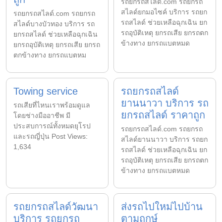
รถยกรถสไลด์.com รถยกรถ
สไลด์ยกมอไซค์ บริการ รถยก
รถยกรถสไลด์.com รถยกรถ
รถสไลด์ ช่วยเหลือฉุกเฉิน ยก
สไลด์บางบัวทอง บริการ รถ
รถอุบัติเหตุ ยกรถเสีย ยกรถตก
ยกรถสไลด์ ช่วยเหลือฉุกเฉิน
ข้างทาง ยกรถแบตหมด
ยกรถอุบัติเหตุ ยกรถเสีย ยกรถ
ตกข้างทาง ยกรถแบตหม
Towing service
รถยกรถสไลด์
ยานนาวา บริการ รถ
รถเสียที่ไหนเราพร้อมดูแล
ยกรถสไลด์ ราคาถูก
โดยช่างมืออาชีพ มี
ประสบการณ์ทั้งหมดยุโรป
รถยกรถสไลด์.com รถยกรถ
และรถญี่ปุ่น Post Views:
สไลด์ยานนาวา บริการ รถยก
1,634
รถสไลด์ ช่วยเหลือฉุกเฉิน ยก
รถอุบัติเหตุ ยกรถเสีย ยกรถตก
ข้างทาง ยกรถแบตหมด
รถยกรถสไลด์วัฒนา
ส่งรถไปใหม่ไปบ้าน
บริการ รถยกรถ
ตามฤกษ์