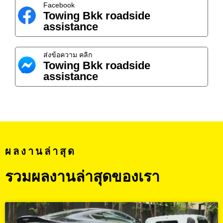
Facebook
Towing Bkk roadside
assistance
ส่งข้อความ คลิก
Towing Bkk roadside
assistance
ผลงานล่าสุด
รวมผลงานล่าสุดของเรา