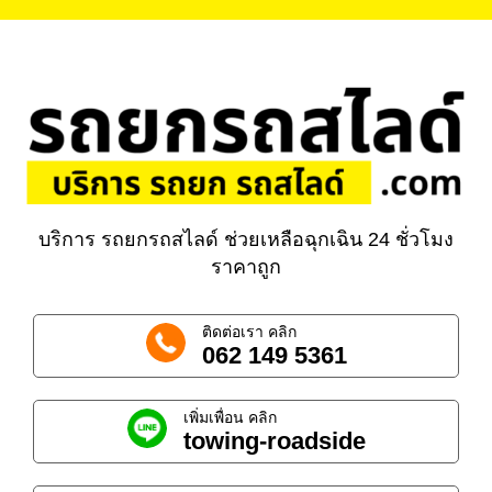
บริการ รถยกรถสไลด์ ช่วยเหลือฉุกเฉิน 24 ชั่วโมง
ราคาถูก
ติดต่อเรา คลิก
062 149 5361
เพิ่มเพื่อน คลิก
towing-roadside