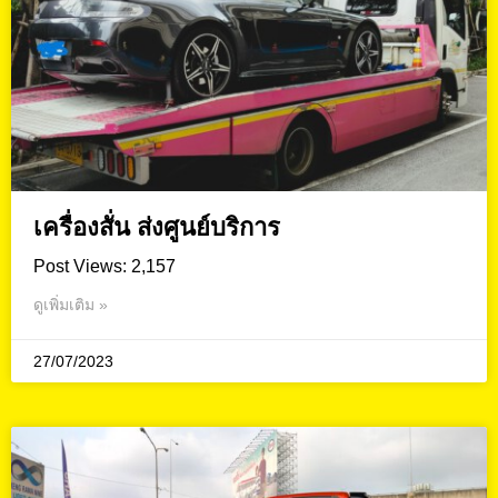
เครื่องสั่น ส่งศูนย์บริการ
Post Views: 2,157
ดูเพิ่มเติม »
27/07/2023