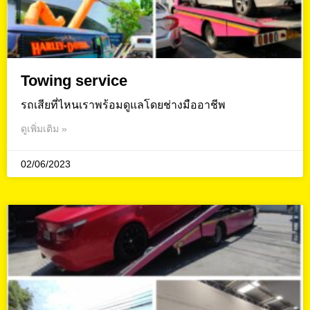
Towing service
รถเสียที่ไหนเราพร้อมดูแลโดยช่างมืออาชีพ
ดูเพิ่มเติม »
02/06/2023