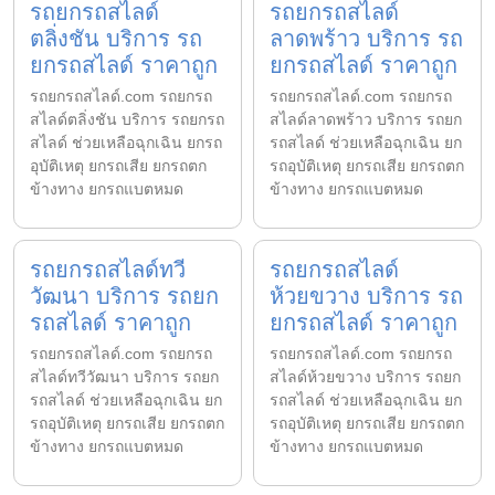
รถยกรถสไลด์
รถยกรถสไลด์
ตลิ่งชัน บริการ รถ
ลาดพร้าว บริการ รถ
ยกรถสไลด์ ราคาถูก
ยกรถสไลด์ ราคาถูก
รถยกรถสไลด์.com รถยกรถ
รถยกรถสไลด์.com รถยกรถ
สไลด์ตลิ่งชัน บริการ รถยกรถ
สไลด์ลาดพร้าว บริการ รถยก
สไลด์ ช่วยเหลือฉุกเฉิน ยกรถ
รถสไลด์ ช่วยเหลือฉุกเฉิน ยก
อุบัติเหตุ ยกรถเสีย ยกรถตก
รถอุบัติเหตุ ยกรถเสีย ยกรถตก
ข้างทาง ยกรถแบตหมด
ข้างทาง ยกรถแบตหมด
รถยกรถสไลด์ทวี
รถยกรถสไลด์
วัฒนา บริการ รถยก
ห้วยขวาง บริการ รถ
รถสไลด์ ราคาถูก
ยกรถสไลด์ ราคาถูก
รถยกรถสไลด์.com รถยกรถ
รถยกรถสไลด์.com รถยกรถ
สไลด์ทวีวัฒนา บริการ รถยก
สไลด์ห้วยขวาง บริการ รถยก
รถสไลด์ ช่วยเหลือฉุกเฉิน ยก
รถสไลด์ ช่วยเหลือฉุกเฉิน ยก
รถอุบัติเหตุ ยกรถเสีย ยกรถตก
รถอุบัติเหตุ ยกรถเสีย ยกรถตก
ข้างทาง ยกรถแบตหมด
ข้างทาง ยกรถแบตหมด