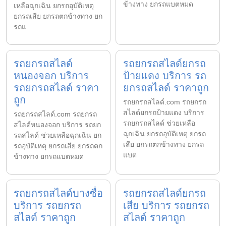
ข้างทาง ยกรถแบตหมด
เหลือฉุกเฉิน ยกรถอุบัติเหตุ
ยกรถเสีย ยกรถตกข้างทาง ยก
รถแ
รถยกรถสไลด์
รถยกรถสไลด์ยกรถ
หนองจอก บริการ
ป้ายแดง บริการ รถ
รถยกรถสไลด์ ราคา
ยกรถสไลด์ ราคาถูก
ถูก
รถยกรถสไลด์.com รถยกรถ
สไลด์ยกรถป้ายแดง บริการ
รถยกรถสไลด์.com รถยกรถ
รถยกรถสไลด์ ช่วยเหลือ
สไลด์หนองจอก บริการ รถยก
ฉุกเฉิน ยกรถอุบัติเหตุ ยกรถ
รถสไลด์ ช่วยเหลือฉุกเฉิน ยก
เสีย ยกรถตกข้างทาง ยกรถ
รถอุบัติเหตุ ยกรถเสีย ยกรถตก
แบต
ข้างทาง ยกรถแบตหมด
รถยกรถสไลด์บางซื่อ
รถยกรถสไลด์ยกรถ
บริการ รถยกรถ
เสีย บริการ รถยกรถ
สไลด์ ราคาถูก
สไลด์ ราคาถูก