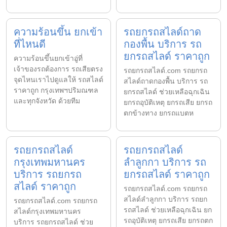
ความร้อนขึ้น ยกเข้า
รถยกรถสไลด์ถาด
ที่ไหนดี
กองพื้น บริการ รถ
ยกรถสไลด์ ราคาถูก
ความร้อนขึ้นยกเข้าอู่ที่
เจ้าของรถต้องการ รถเสียตรง
รถยกรถสไลด์.com รถยกรถ
จุดไหนเราไปดูแลให้ รถสไลด์
สไลด์ถาดกองพื้น บริการ รถ
ราคาถูก กรุงเทพฯปริมณฑล
ยกรถสไลด์ ช่วยเหลือฉุกเฉิน
และทุกจังหวัด ด้วยทีม
ยกรถอุบัติเหตุ ยกรถเสีย ยกรถ
ตกข้างทาง ยกรถแบตห
รถยกรถสไลด์
รถยกรถสไลด์
กรุงเทพมหานคร
ลำลูกกา บริการ รถ
บริการ รถยกรถ
ยกรถสไลด์ ราคาถูก
สไลด์ ราคาถูก
รถยกรถสไลด์.com รถยกรถ
สไลด์ลำลูกกา บริการ รถยก
รถยกรถสไลด์.com รถยกรถ
รถสไลด์ ช่วยเหลือฉุกเฉิน ยก
สไลด์กรุงเทพมหานคร
รถอุบัติเหตุ ยกรถเสีย ยกรถตก
บริการ รถยกรถสไลด์ ช่วย