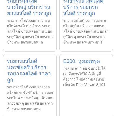
รถยกรถสไลด์
รถยกรถสไลด์ดุสิต
บางใหญ่ บริการ รถ
บริการ รถยกรถ
ยกรถสไลด์ ราคาถูก
สไลด์ ราคาถูก
รถยกรถสไลด์.com รถยกรถ
รถยกรถสไลด์.com รถยกรถ
สไลด์บางใหญ่ บริการ รถยก
สไลด์ดุสิต บริการ รถยกรถ
รถสไลด์ ช่วยเหลือฉุกเฉิน ยก
สไลด์ ช่วยเหลือฉุกเฉิน ยกรถ
รถอุบัติเหตุ ยกรถเสีย ยกรถตก
อุบัติเหตุ ยกรถเสีย ยกรถตก
ข้างทาง ยกรถแบตหมด
ข้างทาง ยกรถแบตหมด รั
รถยกรถสไลด์
E300. ถุงลมทรุด
นครชัยศรี บริการ
ถุงลมทรุด 4 ล้อ ขับต่อไม่ได้
รถยกรถสไลด์ ราคา
เราจัดการให้ได้ส่งถึง อู่ที่
ถูก
ต้องการ ไม่มีความเสียหาย
เพิ่มเติม Post Views: 2,101
รถยกรถสไลด์.com รถยกรถ
สไลด์นครชัยศรี บริการ รถยก
รถสไลด์ ช่วยเหลือฉุกเฉิน ยก
รถอุบัติเหตุ ยกรถเสีย ยกรถตก
ข้างทาง ยกรถแบตหม