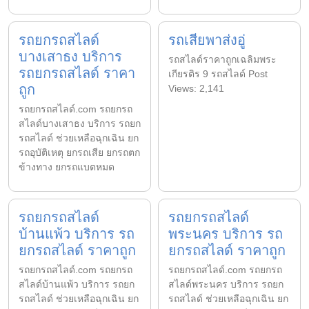
รถยกรถสไลด์
รถเสียพาส่งอู่
บางเสาธง บริการ
รถสไลด์ราคาถูกเฉลิมพระ
รถยกรถสไลด์ ราคา
เกียรติร 9 รถสไลด์ Post
ถูก
Views: 2,141
รถยกรถสไลด์.com รถยกรถ
สไลด์บางเสาธง บริการ รถยก
รถสไลด์ ช่วยเหลือฉุกเฉิน ยก
รถอุบัติเหตุ ยกรถเสีย ยกรถตก
ข้างทาง ยกรถแบตหมด
รถยกรถสไลด์
รถยกรถสไลด์
บ้านแพ้ว บริการ รถ
พระนคร บริการ รถ
ยกรถสไลด์ ราคาถูก
ยกรถสไลด์ ราคาถูก
รถยกรถสไลด์.com รถยกรถ
รถยกรถสไลด์.com รถยกรถ
สไลด์บ้านแพ้ว บริการ รถยก
สไลด์พระนคร บริการ รถยก
รถสไลด์ ช่วยเหลือฉุกเฉิน ยก
รถสไลด์ ช่วยเหลือฉุกเฉิน ยก