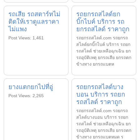
รถเสีย รถสตาร์ทไม่
รถยกรถสไลด์ยก
ติดให้เราดูแลราคา
บิ๊กไบค์ บริการ รถ
ไม่แพง
ยกรถสไลด์ ราคาถูก
Post Views: 1,461
รถยกรถสไลด์.com รถยกรถ
สไลด์ยกบิ๊กไบค์ บริการ รถยก
รถสไลด์ ช่วยเหลือฉุกเฉิน ยก
รถอุบัติเหตุ ยกรถเสีย ยกรถตก
ข้างทาง ยกรถแบตห
ยางแตกยกไปที่อู่
รถยกรถสไลด์บาง
บอน บริการ รถยก
Post Views: 2,265
รถสไลด์ ราคาถูก
รถยกรถสไลด์.com รถยกรถ
สไลด์บางบอน บริการ รถยก
รถสไลด์ ช่วยเหลือฉุกเฉิน ยก
รถอุบัติเหตุ ยกรถเสีย ยกรถตก
ข้างทาง ยกรถแบตหมด ร