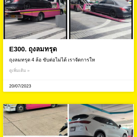
E300. ถุงลมทรุด
ถุงลมทรุด 4 ล้อ ขับต่อไม่ได้ เราจัดการให
ดูเพิ่มเติม »
20/07/2023