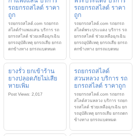
กำแพงแสน บริการ
พระประแดง บริการ
รถยกรถสไลด์ ราคา
รถยกรถสไลด์ ราคา
ถูก
ถูก
รถยกรถสไลด์.com รถยกรถ
รถยกรถสไลด์.com รถยกรถ
สไลด์กำแพงแสน บริการ รถ
สไลด์พระประแดง บริการ รถ
ยกรถสไลด์ ช่วยเหลือฉุกเฉิน
ยกรถสไลด์ ช่วยเหลือฉุกเฉิน
ยกรถอุบัติเหตุ ยกรถเสีย ยกรถ
ยกรถอุบัติเหตุ ยกรถเสีย ยกรถ
ตกข้างทาง ยกรถแบตหมด
ตกข้างทาง ยกรถแบตหม
ยางรั่ว ยกเข้าร้าน
รถยกรถสไลด์
ยางปลอดภัยไม่เสีย
สวนหลวง บริการ รถ
หายเพิ่ม
ยกรถสไลด์ ราคาถูก
Post Views: 2,017
รถยกรถสไลด์.com รถยกรถ
สไลด์สวนหลวง บริการ รถยก
รถสไลด์ ช่วยเหลือฉุกเฉิน ยก
รถอุบัติเหตุ ยกรถเสีย ยกรถตก
ข้างทาง ยกรถแบตหมด