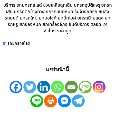
บริการ รถยกรถสไลด์ ช่วยเหลือฉุกเฉิน ยกรถอุบัติเหตุ ยกรถ
เสีย ยกรถตกข้างทาง ยกรถแบตหมด รับจ้างยกรถ ขนส่ง
รถยนต์ ยกรถใหม่ ยกมอไซค์ ยกบิ๊กไบค์ ยกรถป้ายแดง ยก
รถหรู ยกของหนัก ยกเครื่องจักร ยินดีบริการ ตลอด 24
ชั่วโมง ราคาถูก
รถยกรถสไลด์
แชร์หน้านี้