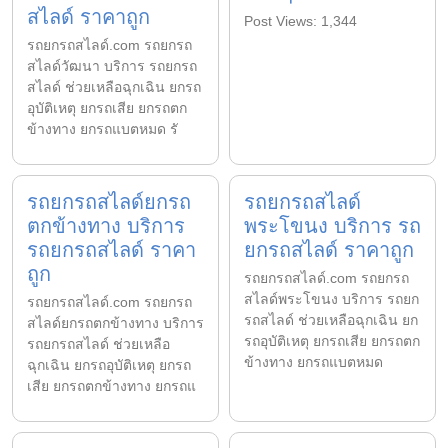
สไลด์ ราคาถูก
Post Views: 1,344
รถยกรถสไลด์.com รถยกรถ
สไลด์วัฒนา บริการ รถยกรถ
สไลด์ ช่วยเหลือฉุกเฉิน ยกรถ
อุบัติเหตุ ยกรถเสีย ยกรถตก
ข้างทาง ยกรถแบตหมด รั
รถยกรถสไลด์ยกรถ
รถยกรถสไลด์
ตกข้างทาง บริการ
พระโขนง บริการ รถ
รถยกรถสไลด์ ราคา
ยกรถสไลด์ ราคาถูก
ถูก
รถยกรถสไลด์.com รถยกรถ
สไลด์พระโขนง บริการ รถยก
รถยกรถสไลด์.com รถยกรถ
รถสไลด์ ช่วยเหลือฉุกเฉิน ยก
สไลด์ยกรถตกข้างทาง บริการ
รถอุบัติเหตุ ยกรถเสีย ยกรถตก
รถยกรถสไลด์ ช่วยเหลือ
ข้างทาง ยกรถแบตหมด
ฉุกเฉิน ยกรถอุบัติเหตุ ยกรถ
เสีย ยกรถตกข้างทาง ยกรถแ