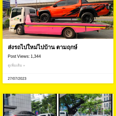
ส่งรถไปใหม่ไปบ้าน ตามฤกษ์
Post Views: 1,344
ดูเพิ่มเติม »
27/07/2023