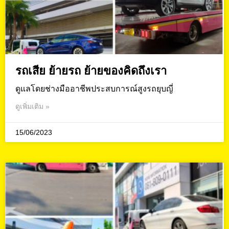
รถเสีย ย้ายรถ ย้ายของคิดถึงเรา
ดูแลโดยช่างมืออาชีพประสบการณ์สูงรถยุบญี่
ดูเพิ่มเติม »
15/06/2023