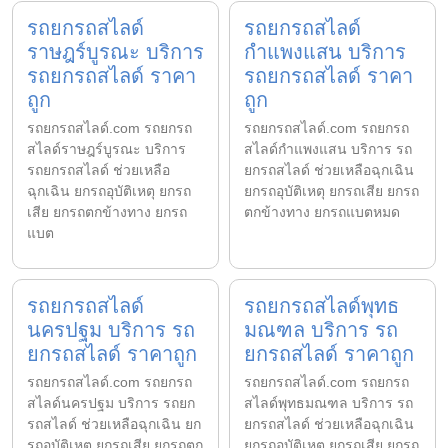
รถยกรถสไลด์
รถยกรถสไลด์
ราษฎร์บูรณะ บริการ
กำแพงแสน บริการ
รถยกรถสไลด์ ราคา
รถยกรถสไลด์ ราคา
ถูก
ถูก
รถยกรถสไลด์.com รถยกรถ
รถยกรถสไลด์.com รถยกรถ
สไลด์ราษฎร์บูรณะ บริการ
สไลด์กำแพงแสน บริการ รถ
รถยกรถสไลด์ ช่วยเหลือ
ยกรถสไลด์ ช่วยเหลือฉุกเฉิน
ฉุกเฉิน ยกรถอุบัติเหตุ ยกรถ
ยกรถอุบัติเหตุ ยกรถเสีย ยกรถ
เสีย ยกรถตกข้างทาง ยกรถ
ตกข้างทาง ยกรถแบตหมด
แบต
รถยกรถสไลด์
รถยกรถสไลด์พุทธ
นครปฐม บริการ รถ
มณฑล บริการ รถ
ยกรถสไลด์ ราคาถูก
ยกรถสไลด์ ราคาถูก
รถยกรถสไลด์.com รถยกรถ
รถยกรถสไลด์.com รถยกรถ
สไลด์นครปฐม บริการ รถยก
สไลด์พุทธมณฑล บริการ รถ
รถสไลด์ ช่วยเหลือฉุกเฉิน ยก
ยกรถสไลด์ ช่วยเหลือฉุกเฉิน
รถอุบัติเหตุ ยกรถเสีย ยกรถตก
ยกรถอุบัติเหตุ ยกรถเสีย ยกรถ