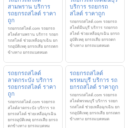
สามพราน บริการ
บริการ รถยกรถ
รถยกรถสไลด์ ราคา
สไลด์ ราคาถูก
ถูก
รถยกรถสไลด์.com รถยกรถ
สไลด์มีนบุรี บริการ รถยกรถ
รถยกรถสไลด์.com รถยกรถ
สไลด์ ช่วยเหลือฉุกเฉิน ยกรถ
สไลด์สามพราน บริการ รถยก
อุบัติเหตุ ยกรถเสีย ยกรถตก
รถสไลด์ ช่วยเหลือฉุกเฉิน ยก
ข้างทาง ยกรถแบตหมด
รถอุบัติเหตุ ยกรถเสีย ยกรถตก
ข้างทาง ยกรถแบตหมด
รถยกรถสไลด์
รถยกรถสไลด์
ลาดกระบัง บริการ
พรหมบุรี บริการ รถ
รถยกรถสไลด์ ราคา
ยกรถสไลด์ ราคาถูก
ถูก
รถยกรถสไลด์.com รถยกรถ
สไลด์พรหมบุรี บริการ รถยก
รถยกรถสไลด์.com รถยกรถ
รถสไลด์ ช่วยเหลือฉุกเฉิน ยก
สไลด์ลาดกระบัง บริการ รถ
รถอุบัติเหตุ ยกรถเสีย ยกรถตก
ยกรถสไลด์ ช่วยเหลือฉุกเฉิน
ข้างทาง ยกรถแบตหมด
ยกรถอุบัติเหตุ ยกรถเสีย ยกรถ
ตกข้างทาง ยกรถแบตหม