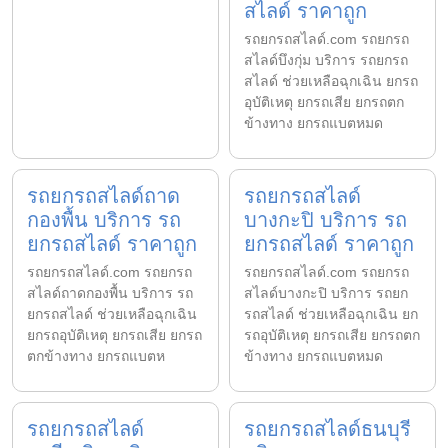
สไลด์ ราคาถูก
รถยกรถสไลด์.com รถยกรถ
สไลด์บึงกุ่ม บริการ รถยกรถ
สไลด์ ช่วยเหลือฉุกเฉิน ยกรถ
อุบัติเหตุ ยกรถเสีย ยกรถตก
ข้างทาง ยกรถแบตหมด
รถยกรถสไลด์ถาด
รถยกรถสไลด์
กองพื้น บริการ รถ
บางกะปิ บริการ รถ
ยกรถสไลด์ ราคาถูก
ยกรถสไลด์ ราคาถูก
รถยกรถสไลด์.com รถยกรถ
รถยกรถสไลด์.com รถยกรถ
สไลด์ถาดกองพื้น บริการ รถ
สไลด์บางกะปิ บริการ รถยก
ยกรถสไลด์ ช่วยเหลือฉุกเฉิน
รถสไลด์ ช่วยเหลือฉุกเฉิน ยก
ยกรถอุบัติเหตุ ยกรถเสีย ยกรถ
รถอุบัติเหตุ ยกรถเสีย ยกรถตก
ตกข้างทาง ยกรถแบตห
ข้างทาง ยกรถแบตหมด
รถยกรถสไลด์
รถยกรถสไลด์ธนบุรี