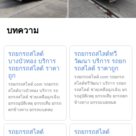
บทความ
รถยกรถสไลด์
รถยกรถสไลด์ทวี
บางบัวทอง บริการ
วัฒนา บริการ รถยก
รถยกรถสไลด์ ราคา
รถสไลด์ ราคาถูก
ถูก
รถยกรถสไลด์.com รถยกรถ
สไลด์ทวีวัฒนา บริการ รถยก
รถยกรถสไลด์.com รถยกรถ
รถสไลด์ ช่วยเหลือฉุกเฉิน ยก
สไลด์บางบัวทอง บริการ รถ
รถอุบัติเหตุ ยกรถเสีย ยกรถตก
ยกรถสไลด์ ช่วยเหลือฉุกเฉิน
ข้างทาง ยกรถแบตหมด
ยกรถอุบัติเหตุ ยกรถเสีย ยกรถ
ตกข้างทาง ยกรถแบตหม
รถยกรถสไลด์
รถยกรถสไลด์