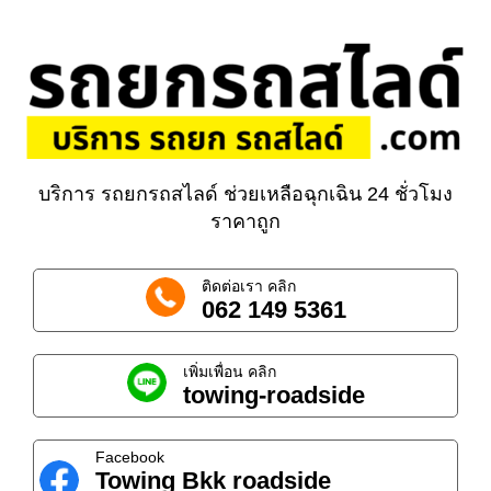
บริการ รถยกรถสไลด์ ช่วยเหลือฉุกเฉิน 24 ชั่วโมง
ราคาถูก
ติดต่อเรา คลิก
062 149 5361
เพิ่มเพื่อน คลิก
towing-roadside
Facebook
Towing Bkk roadside