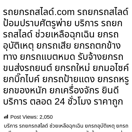
รถยกรถสไลด์.com รถยกรถสไลด์
ป้อมปราบศัตรูพ่าย บริการ รถยก
รถสไลด์ ช่วยเหลือฉุกเฉิน ยกรถ
อุบัติเหตุ ยกรถเสีย ยกรถตกข้าง
ทาง ยกรถแบตหมด รับจ้างยกรถ
ขนส่งรถยนต์ ยกรถใหม่ ยกมอไซค์
ยกบิ๊กไบค์ ยกรถป้ายแดง ยกรถหรู
ยกของหนัก ยกเครื่องจักร ยินดี
บริการ ตลอด 24 ชั่วโมง ราคาถูก
Post Views:
2,050
บริการ รถยกรถสไลด์ ช่วยเหลือฉุกเฉิน ยกรถอุบัติเหตุ ยกรถ