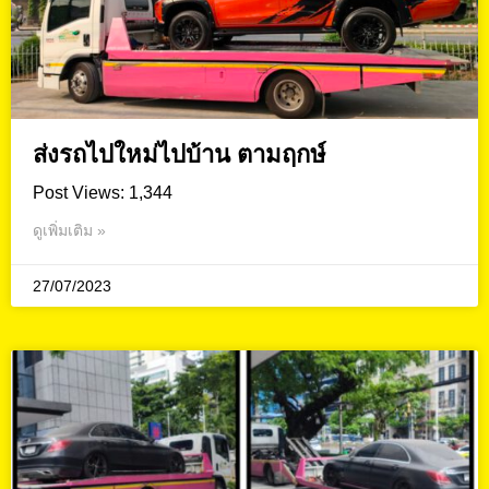
ส่งรถไปใหม่ไปบ้าน ตามฤกษ์
Post Views: 1,344
ดูเพิ่มเติม »
27/07/2023