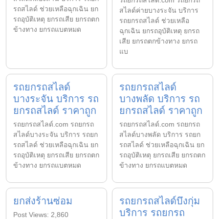
รถยกรถสไลด์.com รถยกรถ
รถสไลด์ ช่วยเหลือฉุกเฉิน ยก
สไลด์ค่ายบางระจัน บริการ
รถอุบัติเหตุ ยกรถเสีย ยกรถตก
รถยกรถสไลด์ ช่วยเหลือ
ข้างทาง ยกรถแบตหมด
ฉุกเฉิน ยกรถอุบัติเหตุ ยกรถ
เสีย ยกรถตกข้างทาง ยกรถ
แบ
รถยกรถสไลด์
รถยกรถสไลด์
บางระจัน บริการ รถ
บางพลัด บริการ รถ
ยกรถสไลด์ ราคาถูก
ยกรถสไลด์ ราคาถูก
รถยกรถสไลด์.com รถยกรถ
รถยกรถสไลด์.com รถยกรถ
สไลด์บางระจัน บริการ รถยก
สไลด์บางพลัด บริการ รถยก
รถสไลด์ ช่วยเหลือฉุกเฉิน ยก
รถสไลด์ ช่วยเหลือฉุกเฉิน ยก
รถอุบัติเหตุ ยกรถเสีย ยกรถตก
รถอุบัติเหตุ ยกรถเสีย ยกรถตก
ข้างทาง ยกรถแบตหมด
ข้างทาง ยกรถแบตหมด
ยกส่งร้านซ่อม
รถยกรถสไลด์บึงกุ่ม
บริการ รถยกรถ
Post Views: 2,860