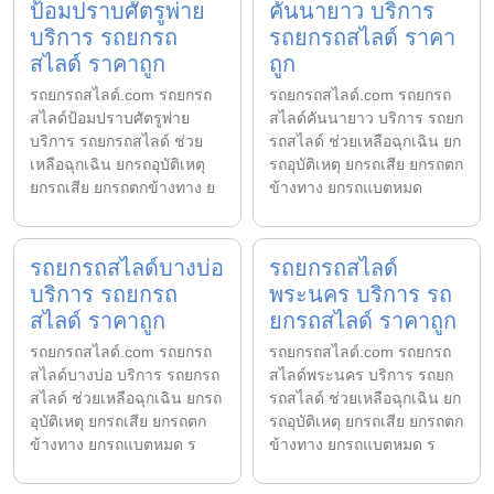
ป้อมปราบศัตรูพ่าย
คันนายาว บริการ
บริการ รถยกรถ
รถยกรถสไลด์ ราคา
สไลด์ ราคาถูก
ถูก
รถยกรถสไลด์.com รถยกรถ
รถยกรถสไลด์.com รถยกรถ
สไลด์ป้อมปราบศัตรูพ่าย
สไลด์คันนายาว บริการ รถยก
บริการ รถยกรถสไลด์ ช่วย
รถสไลด์ ช่วยเหลือฉุกเฉิน ยก
เหลือฉุกเฉิน ยกรถอุบัติเหตุ
รถอุบัติเหตุ ยกรถเสีย ยกรถตก
ยกรถเสีย ยกรถตกข้างทาง ย
ข้างทาง ยกรถแบตหมด
รถยกรถสไลด์บางบ่อ
รถยกรถสไลด์
บริการ รถยกรถ
พระนคร บริการ รถ
สไลด์ ราคาถูก
ยกรถสไลด์ ราคาถูก
รถยกรถสไลด์.com รถยกรถ
รถยกรถสไลด์.com รถยกรถ
สไลด์บางบ่อ บริการ รถยกรถ
สไลด์พระนคร บริการ รถยก
สไลด์ ช่วยเหลือฉุกเฉิน ยกรถ
รถสไลด์ ช่วยเหลือฉุกเฉิน ยก
อุบัติเหตุ ยกรถเสีย ยกรถตก
รถอุบัติเหตุ ยกรถเสีย ยกรถตก
ข้างทาง ยกรถแบตหมด ร
ข้างทาง ยกรถแบตหมด ร