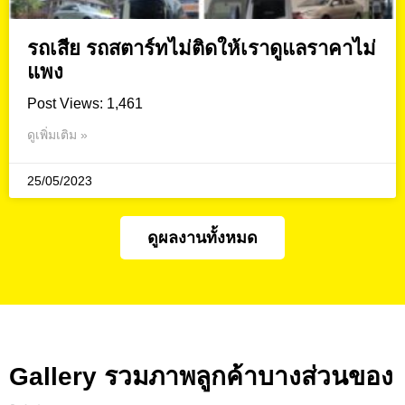
รถเสีย รถสตาร์ทไม่ติดให้เราดูแลราคาไม่
แพง
Post Views: 1,461
ดูเพิ่มเติม »
25/05/2023
ดูผลงานทั้งหมด
Gallery รวมภาพลูกค้าบางส่วนของ