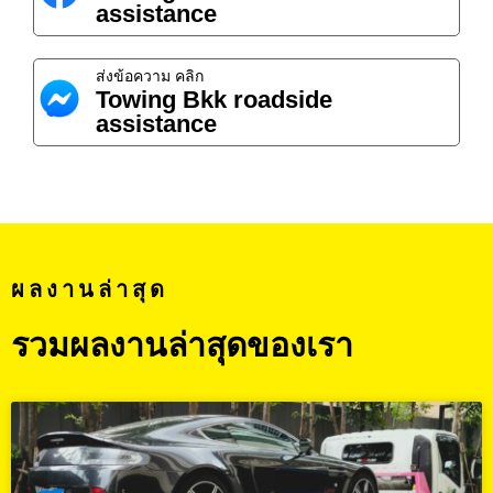
assistance
ส่งข้อความ คลิก
Towing Bkk roadside
assistance
ผลงานล่าสุด
รวมผลงานล่าสุดของเรา