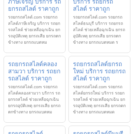
ภาษีเจริญ บริการ รถ
บริการ รถยกรถ
ยกรถสไลด์ ราคาถูก
สไลด์ ราคาถูก
รถยกรถสไลด์.com รถยกรถ
รถยกรถสไลด์.com รถยกรถ
สไลด์ภาษีเจริญ บริการ รถยก
สไลด์ธนบุรี บริการ รถยกรถ
รถสไลด์ ช่วยเหลือฉุกเฉิน ยก
สไลด์ ช่วยเหลือฉุกเฉิน ยกรถ
รถอุบัติเหตุ ยกรถเสีย ยกรถตก
อุบัติเหตุ ยกรถเสีย ยกรถตก
ข้างทาง ยกรถแบตหม
ข้างทาง ยกรถแบตหมด ร
รถยกรถสไลด์คลอง
รถยกรถสไลด์ยกรถ
สามวา บริการ รถยก
ใหม่ บริการ รถยกรถ
รถสไลด์ ราคาถูก
สไลด์ ราคาถูก
รถยกรถสไลด์.com รถยกรถ
รถยกรถสไลด์.com รถยกรถ
สไลด์คลองสามวา บริการ รถ
สไลด์ยกรถใหม่ บริการ รถยก
ยกรถสไลด์ ช่วยเหลือฉุกเฉิน
รถสไลด์ ช่วยเหลือฉุกเฉิน ยก
ยกรถอุบัติเหตุ ยกรถเสีย ยกรถ
รถอุบัติเหตุ ยกรถเสีย ยกรถตก
ตกข้างทาง ยกรถแบตหม
ข้างทาง ยกรถแบตหมด
รถยกรถสไลด์
รถยกรถสไลด์มีนบุรี