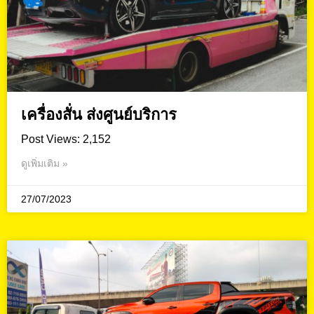
เครื่องสั่น ส่งศูนย์บริการ
Post Views: 2,152
ดูเพิ่มเติม »
27/07/2023