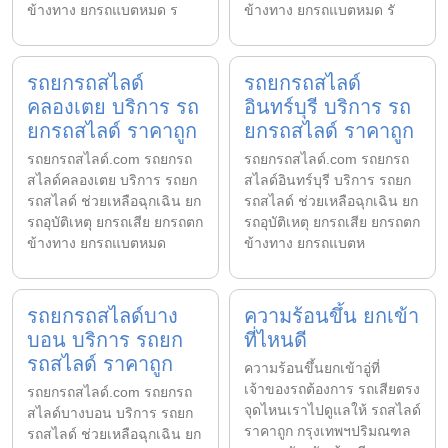
ข้างทาง ยกรถแบตหมด ร
ข้างทาง ยกรถแบตหมด รั
รถยกรถสไลด์
รถยกรถสไลด์
คลองเตย บริการ รถ
อินทร์บุรี บริการ รถ
ยกรถสไลด์ ราคาถูก
ยกรถสไลด์ ราคาถูก
รถยกรถสไลด์.com รถยกรถ
รถยกรถสไลด์.com รถยกรถ
สไลด์คลองเตย บริการ รถยก
สไลด์อินทร์บุรี บริการ รถยก
รถสไลด์ ช่วยเหลือฉุกเฉิน ยก
รถสไลด์ ช่วยเหลือฉุกเฉิน ยก
รถอุบัติเหตุ ยกรถเสีย ยกรถตก
รถอุบัติเหตุ ยกรถเสีย ยกรถตก
ข้างทาง ยกรถแบตหมด
ข้างทาง ยกรถแบตห
รถยกรถสไลด์บาง
ความร้อนขึ้น ยกเข้า
บอน บริการ รถยก
ที่ไหนดี
รถสไลด์ ราคาถูก
ความร้อนขึ้นยกเข้าอู่ที่
เจ้าของรถต้องการ รถเสียตรง
รถยกรถสไลด์.com รถยกรถ
จุดไหนเราไปดูแลให้ รถสไลด์
สไลด์บางบอน บริการ รถยก
ราคาถูก กรุงเทพฯปริมณฑล
รถสไลด์ ช่วยเหลือฉุกเฉิน ยก