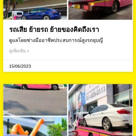
รถเสีย ย้ายรถ ย้ายของคิดถึงเรา
ดูแลโดยช่างมืออาชีพประสบการณ์สูงรถยุบญี่
ดูเพิ่มเติม »
15/06/2023