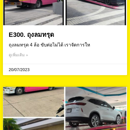
E300. ถุงลมทรุด
ถุงลมทรุด 4 ล้อ ขับต่อไม่ได้ เราจัดการให
ดูเพิ่มเติม »
20/07/2023