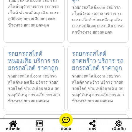
รถยกรถสไลด์.com รถยกรถ
สไลด์จตุจักร บริการ รถยกรถ
รถยกรถสไลด์.com รถยกรถ
สไลด์ ช่วยเหลือฉุกเฉิน ยกรถ
สไลด์วังทองหลาง บริการ รถ
อุบัติเหตุ ยกรถเสีย ยกรถตก
ยกรถสไลด์ ช่วยเหลือฉุกเฉิน
ข้างทาง ยกรถแบตหมด
ยกรถอุบัติเหตุ ยกรถเสีย ยกรถ
ตกข้างทาง ยกรถแบตห
รถยกรถสไลด์
รถยกรถสไลด์
หนองเสือ บริการ รถ
ลาดพร้าว บริการ รถ
ยกรถสไลด์ ราคาถูก
ยกรถสไลด์ ราคาถูก
รถยกรถสไลด์.com รถยกรถ
รถยกรถสไลด์.com รถยกรถ
สไลด์หนองเสือ บริการ รถยก
สไลด์ลาดพร้าว บริการ รถยก
รถสไลด์ ช่วยเหลือฉุกเฉิน ยก
รถสไลด์ ช่วยเหลือฉุกเฉิน ยก
รถอุบัติเหตุ ยกรถเสีย ยกรถตก
รถอุบัติเหตุ ยกรถเสีย ยกรถตก
ข้างทาง ยกรถแบตหมด
ข้างทาง ยกรถแบตหมด
รถยกรถสไลด์
รถยกรถสไลด์ยกรถ
ติดต่อ
หน้าหลัก
เมนู
แชร์
เพิ่มเติม
กระทุ่มแบน บริการ
อุบัติเหตุ บริการ รถ