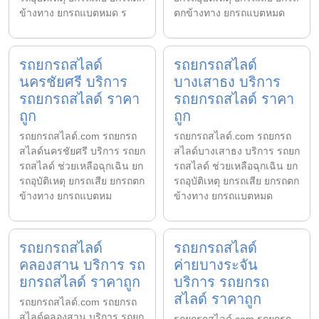
ข้างทาง ยกรถแบตหมด ร
ตกข้างทาง ยกรถแบตหมด
รถยกรถสไลด์
รถยกรถสไลด์
นครชัยศรี บริการ
บางเสาธง บริการ
รถยกรถสไลด์ ราคา
รถยกรถสไลด์ ราคา
ถูก
ถูก
รถยกรถสไลด์.com รถยกรถ
รถยกรถสไลด์.com รถยกรถ
สไลด์นครชัยศรี บริการ รถยก
สไลด์บางเสาธง บริการ รถยก
รถสไลด์ ช่วยเหลือฉุกเฉิน ยก
รถสไลด์ ช่วยเหลือฉุกเฉิน ยก
รถอุบัติเหตุ ยกรถเสีย ยกรถตก
รถอุบัติเหตุ ยกรถเสีย ยกรถตก
ข้างทาง ยกรถแบตหม
ข้างทาง ยกรถแบตหมด
รถยกรถสไลด์
รถยกรถสไลด์
คลองสาน บริการ รถ
ค่ายบางระจัน
ยกรถสไลด์ ราคาถูก
บริการ รถยกรถ
สไลด์ ราคาถูก
รถยกรถสไลด์.com รถยกรถ
สไลด์คลองสาน บริการ รถยก