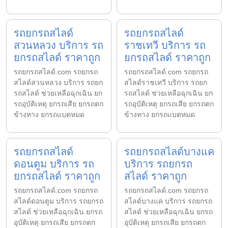
รถยกรถสไลด์
รถยกรถสไลด์
สวนหลวง บริการ รถ
ราชเทวี บริการ รถ
ยกรถสไลด์ ราคาถูก
ยกรถสไลด์ ราคาถูก
รถยกรถสไลด์.com รถยกรถ
รถยกรถสไลด์.com รถยกรถ
สไลด์สวนหลวง บริการ รถยก
สไลด์ราชเทวี บริการ รถยก
รถสไลด์ ช่วยเหลือฉุกเฉิน ยก
รถสไลด์ ช่วยเหลือฉุกเฉิน ยก
รถอุบัติเหตุ ยกรถเสีย ยกรถตก
รถอุบัติเหตุ ยกรถเสีย ยกรถตก
ข้างทาง ยกรถแบตหมด
ข้างทาง ยกรถแบตหมด
รถยกรถสไลด์
รถยกรถสไลด์บางแค
ดอนตูม บริการ รถ
บริการ รถยกรถ
ยกรถสไลด์ ราคาถูก
สไลด์ ราคาถูก
รถยกรถสไลด์.com รถยกรถ
รถยกรถสไลด์.com รถยกรถ
สไลด์ดอนตูม บริการ รถยกรถ
สไลด์บางแค บริการ รถยกรถ
สไลด์ ช่วยเหลือฉุกเฉิน ยกรถ
สไลด์ ช่วยเหลือฉุกเฉิน ยกรถ
อุบัติเหตุ ยกรถเสีย ยกรถตก
อุบัติเหตุ ยกรถเสีย ยกรถตก