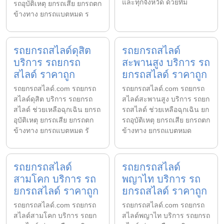
และทุกจังหวัด ด้วยทีม
รถอุบัติเหตุ ยกรถเสีย ยกรถตก
ข้างทาง ยกรถแบตหมด ร
รถยกรถสไลด์ดุสิต
รถยกรถสไลด์
บริการ รถยกรถ
สะพานสูง บริการ รถ
สไลด์ ราคาถูก
ยกรถสไลด์ ราคาถูก
รถยกรถสไลด์.com รถยกรถ
รถยกรถสไลด์.com รถยกรถ
สไลด์ดุสิต บริการ รถยกรถ
สไลด์สะพานสูง บริการ รถยก
สไลด์ ช่วยเหลือฉุกเฉิน ยกรถ
รถสไลด์ ช่วยเหลือฉุกเฉิน ยก
อุบัติเหตุ ยกรถเสีย ยกรถตก
รถอุบัติเหตุ ยกรถเสีย ยกรถตก
ข้างทาง ยกรถแบตหมด รั
ข้างทาง ยกรถแบตหมด
รถยกรถสไลด์
รถยกรถสไลด์
สามโคก บริการ รถ
พญาไท บริการ รถ
ยกรถสไลด์ ราคาถูก
ยกรถสไลด์ ราคาถูก
รถยกรถสไลด์.com รถยกรถ
รถยกรถสไลด์.com รถยกรถ
สไลด์สามโคก บริการ รถยก
สไลด์พญาไท บริการ รถยกรถ