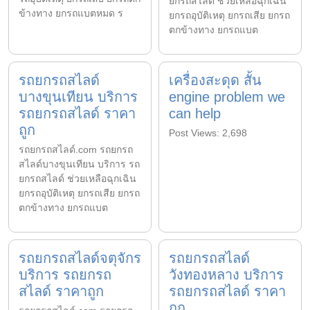
ยกรถสไลด์ ช่วยเหลือฉุกเฉิน
ข้างทาง ยกรถแบตหมด ร
ยกรถอุบัติเหตุ ยกรถเสีย ยกรถ
ตกข้างทาง ยกรถแบต
รถยกรถสไลด์
เครื่องสะดุด สั้น
บางขุนเทียน บริการ
engine problem we
รถยกรถสไลด์ ราคา
can help
ถูก
Post Views: 2,698
รถยกรถสไลด์.com รถยกรถ
สไลด์บางขุนเทียน บริการ รถ
ยกรถสไลด์ ช่วยเหลือฉุกเฉิน
ยกรถอุบัติเหตุ ยกรถเสีย ยกรถ
ตกข้างทาง ยกรถแบต
รถยกรถสไลด์จตุจักร
รถยกรถสไลด์
บริการ รถยกรถ
วังทองหลาง บริการ
สไลด์ ราคาถูก
รถยกรถสไลด์ ราคา
ถูก