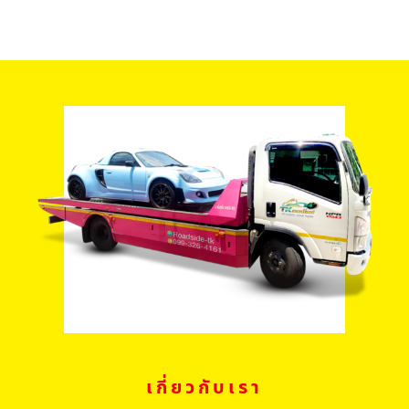
เกี่ยวกับเรา