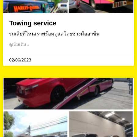
Towing service
รถเสียที่ไหนเราพร้อมดูแลโดยช่างมืออาชีพ
ดูเพิ่มเติม »
02/06/2023