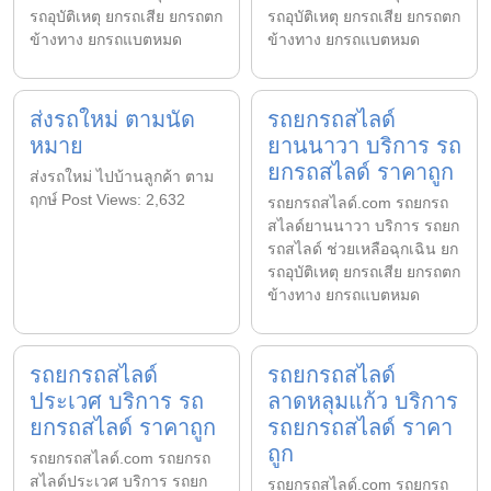
รถอุบัติเหตุ ยกรถเสีย ยกรถตก
รถอุบัติเหตุ ยกรถเสีย ยกรถตก
ข้างทาง ยกรถแบตหมด
ข้างทาง ยกรถแบตหมด
ส่งรถใหม่ ตามนัด
รถยกรถสไลด์
หมาย
ยานนาวา บริการ รถ
ยกรถสไลด์ ราคาถูก
ส่งรถใหม่ ไปบ้านลูกค้า ตาม
ฤกษ์ Post Views: 2,632
รถยกรถสไลด์.com รถยกรถ
สไลด์ยานนาวา บริการ รถยก
รถสไลด์ ช่วยเหลือฉุกเฉิน ยก
รถอุบัติเหตุ ยกรถเสีย ยกรถตก
ข้างทาง ยกรถแบตหมด
รถยกรถสไลด์
รถยกรถสไลด์
ประเวศ บริการ รถ
ลาดหลุมแก้ว บริการ
ยกรถสไลด์ ราคาถูก
รถยกรถสไลด์ ราคา
ถูก
รถยกรถสไลด์.com รถยกรถ
สไลด์ประเวศ บริการ รถยก
รถยกรถสไลด์.com รถยกรถ