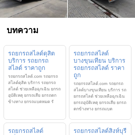
บทความ
รถยกรถสไลด์ดุสิต
รถยกรถสไลด์
บริการ รถยกรถ
บางขุนเทียน บริการ
สไลด์ ราคาถูก
รถยกรถสไลด์ ราคา
ถูก
รถยกรถสไลด์.com รถยกรถ
สไลด์ดุสิต บริการ รถยกรถ
รถยกรถสไลด์.com รถยกรถ
สไลด์ ช่วยเหลือฉุกเฉิน ยกรถ
สไลด์บางขุนเทียน บริการ รถ
อุบัติเหตุ ยกรถเสีย ยกรถตก
ยกรถสไลด์ ช่วยเหลือฉุกเฉิน
ข้างทาง ยกรถแบตหมด รั
ยกรถอุบัติเหตุ ยกรถเสีย ยกรถ
ตกข้างทาง ยกรถแบต
รถยกรถสไลด์
รถยกรถสไลด์สิงห์บุรี