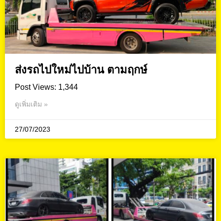
ส่งรถไปใหม่ไปบ้าน ตามฤกษ์
Post Views: 1,344
ดูเพิ่มเติม »
27/07/2023