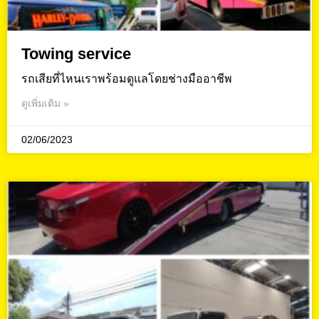
Towing service
รถเสียที่ไหนเราพร้อมดูแลโดยช่างมืออาชีพ
ดูเพิ่มเติม »
02/06/2023