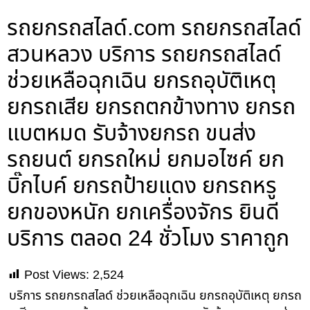
รถยกรถสไลด์.com รถยกรถสไลด์
สวนหลวง บริการ รถยกรถสไลด์
ช่วยเหลือฉุกเฉิน ยกรถอุบัติเหตุ
ยกรถเสีย ยกรถตกข้างทาง ยกรถ
แบตหมด รับจ้างยกรถ ขนส่ง
รถยนต์ ยกรถใหม่ ยกมอไซค์ ยก
บิ๊กไบค์ ยกรถป้ายแดง ยกรถหรู
ยกของหนัก ยกเครื่องจักร ยินดี
บริการ ตลอด 24 ชั่วโมง ราคาถูก
Post Views:
2,524
บริการ รถยกรถสไลด์ ช่วยเหลือฉุกเฉิน ยกรถอุบัติเหตุ ยกรถ