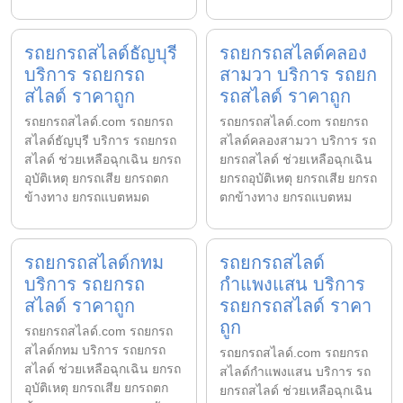
รถยกรถสไลด์ธัญบุรี
รถยกรถสไลด์คลอง
บริการ รถยกรถ
สามวา บริการ รถยก
สไลด์ ราคาถูก
รถสไลด์ ราคาถูก
รถยกรถสไลด์.com รถยกรถ
รถยกรถสไลด์.com รถยกรถ
สไลด์ธัญบุรี บริการ รถยกรถ
สไลด์คลองสามวา บริการ รถ
สไลด์ ช่วยเหลือฉุกเฉิน ยกรถ
ยกรถสไลด์ ช่วยเหลือฉุกเฉิน
อุบัติเหตุ ยกรถเสีย ยกรถตก
ยกรถอุบัติเหตุ ยกรถเสีย ยกรถ
ข้างทาง ยกรถแบตหมด
ตกข้างทาง ยกรถแบตหม
รถยกรถสไลด์กทม
รถยกรถสไลด์
บริการ รถยกรถ
กำแพงแสน บริการ
สไลด์ ราคาถูก
รถยกรถสไลด์ ราคา
ถูก
รถยกรถสไลด์.com รถยกรถ
สไลด์กทม บริการ รถยกรถ
รถยกรถสไลด์.com รถยกรถ
สไลด์ ช่วยเหลือฉุกเฉิน ยกรถ
สไลด์กำแพงแสน บริการ รถ
อุบัติเหตุ ยกรถเสีย ยกรถตก
ยกรถสไลด์ ช่วยเหลือฉุกเฉิน