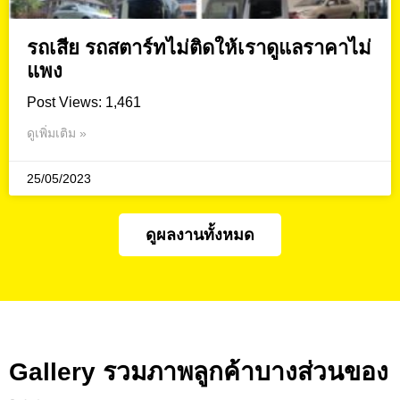
รถเสีย รถสตาร์ทไม่ติดให้เราดูแลราคาไม่
แพง
Post Views: 1,461
ดูเพิ่มเติม »
25/05/2023
ดูผลงานทั้งหมด
Gallery รวมภาพลูกค้าบางส่วนของ