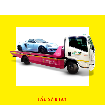
เกี่ยวกับเรา