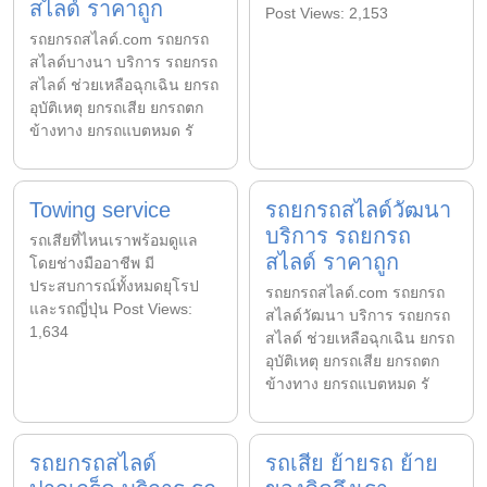
สไลด์ ราคาถูก
Post Views: 2,153
รถยกรถสไลด์.com รถยกรถ
สไลด์บางนา บริการ รถยกรถ
สไลด์ ช่วยเหลือฉุกเฉิน ยกรถ
อุบัติเหตุ ยกรถเสีย ยกรถตก
ข้างทาง ยกรถแบตหมด รั
Towing service
รถยกรถสไลด์วัฒนา
บริการ รถยกรถ
รถเสียที่ไหนเราพร้อมดูแล
สไลด์ ราคาถูก
โดยช่างมืออาชีพ มี
ประสบการณ์ทั้งหมดยุโรป
รถยกรถสไลด์.com รถยกรถ
และรถญี่ปุ่น Post Views:
สไลด์วัฒนา บริการ รถยกรถ
1,634
สไลด์ ช่วยเหลือฉุกเฉิน ยกรถ
อุบัติเหตุ ยกรถเสีย ยกรถตก
ข้างทาง ยกรถแบตหมด รั
รถยกรถสไลด์
รถเสีย ย้ายรถ ย้าย