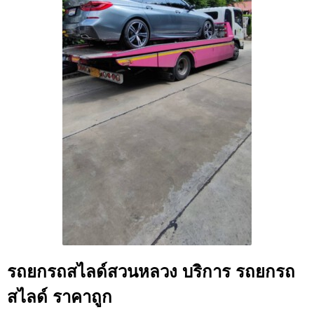
รถยกรถสไลด์สวนหลวง บริการ รถยกรถ
สไลด์ ราคาถูก