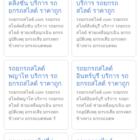
ตลิ่งชัน บริการ รถ
บริการ รถยกรถ
ยกรถสไลด์ ราคาถูก
สไลด์ ราคาถูก
รถยกรถสไลด์.com รถยกรถ
รถยกรถสไลด์.com รถยกรถ
สไลด์ตลิ่งชัน บริการ รถยกรถ
สไลด์สิงห์บุรี บริการ รถยกรถ
สไลด์ ช่วยเหลือฉุกเฉิน ยกรถ
สไลด์ ช่วยเหลือฉุกเฉิน ยกรถ
อุบัติเหตุ ยกรถเสีย ยกรถตก
อุบัติเหตุ ยกรถเสีย ยกรถตก
ข้างทาง ยกรถแบตหมด
ข้างทาง ยกรถแบตหม
รถยกรถสไลด์
รถยกรถสไลด์
พญาไท บริการ รถ
อินทร์บุรี บริการ รถ
ยกรถสไลด์ ราคาถูก
ยกรถสไลด์ ราคาถูก
รถยกรถสไลด์.com รถยกรถ
รถยกรถสไลด์.com รถยกรถ
สไลด์พญาไท บริการ รถยกรถ
สไลด์อินทร์บุรี บริการ รถยก
สไลด์ ช่วยเหลือฉุกเฉิน ยกรถ
รถสไลด์ ช่วยเหลือฉุกเฉิน ยก
อุบัติเหตุ ยกรถเสีย ยกรถตก
รถอุบัติเหตุ ยกรถเสีย ยกรถตก
ข้างทาง ยกรถแบตหมด รั
ข้างทาง ยกรถแบตห