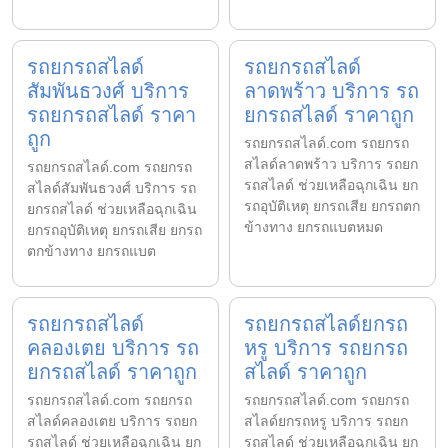
รถยกรถสไลด์
รถยกรถสไลด์
สัมพันธวงศ์ บริการ
ลาดพร้าว บริการ รถ
รถยกรถสไลด์ ราคา
ยกรถสไลด์ ราคาถูก
ถูก
รถยกรถสไลด์.com รถยกรถ
สไลด์ลาดพร้าว บริการ รถยก
รถยกรถสไลด์.com รถยกรถ
รถสไลด์ ช่วยเหลือฉุกเฉิน ยก
สไลด์สัมพันธวงศ์ บริการ รถ
รถอุบัติเหตุ ยกรถเสีย ยกรถตก
ยกรถสไลด์ ช่วยเหลือฉุกเฉิน
ข้างทาง ยกรถแบตหมด
ยกรถอุบัติเหตุ ยกรถเสีย ยกรถ
ตกข้างทาง ยกรถแบต
รถยกรถสไลด์
รถยกรถสไลด์ยกรถ
คลองเตย บริการ รถ
หรู บริการ รถยกรถ
ยกรถสไลด์ ราคาถูก
สไลด์ ราคาถูก
รถยกรถสไลด์.com รถยกรถ
รถยกรถสไลด์.com รถยกรถ
สไลด์คลองเตย บริการ รถยก
สไลด์ยกรถหรู บริการ รถยก
รถสไลด์ ช่วยเหลือฉุกเฉิน ยก
รถสไลด์ ช่วยเหลือฉุกเฉิน ยก