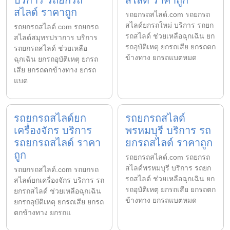
บริการ รถยกรถ
สไลด์ ราคาถูก
สไลด์ ราคาถูก
รถยกรถสไลด์.com รถยกรถ
สไลด์ยกรถใหม่ บริการ รถยก
รถยกรถสไลด์.com รถยกรถ
รถสไลด์ ช่วยเหลือฉุกเฉิน ยก
สไลด์สมุทรปราการ บริการ
รถอุบัติเหตุ ยกรถเสีย ยกรถตก
รถยกรถสไลด์ ช่วยเหลือ
ข้างทาง ยกรถแบตหมด
ฉุกเฉิน ยกรถอุบัติเหตุ ยกรถ
เสีย ยกรถตกข้างทาง ยกรถ
แบต
รถยกรถสไลด์ยก
รถยกรถสไลด์
เครื่องจักร บริการ
พรหมบุรี บริการ รถ
รถยกรถสไลด์ ราคา
ยกรถสไลด์ ราคาถูก
ถูก
รถยกรถสไลด์.com รถยกรถ
สไลด์พรหมบุรี บริการ รถยก
รถยกรถสไลด์.com รถยกรถ
รถสไลด์ ช่วยเหลือฉุกเฉิน ยก
สไลด์ยกเครื่องจักร บริการ รถ
รถอุบัติเหตุ ยกรถเสีย ยกรถตก
ยกรถสไลด์ ช่วยเหลือฉุกเฉิน
ข้างทาง ยกรถแบตหมด
ยกรถอุบัติเหตุ ยกรถเสีย ยกรถ
ตกข้างทาง ยกรถแ