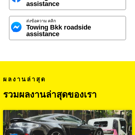
assistance
ส่งข้อความ คลิก
Towing Bkk roadside
assistance
ผลงานล่าสุด
รวมผลงานล่าสุดของเรา