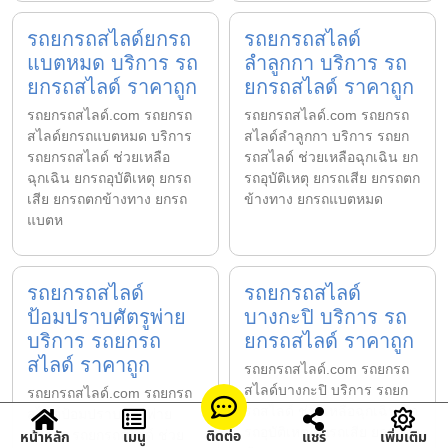
รถยกรถสไลด์ยกรถ
รถยกรถสไลด์
แบตหมด บริการ รถ
ลำลูกกา บริการ รถ
ยกรถสไลด์ ราคาถูก
ยกรถสไลด์ ราคาถูก
รถยกรถสไลด์.com รถยกรถ
รถยกรถสไลด์.com รถยกรถ
สไลด์ยกรถแบตหมด บริการ
สไลด์ลำลูกกา บริการ รถยก
รถยกรถสไลด์ ช่วยเหลือ
รถสไลด์ ช่วยเหลือฉุกเฉิน ยก
ฉุกเฉิน ยกรถอุบัติเหตุ ยกรถ
รถอุบัติเหตุ ยกรถเสีย ยกรถตก
เสีย ยกรถตกข้างทาง ยกรถ
ข้างทาง ยกรถแบตหมด
แบตห
รถยกรถสไลด์
รถยกรถสไลด์
ป้อมปราบศัตรูพ่าย
บางกะปิ บริการ รถ
บริการ รถยกรถ
ยกรถสไลด์ ราคาถูก
สไลด์ ราคาถูก
รถยกรถสไลด์.com รถยกรถ
สไลด์บางกะปิ บริการ รถยก
รถยกรถสไลด์.com รถยกรถ
รถสไลด์ ช่วยเหลือฉุกเฉิน ยก
สไลด์ป้อมปราบศัตรูพ่าย
รถอุบัติเหตุ ยกรถเสีย ยกรถตก
ติดต่อ
หน้าหลัก
เมนู
แชร์
เพิ่มเติม
บริการ รถยกรถสไลด์ ช่วย