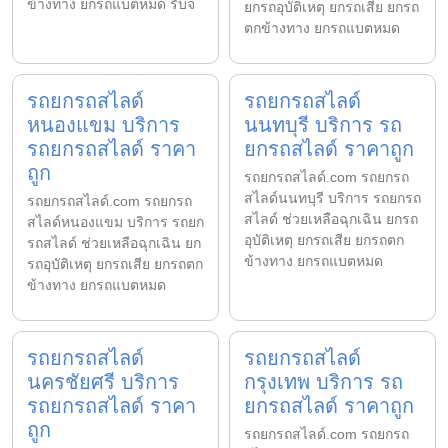
ข้างทาง ยกรถแบตหมด รับจ
ยกรถอุบัติเหตุ ยกรถเสีย ยกรถ
ตกข้างทาง ยกรถแบตหมด
รถยกรถสไลด์
รถยกรถสไลด์
หนองแขม บริการ
นนทบุรี บริการ รถ
รถยกรถสไลด์ ราคา
ยกรถสไลด์ ราคาถูก
ถูก
รถยกรถสไลด์.com รถยกรถ
สไลด์นนทบุรี บริการ รถยกรถ
รถยกรถสไลด์.com รถยกรถ
สไลด์ ช่วยเหลือฉุกเฉิน ยกรถ
สไลด์หนองแขม บริการ รถยก
อุบัติเหตุ ยกรถเสีย ยกรถตก
รถสไลด์ ช่วยเหลือฉุกเฉิน ยก
ข้างทาง ยกรถแบตหมด
รถอุบัติเหตุ ยกรถเสีย ยกรถตก
ข้างทาง ยกรถแบตหมด
รถยกรถสไลด์
รถยกรถสไลด์
นครชัยศรี บริการ
กรุงเทพ บริการ รถ
รถยกรถสไลด์ ราคา
ยกรถสไลด์ ราคาถูก
ถูก
รถยกรถสไลด์.com รถยกรถ