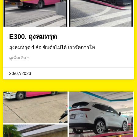
E300. ถุงลมทรุด
ถุงลมทรุด 4 ล้อ ขับต่อไม่ได้ เราจัดการให
ดูเพิ่มเติม »
20/07/2023