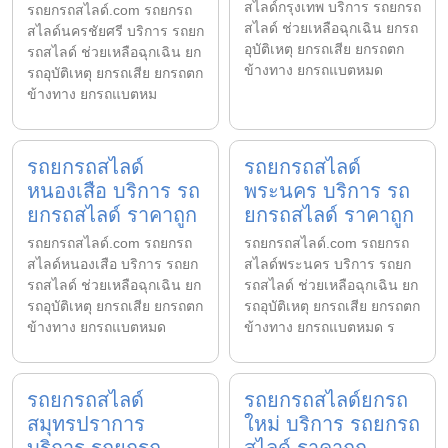
สไลด์กรุงเทพ บริการ รถยกรถ
รถยกรถสไลด์.com รถยกรถ
สไลด์ ช่วยเหลือฉุกเฉิน ยกรถ
สไลด์นครชัยศรี บริการ รถยก
อุบัติเหตุ ยกรถเสีย ยกรถตก
รถสไลด์ ช่วยเหลือฉุกเฉิน ยก
ข้างทาง ยกรถแบตหมด
รถอุบัติเหตุ ยกรถเสีย ยกรถตก
ข้างทาง ยกรถแบตหม
รถยกรถสไลด์
รถยกรถสไลด์
หนองเสือ บริการ รถ
พระนคร บริการ รถ
ยกรถสไลด์ ราคาถูก
ยกรถสไลด์ ราคาถูก
รถยกรถสไลด์.com รถยกรถ
รถยกรถสไลด์.com รถยกรถ
สไลด์หนองเสือ บริการ รถยก
สไลด์พระนคร บริการ รถยก
รถสไลด์ ช่วยเหลือฉุกเฉิน ยก
รถสไลด์ ช่วยเหลือฉุกเฉิน ยก
รถอุบัติเหตุ ยกรถเสีย ยกรถตก
รถอุบัติเหตุ ยกรถเสีย ยกรถตก
ข้างทาง ยกรถแบตหมด
ข้างทาง ยกรถแบตหมด ร
รถยกรถสไลด์
รถยกรถสไลด์ยกรถ
สมุทรปราการ
ใหม่ บริการ รถยกรถ