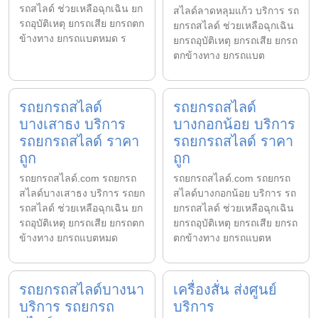
รถสไลด์ ช่วยเหลือฉุกเฉิน ยก
สไลด์ลาดหลุมแก้ว บริการ รถ
รถอุบัติเหตุ ยกรถเสีย ยกรถตก
ยกรถสไลด์ ช่วยเหลือฉุกเฉิน
ข้างทาง ยกรถแบตหมด ร
ยกรถอุบัติเหตุ ยกรถเสีย ยกรถ
ตกข้างทาง ยกรถแบต
รถยกรถสไลด์
รถยกรถสไลด์
บางเสาธง บริการ
บางกอกน้อย บริการ
รถยกรถสไลด์ ราคา
รถยกรถสไลด์ ราคา
ถูก
ถูก
รถยกรถสไลด์.com รถยกรถ
รถยกรถสไลด์.com รถยกรถ
สไลด์บางเสาธง บริการ รถยก
สไลด์บางกอกน้อย บริการ รถ
รถสไลด์ ช่วยเหลือฉุกเฉิน ยก
ยกรถสไลด์ ช่วยเหลือฉุกเฉิน
รถอุบัติเหตุ ยกรถเสีย ยกรถตก
ยกรถอุบัติเหตุ ยกรถเสีย ยกรถ
ข้างทาง ยกรถแบตหมด
ตกข้างทาง ยกรถแบตห
รถยกรถสไลด์บางนา
เครื่องสั่น ส่งศูนย์
บริการ รถยกรถ
บริการ