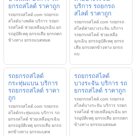
ยกรถสไลด์ ราคาถูก
บริการ รถยกรถ
สไลด์ ราคาถูก
รถยกรถสไลด์.com รถยกรถ
สไลด์บางพลัด บริการ รถยก
รถยกรถสไลด์.com รถยกรถ
รถสไลด์ ช่วยเหลือฉุกเฉิน ยก
สไลด์ค่ายบางระจัน บริการ
รถอุบัติเหตุ ยกรถเสีย ยกรถตก
รถยกรถสไลด์ ช่วยเหลือ
ข้างทาง ยกรถแบตหมด
ฉุกเฉิน ยกรถอุบัติเหตุ ยกรถ
เสีย ยกรถตกข้างทาง ยกรถ
แบ
รถยกรถสไลด์
รถยกรถสไลด์
กระทุ่มแบน บริการ
บางระจัน บริการ รถ
รถยกรถสไลด์ ราคา
ยกรถสไลด์ ราคาถูก
ถูก
รถยกรถสไลด์.com รถยกรถ
สไลด์บางระจัน บริการ รถยก
รถยกรถสไลด์.com รถยกรถ
รถสไลด์ ช่วยเหลือฉุกเฉิน ยก
สไลด์กระทุ่มแบน บริการ รถ
รถอุบัติเหตุ ยกรถเสีย ยกรถตก
ยกรถสไลด์ ช่วยเหลือฉุกเฉิน
ข้างทาง ยกรถแบตหมด
ยกรถอุบัติเหตุ ยกรถเสีย ยกรถ
ตกข้างทาง ยกรถแบตห