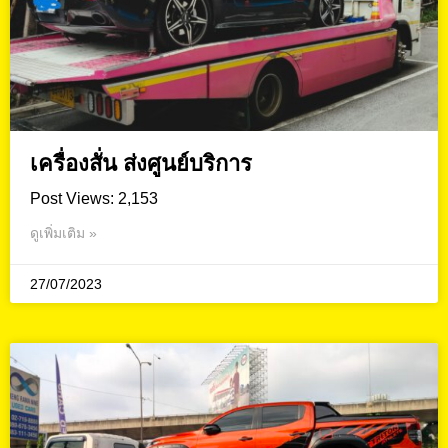
เครื่องสั่น ส่งศูนย์บริการ
Post Views: 2,153
ดูเพิ่มเติม »
27/07/2023