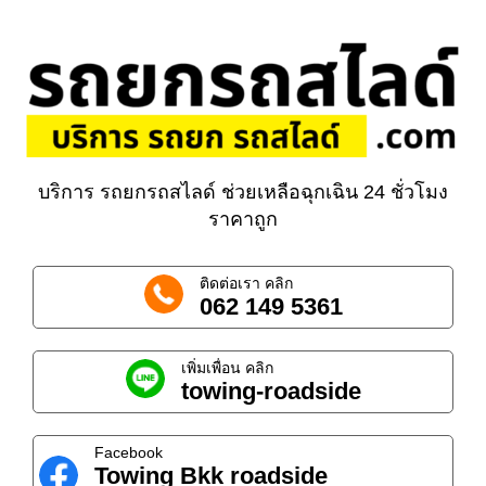
บริการ รถยกรถสไลด์ ช่วยเหลือฉุกเฉิน 24 ชั่วโมง
ราคาถูก
ติดต่อเรา คลิก
062 149 5361
เพิ่มเพื่อน คลิก
towing-roadside
Facebook
Towing Bkk roadside