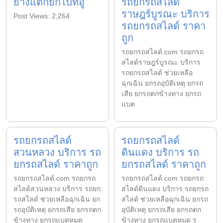
ยางแตกยกไปที่อู่
รถยกรถสไลด์
ราษฎร์บูรณะ บริการ
Post Views: 2,264
รถยกรถสไลด์ ราคา
ถูก
รถยกรถสไลด์.com รถยกรถ
สไลด์ราษฎร์บูรณะ บริการ
รถยกรถสไลด์ ช่วยเหลือ
ฉุกเฉิน ยกรถอุบัติเหตุ ยกรถ
เสีย ยกรถตกข้างทาง ยกรถ
แบต
รถยกรถสไลด์
รถยกรถสไลด์
สวนหลวง บริการ รถ
ดินแดง บริการ รถ
ยกรถสไลด์ ราคาถูก
ยกรถสไลด์ ราคาถูก
รถยกรถสไลด์.com รถยกรถ
รถยกรถสไลด์.com รถยกรถ
สไลด์สวนหลวง บริการ รถยก
สไลด์ดินแดง บริการ รถยกรถ
รถสไลด์ ช่วยเหลือฉุกเฉิน ยก
สไลด์ ช่วยเหลือฉุกเฉิน ยกรถ
รถอุบัติเหตุ ยกรถเสีย ยกรถตก
อุบัติเหตุ ยกรถเสีย ยกรถตก
ข้างทาง ยกรถแบตหมด
ข้างทาง ยกรถแบตหมด ร