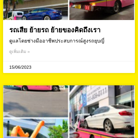
รถเสีย ย้ายรถ ย้ายของคิดถึงเรา
ดูแลโดยช่างมืออาชีพประสบการณ์สูงรถยุบญี่
ดูเพิ่มเติม »
15/06/2023