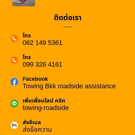
ติดต่อเรา
โทร
062 149 5361
โทร
099 326 4161
Facebook
Towing Bkk roadside assistance
เพิ่มเพื่อนไลน์ คลิก
towing-roadside
ส่งอีเมล
ส่งข้อความ