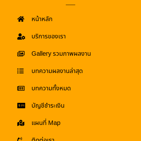
หน้าหลัก
บริการของเรา
Gallery รวมภาพผลงาน
บทความผลงานล่าสุด
บทความทั้งหมด
บัญชีชำระเงิน
แผนที่ Map
ติดต่อเรา