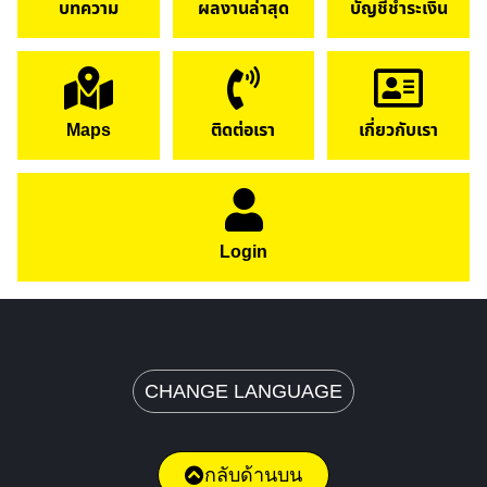
บทความ
ผลงานล่าสุด
บัญชีชำระเงิน
Maps
ติดต่อเรา
เกี่ยวกับเรา
Login
CHANGE LANGUAGE
กลับด้านบน