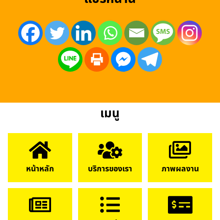
เมนู
หน้าหลัก
บริการของเรา
ภาพผลงาน