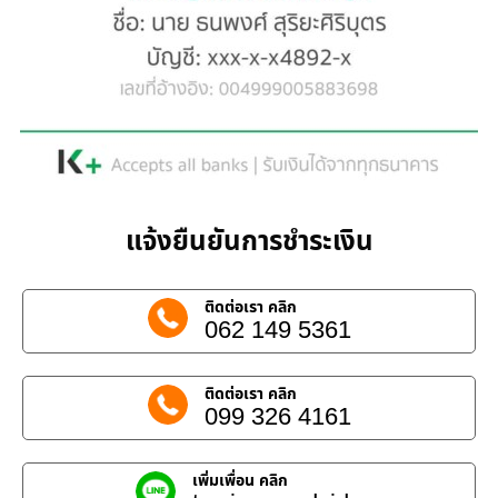
แจ้งยืนยันการชำระเงิน
ติดต่อเรา คลิก
062 149 5361
ติดต่อเรา คลิก
099 326 4161
เพิ่มเพื่อน คลิก