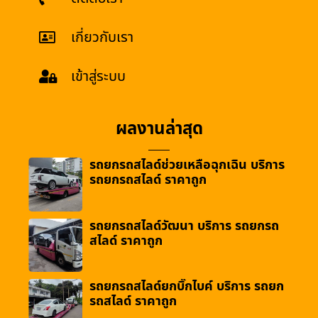
เกี่ยวกับเรา
เข้าสู่ระบบ
ผลงานล่าสุด
รถยกรถสไลด์ช่วยเหลือฉุกเฉิน บริการ
รถยกรถสไลด์ ราคาถูก
รถยกรถสไลด์วัฒนา บริการ รถยกรถ
สไลด์ ราคาถูก
รถยกรถสไลด์ยกบิ๊กไบค์ บริการ รถยก
รถสไลด์ ราคาถูก