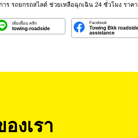
ิการ รถยกรถสไลด์ ช่วยเหลือฉุกเฉิน 24 ชั่วโมง ราคา
Facebook
เพิ่มเพื่อน คลิก
Towing Bkk roadsid
towing-roadside
assistance
ของเรา