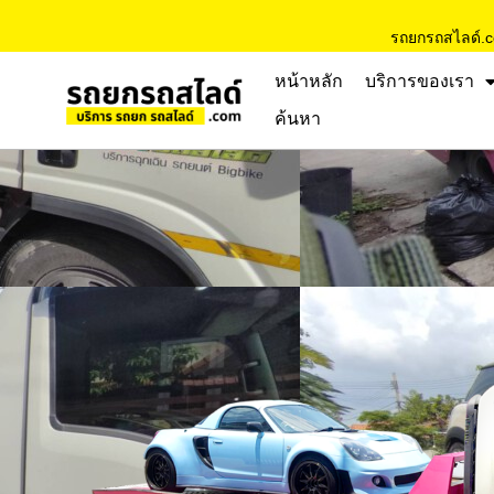
รถยกรถสไลด์.
หน้าหลัก
บริการของเรา
ค้นหา