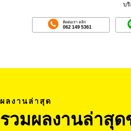
บร
ติดต่อเรา คลิก
062 149 5361
ผลงานล่าสุด
รวมผลงานล่าสุด