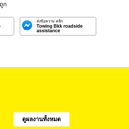
ถูก
ส่งข้อความ คลิก
e
Towing Bkk roadside
assistance
ดูผลงานทั้งหมด