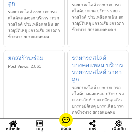
ถูก
รถยกรถสไลด์.com รถยกรถ
สไลด์ประเวศ บริการ รถยก
รถยกรถสไลด์.com รถยกรถ
รถสไลด์ ช่วยเหลือฉุกเฉิน ยก
สไลด์หนองจอก บริการ รถยก
รถอุบัติเหตุ ยกรถเสีย ยกรถตก
รถสไลด์ ช่วยเหลือฉุกเฉิน ยก
ข้างทาง ยกรถแบตหมด ร
รถอุบัติเหตุ ยกรถเสีย ยกรถตก
ข้างทาง ยกรถแบตหมด
ยกส่งร้านซ่อม
รถยกรถสไลด์
บางคอแหลม บริการ
Post Views: 2,861
รถยกรถสไลด์ ราคา
ถูก
รถยกรถสไลด์.com รถยกรถ
สไลด์บางคอแหลม บริการ รถ
ยกรถสไลด์ ช่วยเหลือฉุกเฉิน
ยกรถอุบัติเหตุ ยกรถเสีย ยกรถ
ตกข้างทาง ยกรถแบตหม
ติดต่อ
หน้าหลัก
เมนู
แชร์
เพิ่มเติม