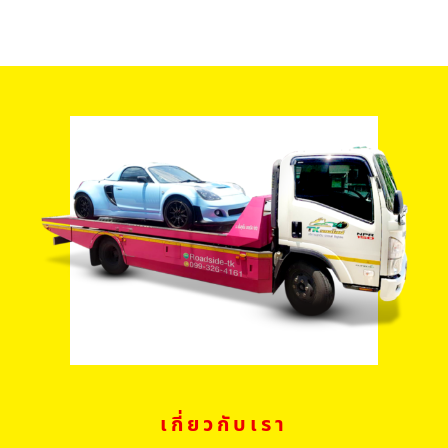
เกี่ยวกับเรา