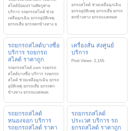
ยกรถสไลด์ ช่วยเหลือฉุกเฉิน
สไลด์ป้อมปราบศัตรูพ่าย
ยกรถอุบัติเหตุ ยกรถเสีย ยกรถ
บริการ รถยกรถสไลด์ ช่วย
ตกข้างทาง ยกรถแบตหมด
เหลือฉุกเฉิน ยกรถอุบัติเหตุ
ยกรถเสีย ยกรถตกข้างทาง ย
รถยกรถสไลด์บางซื่อ
เครื่องสั่น ส่งศูนย์
บริการ รถยกรถ
บริการ
สไลด์ ราคาถูก
Post Views: 2,155
รถยกรถสไลด์.com รถยกรถ
สไลด์บางซื่อ บริการ รถยกรถ
สไลด์ ช่วยเหลือฉุกเฉิน ยกรถ
อุบัติเหตุ ยกรถเสีย ยกรถตก
ข้างทาง ยกรถแบตหมด
รถยกรถสไลด์
รถยกรถสไลด์
หนองจอก บริการ
ประเวศ บริการ รถ
รถยกรถสไลด์ ราคา
ยกรถสไลด์ ราคาถูก