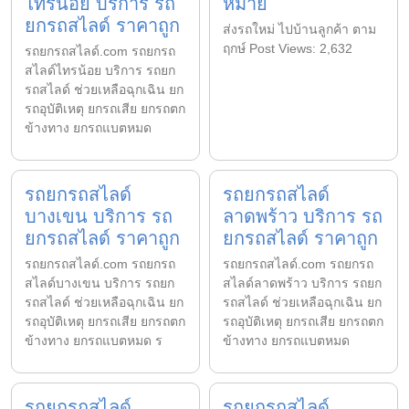
ไทรน้อย บริการ รถ
หมาย
ยกรถสไลด์ ราคาถูก
ส่งรถใหม่ ไปบ้านลูกค้า ตาม
ฤกษ์ Post Views: 2,632
รถยกรถสไลด์.com รถยกรถ
สไลด์ไทรน้อย บริการ รถยก
รถสไลด์ ช่วยเหลือฉุกเฉิน ยก
รถอุบัติเหตุ ยกรถเสีย ยกรถตก
ข้างทาง ยกรถแบตหมด
รถยกรถสไลด์
รถยกรถสไลด์
บางเขน บริการ รถ
ลาดพร้าว บริการ รถ
ยกรถสไลด์ ราคาถูก
ยกรถสไลด์ ราคาถูก
รถยกรถสไลด์.com รถยกรถ
รถยกรถสไลด์.com รถยกรถ
สไลด์บางเขน บริการ รถยก
สไลด์ลาดพร้าว บริการ รถยก
รถสไลด์ ช่วยเหลือฉุกเฉิน ยก
รถสไลด์ ช่วยเหลือฉุกเฉิน ยก
รถอุบัติเหตุ ยกรถเสีย ยกรถตก
รถอุบัติเหตุ ยกรถเสีย ยกรถตก
ข้างทาง ยกรถแบตหมด ร
ข้างทาง ยกรถแบตหมด
รถยกรถสไลด์
รถยกรถสไลด์