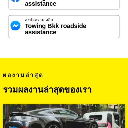
assistance
ส่งข้อความ คลิก
Towing Bkk roadside
assistance
ผลงานล่าสุด
รวมผลงานล่าสุดของเรา