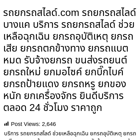
รถยกรถสไลด์.com รถยกรถสไลด์
บางแค บริการ รถยกรถสไลด์ ช่วย
เหลือฉุกเฉิน ยกรถอุบัติเหตุ ยกรถ
เสีย ยกรถตกข้างทาง ยกรถแบต
หมด รับจ้างยกรถ ขนส่งรถยนต์
ยกรถใหม่ ยกมอไซค์ ยกบิ๊กไบค์
ยกรถป้ายแดง ยกรถหรู ยกของ
หนัก ยกเครื่องจักร ยินดีบริการ
ตลอด 24 ชั่วโมง ราคาถูก
Post Views:
2,646
บริการ รถยกรถสไลด์ ช่วยเหลือฉุกเฉิน ยกรถอุบัติเหตุ ยกรถ