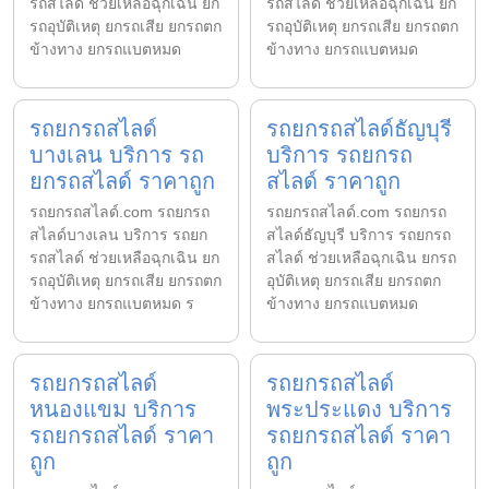
รถสไลด์ ช่วยเหลือฉุกเฉิน ยก
รถสไลด์ ช่วยเหลือฉุกเฉิน ยก
รถอุบัติเหตุ ยกรถเสีย ยกรถตก
รถอุบัติเหตุ ยกรถเสีย ยกรถตก
ข้างทาง ยกรถแบตหมด
ข้างทาง ยกรถแบตหมด
รถยกรถสไลด์
รถยกรถสไลด์ธัญบุรี
บางเลน บริการ รถ
บริการ รถยกรถ
ยกรถสไลด์ ราคาถูก
สไลด์ ราคาถูก
รถยกรถสไลด์.com รถยกรถ
รถยกรถสไลด์.com รถยกรถ
สไลด์บางเลน บริการ รถยก
สไลด์ธัญบุรี บริการ รถยกรถ
รถสไลด์ ช่วยเหลือฉุกเฉิน ยก
สไลด์ ช่วยเหลือฉุกเฉิน ยกรถ
รถอุบัติเหตุ ยกรถเสีย ยกรถตก
อุบัติเหตุ ยกรถเสีย ยกรถตก
ข้างทาง ยกรถแบตหมด ร
ข้างทาง ยกรถแบตหมด
รถยกรถสไลด์
รถยกรถสไลด์
หนองแขม บริการ
พระประแดง บริการ
รถยกรถสไลด์ ราคา
รถยกรถสไลด์ ราคา
ถูก
ถูก