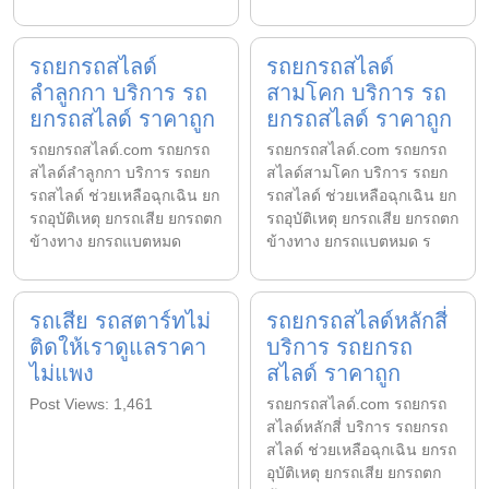
รถยกรถสไลด์
รถยกรถสไลด์
ลำลูกกา บริการ รถ
สามโคก บริการ รถ
ยกรถสไลด์ ราคาถูก
ยกรถสไลด์ ราคาถูก
รถยกรถสไลด์.com รถยกรถ
รถยกรถสไลด์.com รถยกรถ
สไลด์ลำลูกกา บริการ รถยก
สไลด์สามโคก บริการ รถยก
รถสไลด์ ช่วยเหลือฉุกเฉิน ยก
รถสไลด์ ช่วยเหลือฉุกเฉิน ยก
รถอุบัติเหตุ ยกรถเสีย ยกรถตก
รถอุบัติเหตุ ยกรถเสีย ยกรถตก
ข้างทาง ยกรถแบตหมด
ข้างทาง ยกรถแบตหมด ร
รถเสีย รถสตาร์ทไม่
รถยกรถสไลด์หลักสี่
ติดให้เราดูแลราคา
บริการ รถยกรถ
ไม่แพง
สไลด์ ราคาถูก
Post Views: 1,461
รถยกรถสไลด์.com รถยกรถ
สไลด์หลักสี่ บริการ รถยกรถ
สไลด์ ช่วยเหลือฉุกเฉิน ยกรถ
อุบัติเหตุ ยกรถเสีย ยกรถตก