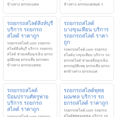
ข้างทาง ยกรถแบตห
ข้างทาง ยกรถแบตหมด ร
รถยกรถสไลด์สิงห์บุรี
รถยกรถสไลด์
บริการ รถยกรถ
บางขุนเทียน บริการ
สไลด์ ราคาถูก
รถยกรถสไลด์ ราคา
ถูก
รถยกรถสไลด์.com รถยกรถ
สไลด์สิงห์บุรี บริการ รถยกรถ
รถยกรถสไลด์.com รถยกรถ
สไลด์ ช่วยเหลือฉุกเฉิน ยกรถ
สไลด์บางขุนเทียน บริการ รถ
อุบัติเหตุ ยกรถเสีย ยกรถตก
ยกรถสไลด์ ช่วยเหลือฉุกเฉิน
ข้างทาง ยกรถแบตหม
ยกรถอุบัติเหตุ ยกรถเสีย ยกรถ
ตกข้างทาง ยกรถแบต
รถยกรถสไลด์
รถยกรถสไลด์พุทธ
ป้อมปราบศัตรูพ่าย
มณฑล บริการ รถ
บริการ รถยกรถ
ยกรถสไลด์ ราคาถูก
สไลด์ ราคาถูก
รถยกรถสไลด์.com รถยกรถ
สไลด์พุทธมณฑล บริการ รถ
รถยกรถสไลด์.com รถยกรถ