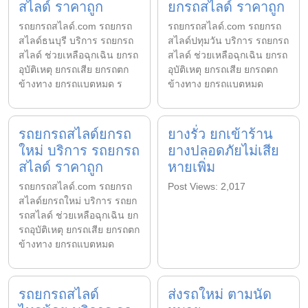
สไลด์ ราคาถูก
ยกรถสไลด์ ราคาถูก
รถยกรถสไลด์.com รถยกรถ
รถยกรถสไลด์.com รถยกรถ
สไลด์ธนบุรี บริการ รถยกรถ
สไลด์ปทุมวัน บริการ รถยกรถ
สไลด์ ช่วยเหลือฉุกเฉิน ยกรถ
สไลด์ ช่วยเหลือฉุกเฉิน ยกรถ
อุบัติเหตุ ยกรถเสีย ยกรถตก
อุบัติเหตุ ยกรถเสีย ยกรถตก
ข้างทาง ยกรถแบตหมด ร
ข้างทาง ยกรถแบตหมด
รถยกรถสไลด์ยกรถ
ยางรั่ว ยกเข้าร้าน
ใหม่ บริการ รถยกรถ
ยางปลอดภัยไม่เสีย
สไลด์ ราคาถูก
หายเพิ่ม
รถยกรถสไลด์.com รถยกรถ
Post Views: 2,017
สไลด์ยกรถใหม่ บริการ รถยก
รถสไลด์ ช่วยเหลือฉุกเฉิน ยก
รถอุบัติเหตุ ยกรถเสีย ยกรถตก
ข้างทาง ยกรถแบตหมด
รถยกรถสไลด์
ส่งรถใหม่ ตามนัด