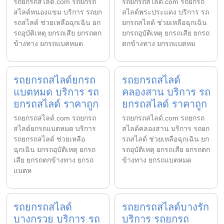
รถยกรถสไลด์.com รถยกรถ
รถยกรถสไลด์.com รถยกรถ
สไลด์หนองแขม บริการ รถยก
สไลด์พระประแดง บริการ รถ
รถสไลด์ ช่วยเหลือฉุกเฉิน ยก
ยกรถสไลด์ ช่วยเหลือฉุกเฉิน
รถอุบัติเหตุ ยกรถเสีย ยกรถตก
ยกรถอุบัติเหตุ ยกรถเสีย ยกรถ
ข้างทาง ยกรถแบตหมด
ตกข้างทาง ยกรถแบตหม
รถยกรถสไลด์ยกรถ
รถยกรถสไลด์
แบตหมด บริการ รถ
คลองสาน บริการ รถ
ยกรถสไลด์ ราคาถูก
ยกรถสไลด์ ราคาถูก
รถยกรถสไลด์.com รถยกรถ
รถยกรถสไลด์.com รถยกรถ
สไลด์ยกรถแบตหมด บริการ
สไลด์คลองสาน บริการ รถยก
รถยกรถสไลด์ ช่วยเหลือ
รถสไลด์ ช่วยเหลือฉุกเฉิน ยก
ฉุกเฉิน ยกรถอุบัติเหตุ ยกรถ
รถอุบัติเหตุ ยกรถเสีย ยกรถตก
เสีย ยกรถตกข้างทาง ยกรถ
ข้างทาง ยกรถแบตหมด
แบตห
รถยกรถสไลด์
รถยกรถสไลด์บางรัก
บางกรวย บริการ รถ
บริการ รถยกรถ