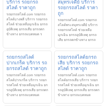
บริการ รถยกรถ
สมุทรเจดีย์ บริการ
สไลด์ ราคาถูก
รถยกรถสไลด์ ราคา
ถูก
รถยกรถสไลด์.com รถยกรถ
สไลด์บางพลี บริการ รถยกรถ
รถยกรถสไลด์.com รถยกรถ
สไลด์ ช่วยเหลือฉุกเฉิน ยกรถ
สไลด์พระสมุทรเจดีย์ บริการ
อุบัติเหตุ ยกรถเสีย ยกรถตก
รถยกรถสไลด์ ช่วยเหลือ
ข้างทาง ยกรถแบตหมด ร
ฉุกเฉิน ยกรถอุบัติเหตุ ยกรถ
เสีย ยกรถตกข้างทาง ยกรถ
รถยกรถสไลด์
รถยกรถสไลด์ยกรถ
ปากเกร็ด บริการ รถ
เสีย บริการ รถยกรถ
ยกรถสไลด์ ราคาถูก
สไลด์ ราคาถูก
รถยกรถสไลด์.com รถยกรถ
รถยกรถสไลด์.com รถยกรถ
สไลด์ปากเกร็ด บริการ รถยก
สไลด์ยกรถเสีย บริการ รถยก
รถสไลด์ ช่วยเหลือฉุกเฉิน ยก
รถสไลด์ ช่วยเหลือฉุกเฉิน ยก
รถอุบัติเหตุ ยกรถเสีย ยกรถตก
รถอุบัติเหตุ ยกรถเสีย ยกรถตก
ข้างทาง ยกรถแบตหมด
ข้างทาง ยกรถแบตหมด