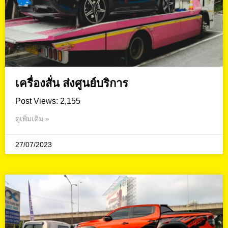
เครื่องสั่น ส่งศูนย์บริการ
Post Views: 2,155
ดูเพิ่มเติม »
27/07/2023