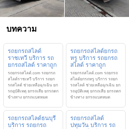
บทความ
รถยกรถสไลด์
รถยกรถสไลด์ยกรถ
ราชเทวี บริการ รถ
หรู บริการ รถยกรถ
ยกรถสไลด์ ราคาถูก
สไลด์ ราคาถูก
รถยกรถสไลด์.com รถยกรถ
รถยกรถสไลด์.com รถยกรถ
สไลด์ราชเทวี บริการ รถยก
สไลด์ยกรถหรู บริการ รถยก
รถสไลด์ ช่วยเหลือฉุกเฉิน ยก
รถสไลด์ ช่วยเหลือฉุกเฉิน ยก
รถอุบัติเหตุ ยกรถเสีย ยกรถตก
รถอุบัติเหตุ ยกรถเสีย ยกรถตก
ข้างทาง ยกรถแบตหมด
ข้างทาง ยกรถแบตหมด
รถยกรถสไลด์ธนบุรี
รถยกรถสไลด์
บริการ รถยกรถ
ปทุมวัน บริการ รถ