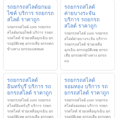
รถยกรถสไลด์ยกมอ
รถยกรถสไลด์
ไซค์ บริการ รถยกรถ
ค่ายบางระจัน
สไลด์ ราคาถูก
บริการ รถยกรถ
สไลด์ ราคาถูก
รถยกรถสไลด์.com รถยกรถ
สไลด์ยกมอไซค์ บริการ รถยก
รถยกรถสไลด์.com รถยกรถ
รถสไลด์ ช่วยเหลือฉุกเฉิน ยก
สไลด์ค่ายบางระจัน บริการ
รถอุบัติเหตุ ยกรถเสีย ยกรถตก
รถยกรถสไลด์ ช่วยเหลือ
ข้างทาง ยกรถแบตหมด
ฉุกเฉิน ยกรถอุบัติเหตุ ยกรถ
เสีย ยกรถตกข้างทาง ยกรถ
แบ
รถยกรถสไลด์
รถยกรถสไลด์
อินทร์บุรี บริการ รถ
จอมทอง บริการ รถ
ยกรถสไลด์ ราคาถูก
ยกรถสไลด์ ราคาถูก
รถยกรถสไลด์.com รถยกรถ
รถยกรถสไลด์.com รถยกรถ
สไลด์อินทร์บุรี บริการ รถยก
สไลด์จอมทอง บริการ รถยก
รถสไลด์ ช่วยเหลือฉุกเฉิน ยก
รถสไลด์ ช่วยเหลือฉุกเฉิน ยก
รถอุบัติเหตุ ยกรถเสีย ยกรถตก
รถอุบัติเหตุ ยกรถเสีย ยกรถตก