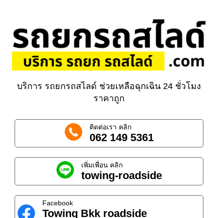
บริการ รถยกรถสไลด์ ช่วยเหลือฉุกเฉิน 24 ชั่วโมง
ราคาถูก
ติดต่อเรา คลิก
062 149 5361
เพิ่มเพื่อน คลิก
towing-roadside
Facebook
Towing Bkk roadside