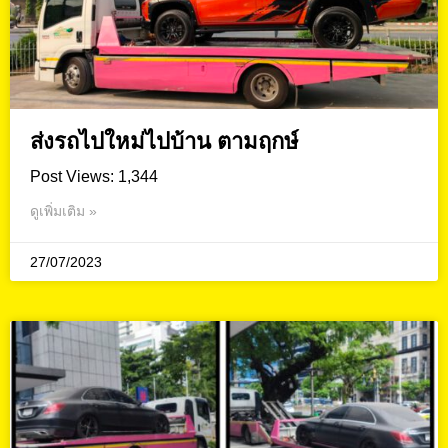
ส่งรถไปใหม่ไปบ้าน ตามฤกษ์
Post Views: 1,344
ดูเพิ่มเติม »
27/07/2023