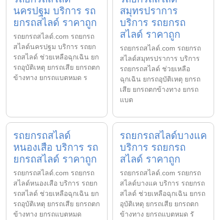
นครปฐม บริการ รถ
สมุทรปราการ
ยกรถสไลด์ ราคาถูก
บริการ รถยกรถ
สไลด์ ราคาถูก
รถยกรถสไลด์.com รถยกรถ
สไลด์นครปฐม บริการ รถยก
รถยกรถสไลด์.com รถยกรถ
รถสไลด์ ช่วยเหลือฉุกเฉิน ยก
สไลด์สมุทรปราการ บริการ
รถอุบัติเหตุ ยกรถเสีย ยกรถตก
รถยกรถสไลด์ ช่วยเหลือ
ข้างทาง ยกรถแบตหมด ร
ฉุกเฉิน ยกรถอุบัติเหตุ ยกรถ
เสีย ยกรถตกข้างทาง ยกรถ
แบต
รถยกรถสไลด์
รถยกรถสไลด์บางแค
หนองเสือ บริการ รถ
บริการ รถยกรถ
ยกรถสไลด์ ราคาถูก
สไลด์ ราคาถูก
รถยกรถสไลด์.com รถยกรถ
รถยกรถสไลด์.com รถยกรถ
สไลด์หนองเสือ บริการ รถยก
สไลด์บางแค บริการ รถยกรถ
รถสไลด์ ช่วยเหลือฉุกเฉิน ยก
สไลด์ ช่วยเหลือฉุกเฉิน ยกรถ
รถอุบัติเหตุ ยกรถเสีย ยกรถตก
อุบัติเหตุ ยกรถเสีย ยกรถตก
ข้างทาง ยกรถแบตหมด
ข้างทาง ยกรถแบตหมด รั