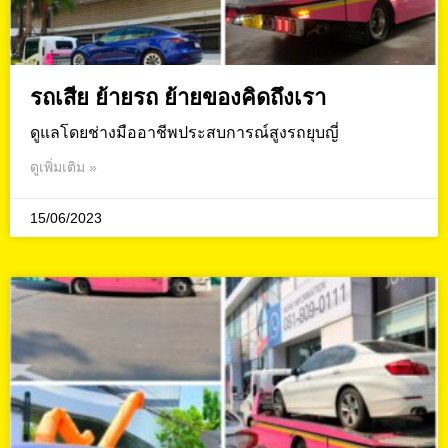
รถเสีย ย้ายรถ ย้ายของคิดถึงเรา
ดูแลโดยช่างมืออาชีพประสบการณ์สูงรถยุบญี่
ดูเพิ่มเติม »
15/06/2023