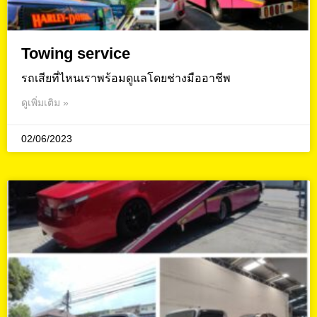
Towing service
รถเสียที่ไหนเราพร้อมดูแลโดยช่างมืออาชีพ
ดูเพิ่มเติม »
02/06/2023