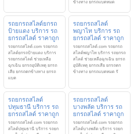
ข้างทาง ยกรถแบตหมด
รถยกรถสไลด์ยกรถ
รถยกรถสไลด์
ป้ายแดง บริการ รถ
พญาไท บริการ รถ
ยกรถสไลด์ ราคาถูก
ยกรถสไลด์ ราคาถูก
รถยกรถสไลด์.com รถยกรถ
รถยกรถสไลด์.com รถยกรถ
สไลด์ยกรถป้ายแดง บริการ
สไลด์พญาไท บริการ รถยกรถ
รถยกรถสไลด์ ช่วยเหลือ
สไลด์ ช่วยเหลือฉุกเฉิน ยกรถ
ฉุกเฉิน ยกรถอุบัติเหตุ ยกรถ
อุบัติเหตุ ยกรถเสีย ยกรถตก
เสีย ยกรถตกข้างทาง ยกรถ
ข้างทาง ยกรถแบตหมด รั
แบต
รถยกรถสไลด์
รถยกรถสไลด์
ปทุมธานี บริการ รถ
บางพลัด บริการ รถ
ยกรถสไลด์ ราคาถูก
ยกรถสไลด์ ราคาถูก
รถยกรถสไลด์.com รถยกรถ
รถยกรถสไลด์.com รถยกรถ
สไลด์ปทุมธานี บริการ รถยก
สไลด์บางพลัด บริการ รถยก