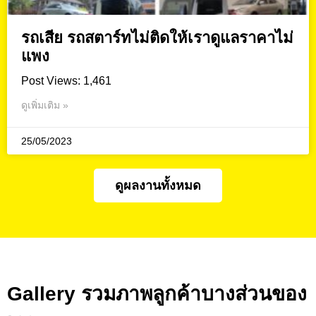
รถเสีย รถสตาร์ทไม่ติดให้เราดูแลราคาไม่
แพง
Post Views: 1,461
ดูเพิ่มเติม »
25/05/2023
ดูผลงานทั้งหมด
Gallery รวมภาพลูกค้าบางส่วนของ