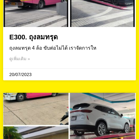
E300. ถุงลมทรุด
ถุงลมทรุด 4 ล้อ ขับต่อไม่ได้ เราจัดการให
ดูเพิ่มเติม »
20/07/2023