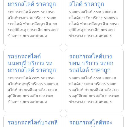
ยกรถสไลด์ ราคาถูก
สไลด์ ราคาถูก
รถยกรถสไลด์.com รถยกรถ
รถยกรถสไลด์.com รถยกรถ
สไลด์บางกรวย บริการ รถยก
สไลด์บางรัก บริการ รถยกรถ
รถสไลด์ ช่วยเหลือฉุกเฉิน ยก
สไลด์ ช่วยเหลือฉุกเฉิน ยกรถ
รถอุบัติเหตุ ยกรถเสีย ยกรถตก
อุบัติเหตุ ยกรถเสีย ยกรถตก
ข้างทาง ยกรถแบตหมด
ข้างทาง ยกรถแบตหมด ร
รถยกรถสไลด์
รถยกรถสไลด์บาง
นนทบุรี บริการ รถ
บอน บริการ รถยก
ยกรถสไลด์ ราคาถูก
รถสไลด์ ราคาถูก
รถยกรถสไลด์.com รถยกรถ
รถยกรถสไลด์.com รถยกรถ
สไลด์นนทบุรี บริการ รถยกรถ
สไลด์บางบอน บริการ รถยก
สไลด์ ช่วยเหลือฉุกเฉิน ยกรถ
รถสไลด์ ช่วยเหลือฉุกเฉิน ยก
อุบัติเหตุ ยกรถเสีย ยกรถตก
รถอุบัติเหตุ ยกรถเสีย ยกรถตก
ข้างทาง ยกรถแบตหมด
ข้างทาง ยกรถแบตหมด ร
รถยกรถสไลด์บางพลี
รถยกรถสไลด์พระ