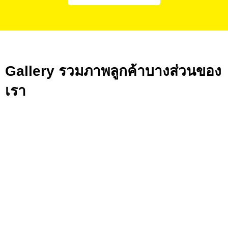
Gallery รวมภาพลูกค้าบางส่วนของ
เรา