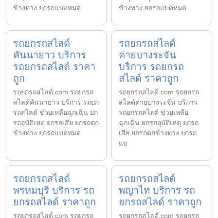
ข้างทาง ยกรถแบตหมด
ข้างทาง ยกรถแบตหมด
รถยกรถสไลด์
รถยกรถสไลด์
คันนายาว บริการ
ค่ายบางระจัน
รถยกรถสไลด์ ราคา
บริการ รถยกรถ
ถูก
สไลด์ ราคาถูก
รถยกรถสไลด์.com รถยกรถ
รถยกรถสไลด์.com รถยกรถ
สไลด์คันนายาว บริการ รถยก
สไลด์ค่ายบางระจัน บริการ
รถสไลด์ ช่วยเหลือฉุกเฉิน ยก
รถยกรถสไลด์ ช่วยเหลือ
รถอุบัติเหตุ ยกรถเสีย ยกรถตก
ฉุกเฉิน ยกรถอุบัติเหตุ ยกรถ
ข้างทาง ยกรถแบตหมด
เสีย ยกรถตกข้างทาง ยกรถ
แบ
รถยกรถสไลด์
รถยกรถสไลด์
พรหมบุรี บริการ รถ
พญาไท บริการ รถ
ยกรถสไลด์ ราคาถูก
ยกรถสไลด์ ราคาถูก
รถยกรถสไลด์.com รถยกรถ
รถยกรถสไลด์.com รถยกรถ