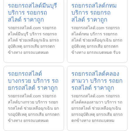
รถยกรถสไลด์มีนบุรี
รถยกรถสไลด์กทม
บริการ รถยกรถ
บริการ รถยกรถ
สไลด์ ราคาถูก
สไลด์ ราคาถูก
รถยกรถสไลด์.com รถยกรถ
รถยกรถสไลด์.com รถยกรถ
สไลด์มีนบุรี บริการ รถยกรถ
สไลด์กทม บริการ รถยกรถ
สไลด์ ช่วยเหลือฉุกเฉิน ยกรถ
สไลด์ ช่วยเหลือฉุกเฉิน ยกรถ
อุบัติเหตุ ยกรถเสีย ยกรถตก
อุบัติเหตุ ยกรถเสีย ยกรถตก
ข้างทาง ยกรถแบตหมด
ข้างทาง ยกรถแบตหมด รับจ
รถยกรถสไลด์
รถยกรถสไลด์คลอง
บางกรวย บริการ รถ
สามวา บริการ รถยก
ยกรถสไลด์ ราคาถูก
รถสไลด์ ราคาถูก
รถยกรถสไลด์.com รถยกรถ
รถยกรถสไลด์.com รถยกรถ
สไลด์บางกรวย บริการ รถยก
สไลด์คลองสามวา บริการ รถ
รถสไลด์ ช่วยเหลือฉุกเฉิน ยก
ยกรถสไลด์ ช่วยเหลือฉุกเฉิน
รถอุบัติเหตุ ยกรถเสีย ยกรถตก
ยกรถอุบัติเหตุ ยกรถเสีย ยกรถ
ข้างทาง ยกรถแบตหมด
ตกข้างทาง ยกรถแบตหม