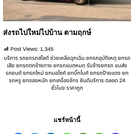
ส่งรถไปใหม่ไปบ้าน ตามฤกษ์
Post Views:
1,345
บริการ รถยกรถสไลด์ ช่วยเหลือฉุกเฉิน ยกรถอุบัติเหตุ ยกรถ
เสีย ยกรถตกข้างทาง ยกรถแบตหมด รับจ้างยกรถ ขนส่ง
รถยนต์ ยกรถใหม่ ยกมอไซค์ ยกบิ๊กไบค์ ยกรถป้ายแดง ยก
รถหรู ยกของหนัก ยกเครื่องจักร ยินดีบริการ ตลอด 24
ชั่วโมง ราคาถูก
แชร์หน้านี้