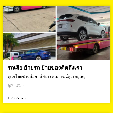
รถเสีย ย้ายรถ ย้ายของคิดถึงเรา
ดูแลโดยช่างมืออาชีพประสบการณ์สูงรถยุบญี่
ดูเพิ่มเติม »
15/06/2023