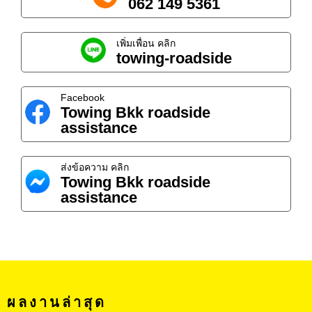
062 149 5361
เพิ่มเพื่อน คลิก
towing-roadside
Facebook
Towing Bkk roadside
assistance
ส่งข้อความ คลิก
Towing Bkk roadside
assistance
ผลงานล่าสุด