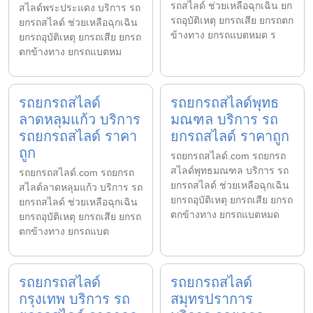
รถสไลด์ ช่วยเหลือฉุกเฉิน ยก
สไลด์พระประแดง บริการ รถ
รถอุบัติเหตุ ยกรถเสีย ยกรถตก
ยกรถสไลด์ ช่วยเหลือฉุกเฉิน
ข้างทาง ยกรถแบตหมด ร
ยกรถอุบัติเหตุ ยกรถเสีย ยกรถ
ตกข้างทาง ยกรถแบตหม
รถยกรถสไลด์
รถยกรถสไลด์พุทธ
ลาดหลุมแก้ว บริการ
มณฑล บริการ รถ
รถยกรถสไลด์ ราคา
ยกรถสไลด์ ราคาถูก
ถูก
รถยกรถสไลด์.com รถยกรถ
สไลด์พุทธมณฑล บริการ รถ
รถยกรถสไลด์.com รถยกรถ
ยกรถสไลด์ ช่วยเหลือฉุกเฉิน
สไลด์ลาดหลุมแก้ว บริการ รถ
ยกรถอุบัติเหตุ ยกรถเสีย ยกรถ
ยกรถสไลด์ ช่วยเหลือฉุกเฉิน
ตกข้างทาง ยกรถแบตหมด
ยกรถอุบัติเหตุ ยกรถเสีย ยกรถ
ตกข้างทาง ยกรถแบต
รถยกรถสไลด์
รถยกรถสไลด์
กรุงเทพ บริการ รถ
สมุทรปราการ