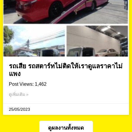
รถเสีย รถสตาร์ทไม่ติดให้เราดูแลราคาไม่
แพง
Post Views: 1,462
ดูเพิ่มเติม »
25/05/2023
ดูผลงานทั้งหมด