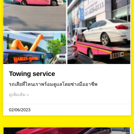
Towing service
รถเสียที่ไหนเราพร้อมดูแลโดยช่างมืออาชีพ
ดูเพิ่มเติม »
02/06/2023