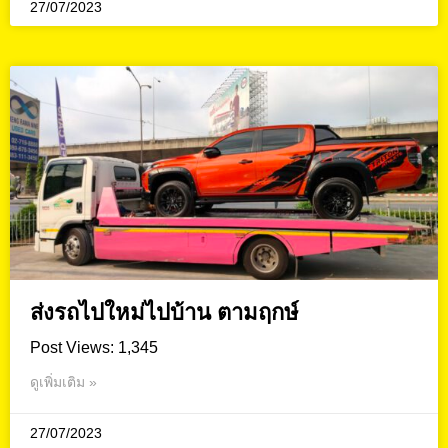
27/07/2023
ส่งรถไปใหม่ไปบ้าน ตามฤกษ์
Post Views: 1,345
ดูเพิ่มเติม »
27/07/2023