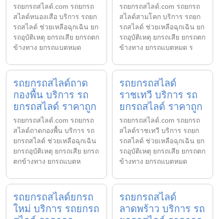
รถยกรถสไลด์.com รถยกรถ
รถยกรถสไลด์.com รถยกรถ
สไลด์หนองเสือ บริการ รถยก
สไลด์สามโคก บริการ รถยก
รถสไลด์ ช่วยเหลือฉุกเฉิน ยก
รถสไลด์ ช่วยเหลือฉุกเฉิน ยก
รถอุบัติเหตุ ยกรถเสีย ยกรถตก
รถอุบัติเหตุ ยกรถเสีย ยกรถตก
ข้างทาง ยกรถแบตหมด
ข้างทาง ยกรถแบตหมด ร
รถยกรถสไลด์ถาด
รถยกรถสไลด์
กองพื้น บริการ รถ
ราชเทวี บริการ รถ
ยกรถสไลด์ ราคาถูก
ยกรถสไลด์ ราคาถูก
รถยกรถสไลด์.com รถยกรถ
รถยกรถสไลด์.com รถยกรถ
สไลด์ถาดกองพื้น บริการ รถ
สไลด์ราชเทวี บริการ รถยก
ยกรถสไลด์ ช่วยเหลือฉุกเฉิน
รถสไลด์ ช่วยเหลือฉุกเฉิน ยก
ยกรถอุบัติเหตุ ยกรถเสีย ยกรถ
รถอุบัติเหตุ ยกรถเสีย ยกรถตก
ตกข้างทาง ยกรถแบตห
ข้างทาง ยกรถแบตหมด
รถยกรถสไลด์ยกรถ
รถยกรถสไลด์
ใหม่ บริการ รถยกรถ
ลาดพร้าว บริการ รถ