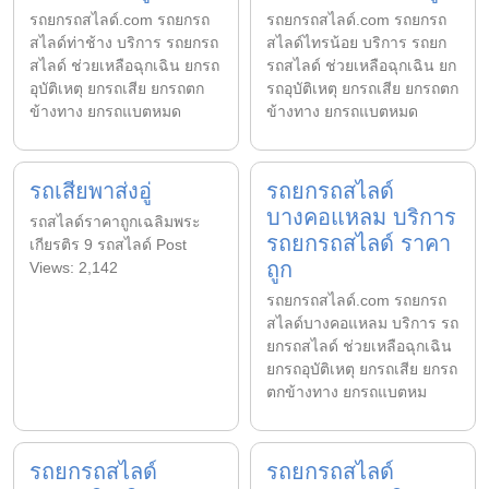
รถยกรถสไลด์.com รถยกรถ
รถยกรถสไลด์.com รถยกรถ
สไลด์ท่าช้าง บริการ รถยกรถ
สไลด์ไทรน้อย บริการ รถยก
สไลด์ ช่วยเหลือฉุกเฉิน ยกรถ
รถสไลด์ ช่วยเหลือฉุกเฉิน ยก
อุบัติเหตุ ยกรถเสีย ยกรถตก
รถอุบัติเหตุ ยกรถเสีย ยกรถตก
ข้างทาง ยกรถแบตหมด
ข้างทาง ยกรถแบตหมด
รถเสียพาส่งอู่
รถยกรถสไลด์
บางคอแหลม บริการ
รถสไลด์ราคาถูกเฉลิมพระ
รถยกรถสไลด์ ราคา
เกียรติร 9 รถสไลด์ Post
ถูก
Views: 2,142
รถยกรถสไลด์.com รถยกรถ
สไลด์บางคอแหลม บริการ รถ
ยกรถสไลด์ ช่วยเหลือฉุกเฉิน
ยกรถอุบัติเหตุ ยกรถเสีย ยกรถ
ตกข้างทาง ยกรถแบตหม
รถยกรถสไลด์
รถยกรถสไลด์