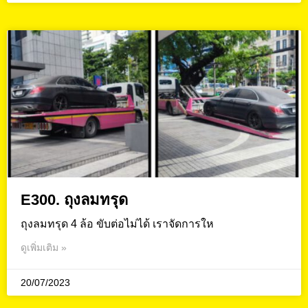
E300. ถุงลมทรุด
ถุงลมทรุด 4 ล้อ ขับต่อไม่ได้ เราจัดการให
ดูเพิ่มเติม »
20/07/2023