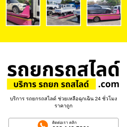
บริการ รถยกรถสไลด์ ช่วยเหลือฉุกเฉิน 24 ชั่วโมง
ราคาถูก
ติดต่อเรา คลิก