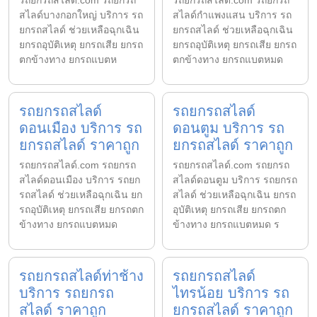
รถยกรถสไลด์.com รถยกรถ
รถยกรถสไลด์.com รถยกรถ
สไลด์บางกอกใหญ่ บริการ รถ
สไลด์กำแพงแสน บริการ รถ
ยกรถสไลด์ ช่วยเหลือฉุกเฉิน
ยกรถสไลด์ ช่วยเหลือฉุกเฉิน
ยกรถอุบัติเหตุ ยกรถเสีย ยกรถ
ยกรถอุบัติเหตุ ยกรถเสีย ยกรถ
ตกข้างทาง ยกรถแบตห
ตกข้างทาง ยกรถแบตหมด
รถยกรถสไลด์
รถยกรถสไลด์
ดอนเมือง บริการ รถ
ดอนตูม บริการ รถ
ยกรถสไลด์ ราคาถูก
ยกรถสไลด์ ราคาถูก
รถยกรถสไลด์.com รถยกรถ
รถยกรถสไลด์.com รถยกรถ
สไลด์ดอนเมือง บริการ รถยก
สไลด์ดอนตูม บริการ รถยกรถ
รถสไลด์ ช่วยเหลือฉุกเฉิน ยก
สไลด์ ช่วยเหลือฉุกเฉิน ยกรถ
รถอุบัติเหตุ ยกรถเสีย ยกรถตก
อุบัติเหตุ ยกรถเสีย ยกรถตก
ข้างทาง ยกรถแบตหมด
ข้างทาง ยกรถแบตหมด ร
รถยกรถสไลด์ท่าช้าง
รถยกรถสไลด์
บริการ รถยกรถ
ไทรน้อย บริการ รถ
สไลด์ ราคาถูก
ยกรถสไลด์ ราคาถูก