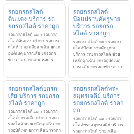
รถยกรถสไลด์
รถยกรถสไลด์
ดินแดง บริการ รถ
ป้อมปราบศัตรูพ่าย
ยกรถสไลด์ ราคาถูก
บริการ รถยกรถ
สไลด์ ราคาถูก
รถยกรถสไลด์.com รถยกรถ
สไลด์ดินแดง บริการ รถยกรถ
รถยกรถสไลด์.com รถยกรถ
สไลด์ ช่วยเหลือฉุกเฉิน ยกรถ
สไลด์ป้อมปราบศัตรูพ่าย
อุบัติเหตุ ยกรถเสีย ยกรถตก
บริการ รถยกรถสไลด์ ช่วย
ข้างทาง ยกรถแบตหมด ร
เหลือฉุกเฉิน ยกรถอุบัติเหตุ
ยกรถเสีย ยกรถตกข้างทาง ย
รถยกรถสไลด์ยกรถ
รถยกรถสไลด์พระ
เสีย บริการ รถยกรถ
สมุทรเจดีย์ บริการ
สไลด์ ราคาถูก
รถยกรถสไลด์ ราคา
ถูก
รถยกรถสไลด์.com รถยกรถ
สไลด์ยกรถเสีย บริการ รถยก
รถยกรถสไลด์.com รถยกรถ
รถสไลด์ ช่วยเหลือฉุกเฉิน ยก
สไลด์พระสมุทรเจดีย์ บริการ
รถอุบัติเหตุ ยกรถเสีย ยกรถตก
รถยกรถสไลด์ ช่วยเหลือ