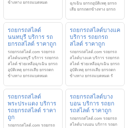
ข้างทาง ยกรถแบตหมด
ฉุกเฉิน ยกรถอุบัติเหตุ ยกรถ
เสีย ยกรถตกข้างทาง ยกรถ
รถยกรถสไลด์
รถยกรถสไลด์บางแค
นนทบุรี บริการ รถ
บริการ รถยกรถ
ยกรถสไลด์ ราคาถูก
สไลด์ ราคาถูก
รถยกรถสไลด์.com รถยกรถ
รถยกรถสไลด์.com รถยกรถ
สไลด์นนทบุรี บริการ รถยกรถ
สไลด์บางแค บริการ รถยกรถ
สไลด์ ช่วยเหลือฉุกเฉิน ยกรถ
สไลด์ ช่วยเหลือฉุกเฉิน ยกรถ
อุบัติเหตุ ยกรถเสีย ยกรถตก
อุบัติเหตุ ยกรถเสีย ยกรถตก
ข้างทาง ยกรถแบตหมด
ข้างทาง ยกรถแบตหมด รั
รถยกรถสไลด์
รถยกรถสไลด์บาง
พระประแดง บริการ
บอน บริการ รถยก
รถยกรถสไลด์ ราคา
รถสไลด์ ราคาถูก
ถูก
รถยกรถสไลด์.com รถยกรถ
สไลด์บางบอน บริการ รถยก
รถยกรถสไลด์.com รถยกรถ