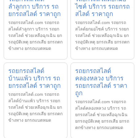
ลำลูกกา บริการ รถ
ไซค์ บริการ รถยกรถ
ยกรถสไลด์ ราคาถูก
สไลด์ ราคาถูก
รถยกรถสไลด์.com รถยกรถ
รถยกรถสไลด์.com รถยกรถ
สไลด์ลำลูกกา บริการ รถยก
สไลด์ยกมอไซค์ บริการ รถยก
รถสไลด์ ช่วยเหลือฉุกเฉิน ยก
รถสไลด์ ช่วยเหลือฉุกเฉิน ยก
รถอุบัติเหตุ ยกรถเสีย ยกรถตก
รถอุบัติเหตุ ยกรถเสีย ยกรถตก
ข้างทาง ยกรถแบตหมด
ข้างทาง ยกรถแบตหมด
รถยกรถสไลด์
รถยกรถสไลด์
บ้านแพ้ว บริการ รถ
คลองหลวง บริการ
ยกรถสไลด์ ราคาถูก
รถยกรถสไลด์ ราคา
ถูก
รถยกรถสไลด์.com รถยกรถ
สไลด์บ้านแพ้ว บริการ รถยก
รถยกรถสไลด์.com รถยกรถ
รถสไลด์ ช่วยเหลือฉุกเฉิน ยก
สไลด์คลองหลวง บริการ รถ
รถอุบัติเหตุ ยกรถเสีย ยกรถตก
ยกรถสไลด์ ช่วยเหลือฉุกเฉิน
ข้างทาง ยกรถแบตหมด
ยกรถอุบัติเหตุ ยกรถเสีย ยกรถ
ตกข้างทาง ยกรถแบตหมด