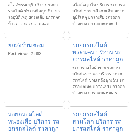
สไลด์พรหมบุรี บริการ รถยก
สไลด์พญาไท บริการ รถยกรถ
รถสไลด์ ช่วยเหลือฉุกเฉิน ยก
สไลด์ ช่วยเหลือฉุกเฉิน ยกรถ
รถอุบัติเหตุ ยกรถเสีย ยกรถตก
อุบัติเหตุ ยกรถเสีย ยกรถตก
ข้างทาง ยกรถแบตหมด
ข้างทาง ยกรถแบตหมด รั
ยกส่งร้านซ่อม
รถยกรถสไลด์
พระนคร บริการ รถ
Post Views: 2,862
ยกรถสไลด์ ราคาถูก
รถยกรถสไลด์.com รถยกรถ
สไลด์พระนคร บริการ รถยก
รถสไลด์ ช่วยเหลือฉุกเฉิน ยก
รถอุบัติเหตุ ยกรถเสีย ยกรถตก
ข้างทาง ยกรถแบตหมด ร
รถยกรถสไลด์
รถยกรถสไลด์
หนองเสือ บริการ รถ
สามโคก บริการ รถ
ยกรถสไลด์ ราคาถูก
ยกรถสไลด์ ราคาถูก