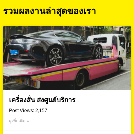
รวมผลงานล่าสุดของเรา
เครื่องสั่น ส่งศูนย์บริการ
Post Views: 2,157
ดูเพิ่มเติม »