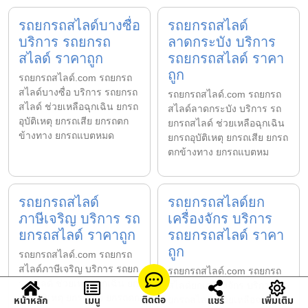
รถยกรถสไลด์บางซื่อ
รถยกรถสไลด์
บริการ รถยกรถ
ลาดกระบัง บริการ
สไลด์ ราคาถูก
รถยกรถสไลด์ ราคา
ถูก
รถยกรถสไลด์.com รถยกรถ
สไลด์บางซื่อ บริการ รถยกรถ
รถยกรถสไลด์.com รถยกรถ
สไลด์ ช่วยเหลือฉุกเฉิน ยกรถ
สไลด์ลาดกระบัง บริการ รถ
อุบัติเหตุ ยกรถเสีย ยกรถตก
ยกรถสไลด์ ช่วยเหลือฉุกเฉิน
ข้างทาง ยกรถแบตหมด
ยกรถอุบัติเหตุ ยกรถเสีย ยกรถ
ตกข้างทาง ยกรถแบตหม
รถยกรถสไลด์
รถยกรถสไลด์ยก
ภาษีเจริญ บริการ รถ
เครื่องจักร บริการ
ยกรถสไลด์ ราคาถูก
รถยกรถสไลด์ ราคา
ถูก
รถยกรถสไลด์.com รถยกรถ
สไลด์ภาษีเจริญ บริการ รถยก
รถยกรถสไลด์.com รถยกรถ
รถสไลด์ ช่วยเหลือฉุกเฉิน ยก
สไลด์ยกเครื่องจักร บริการ รถ
รถอุบัติเหตุ ยกรถเสีย ยกรถตก
ติดต่อ
หน้าหลัก
เมนู
แชร์
เพิ่มเติม
ยกรถสไลด์ ช่วยเหลือฉุกเฉิน