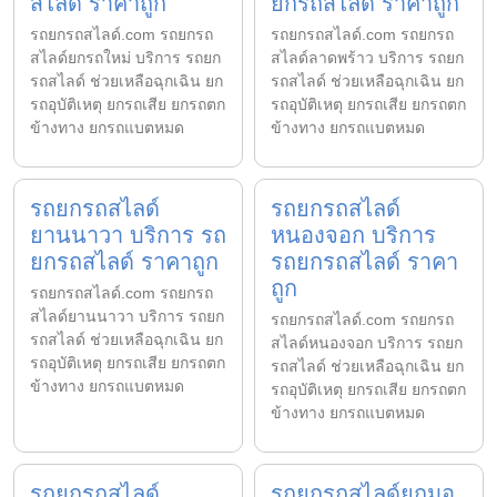
สไลด์ ราคาถูก
ยกรถสไลด์ ราคาถูก
รถยกรถสไลด์.com รถยกรถ
รถยกรถสไลด์.com รถยกรถ
สไลด์ยกรถใหม่ บริการ รถยก
สไลด์ลาดพร้าว บริการ รถยก
รถสไลด์ ช่วยเหลือฉุกเฉิน ยก
รถสไลด์ ช่วยเหลือฉุกเฉิน ยก
รถอุบัติเหตุ ยกรถเสีย ยกรถตก
รถอุบัติเหตุ ยกรถเสีย ยกรถตก
ข้างทาง ยกรถแบตหมด
ข้างทาง ยกรถแบตหมด
รถยกรถสไลด์
รถยกรถสไลด์
ยานนาวา บริการ รถ
หนองจอก บริการ
ยกรถสไลด์ ราคาถูก
รถยกรถสไลด์ ราคา
ถูก
รถยกรถสไลด์.com รถยกรถ
สไลด์ยานนาวา บริการ รถยก
รถยกรถสไลด์.com รถยกรถ
รถสไลด์ ช่วยเหลือฉุกเฉิน ยก
สไลด์หนองจอก บริการ รถยก
รถอุบัติเหตุ ยกรถเสีย ยกรถตก
รถสไลด์ ช่วยเหลือฉุกเฉิน ยก
ข้างทาง ยกรถแบตหมด
รถอุบัติเหตุ ยกรถเสีย ยกรถตก
ข้างทาง ยกรถแบตหมด
รถยกรถสไลด์
รถยกรถสไลด์ยกมอ