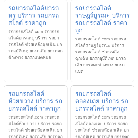
รถยกรถสไลด์ยกรถ
รถยกรถสไลด์
หรู บริการ รถยกรถ
ราษฎร์บูรณะ บริการ
สไลด์ ราคาถูก
รถยกรถสไลด์ ราคา
ถูก
รถยกรถสไลด์.com รถยกรถ
สไลด์ยกรถหรู บริการ รถยก
รถยกรถสไลด์.com รถยกรถ
รถสไลด์ ช่วยเหลือฉุกเฉิน ยก
สไลด์ราษฎร์บูรณะ บริการ
รถอุบัติเหตุ ยกรถเสีย ยกรถตก
รถยกรถสไลด์ ช่วยเหลือ
ข้างทาง ยกรถแบตหมด
ฉุกเฉิน ยกรถอุบัติเหตุ ยกรถ
เสีย ยกรถตกข้างทาง ยกรถ
แบต
รถยกรถสไลด์
รถยกรถสไลด์
ห้วยขวาง บริการ รถ
คลองเตย บริการ รถ
ยกรถสไลด์ ราคาถูก
ยกรถสไลด์ ราคาถูก
รถยกรถสไลด์.com รถยกรถ
รถยกรถสไลด์.com รถยกรถ
สไลด์ห้วยขวาง บริการ รถยก
สไลด์คลองเตย บริการ รถยก
รถสไลด์ ช่วยเหลือฉุกเฉิน ยก
รถสไลด์ ช่วยเหลือฉุกเฉิน ยก
รถอุบัติเหตุ ยกรถเสีย ยกรถตก
รถอุบัติเหตุ ยกรถเสีย ยกรถตก