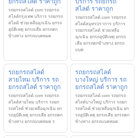
ยกรถสไลด์ ราคาถูก
บริการ รถยกรถ
สไลด์ ราคาถูก
รถยกรถสไลด์.com รถยกรถ
สไลด์กรุงเทพ บริการ รถยกรถ
รถยกรถสไลด์.com รถยกรถ
สไลด์ ช่วยเหลือฉุกเฉิน ยกรถ
สไลด์สมุทรปราการ บริการ
อุบัติเหตุ ยกรถเสีย ยกรถตก
รถยกรถสไลด์ ช่วยเหลือ
ข้างทาง ยกรถแบตหมด
ฉุกเฉิน ยกรถอุบัติเหตุ ยกรถ
เสีย ยกรถตกข้างทาง ยกรถ
แบต
รถยกรถสไลด์
รถยกรถสไลด์
สายไหม บริการ รถ
บางใหญ่ บริการ รถ
ยกรถสไลด์ ราคาถูก
ยกรถสไลด์ ราคาถูก
รถยกรถสไลด์.com รถยกรถ
รถยกรถสไลด์.com รถยกรถ
สไลด์สายไหม บริการ รถยก
สไลด์บางใหญ่ บริการ รถยก
รถสไลด์ ช่วยเหลือฉุกเฉิน ยก
รถสไลด์ ช่วยเหลือฉุกเฉิน ยก
รถอุบัติเหตุ ยกรถเสีย ยกรถตก
รถอุบัติเหตุ ยกรถเสีย ยกรถตก
ข้างทาง ยกรถแบตหมด ร
ข้างทาง ยกรถแบตหมด