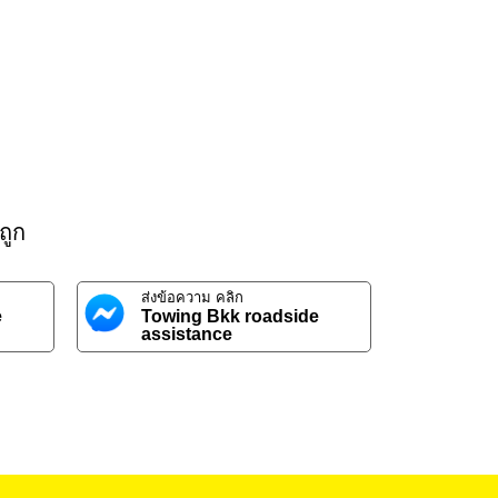
ถูก
ส่งข้อความ คลิก
e
Towing Bkk roadside
assistance