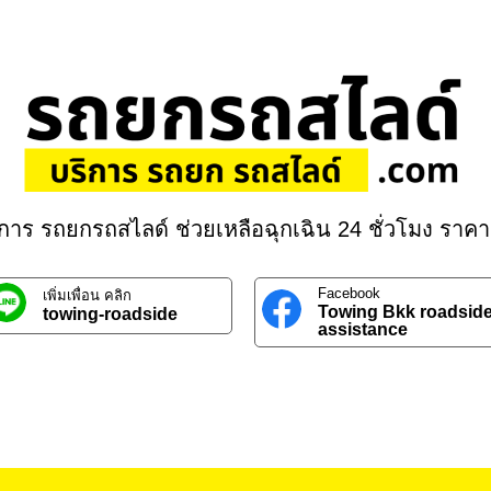
ิการ รถยกรถสไลด์ ช่วยเหลือฉุกเฉิน 24 ชั่วโมง ราคา
Facebook
เพิ่มเพื่อน คลิก
Towing Bkk roadsid
towing-roadside
assistance