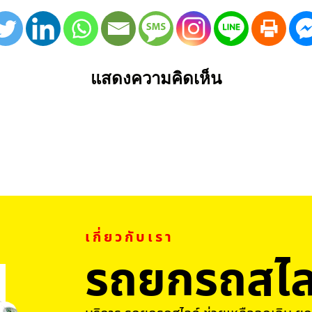
แสดงความคิดเห็น
เกี่ยวกับเรา
รถยกรถสไล