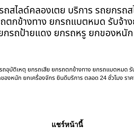
สไลด์คลองเตย บริการ รถยกรถสไลด
ยกรถตกข้างทาง ยกรถแบตหมด รับจ้
์ ยกรถป้ายแดง ยกรถหรู ยกของหนัก ย
ยกรถอุบัติเหตุ ยกรถเสีย ยกรถตกข้างทาง ยกรถแบตหมด ร
ของหนัก ยกเครื่องจักร ยินดีบริการ ตลอด 24 ชั่วโมง ราค
แชร์หน้านี้