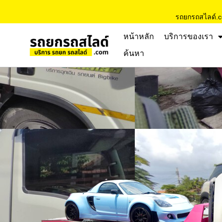
รถยกรถสไลด์.
หน้าหลัก
บริการของเรา
ค้นหา