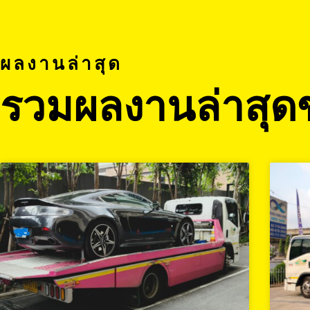
ผลงานล่าสุด
รวมผลงานล่าสุด