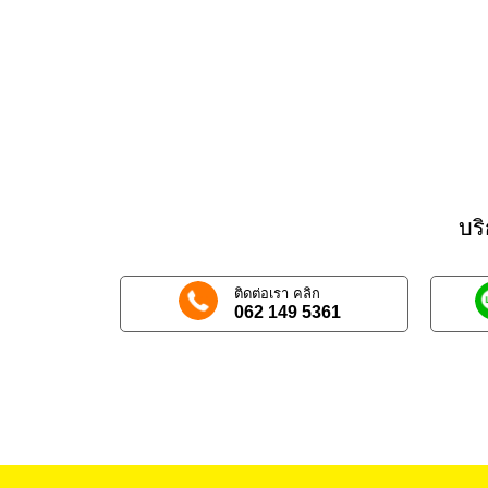
บร
ติดต่อเรา คลิก
062 149 5361