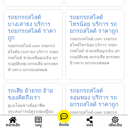
รถยกรถสไลด์
รถยกรถสไลด์
บางเสาธง บริการ
ไทรน้อย บริการ รถ
รถยกรถสไลด์ ราคา
ยกรถสไลด์ ราคาถูก
ถูก
รถยกรถสไลด์.com รถยกรถ
สไลด์ไทรน้อย บริการ รถยก
รถยกรถสไลด์.com รถยกรถ
รถสไลด์ ช่วยเหลือฉุกเฉิน ยก
สไลด์บางเสาธง บริการ รถยก
รถอุบัติเหตุ ยกรถเสีย ยกรถตก
รถสไลด์ ช่วยเหลือฉุกเฉิน ยก
ข้างทาง ยกรถแบตหมด
รถอุบัติเหตุ ยกรถเสีย ยกรถตก
ข้างทาง ยกรถแบตหมด
รถเสีย ย้ายรถ ย้าย
รถยกรถสไลด์
ของคิดถึงเรา
จอมทอง บริการ รถ
ยกรถสไลด์ ราคาถูก
ดูแลโดยช่างมืออาชีพ
ประสบการณ์สูงรถยุบญี่ปุ่น
รถยกรถสไลด์.com รถยกรถ
และยุโรป ราคาย่อมเยา Post
สไลด์จอมทอง บริการ รถยก
Views: 1,865
ติดต่อ
หน้าหลัก
เมนู
แชร์
เพิ่มเติม
รถสไลด์ ช่วยเหลือฉุกเฉิน ยก