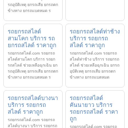
รถอุบัติเหตุ ยกรถเสีย ยกรถตก
ข้างทาง ยกรถแบตหมด ร
รถยกรถสไลด์
รถยกรถสไลด์ท่าช้าง
สามโคก บริการ รถ
บริการ รถยกรถ
ยกรถสไลด์ ราคาถูก
สไลด์ ราคาถูก
รถยกรถสไลด์.com รถยกรถ
รถยกรถสไลด์.com รถยกรถ
สไลด์สามโคก บริการ รถยก
สไลด์ท่าช้าง บริการ รถยกรถ
รถสไลด์ ช่วยเหลือฉุกเฉิน ยก
สไลด์ ช่วยเหลือฉุกเฉิน ยกรถ
รถอุบัติเหตุ ยกรถเสีย ยกรถตก
อุบัติเหตุ ยกรถเสีย ยกรถตก
ข้างทาง ยกรถแบตหมด ร
ข้างทาง ยกรถแบตหมด
รถยกรถสไลด์บางนา
รถยกรถสไลด์
บริการ รถยกรถ
คันนายาว บริการ
สไลด์ ราคาถูก
รถยกรถสไลด์ ราคา
ถูก
รถยกรถสไลด์.com รถยกรถ
สไลด์บางนา บริการ รถยกรถ
รถยกรถสไลด์.com รถยกรถ