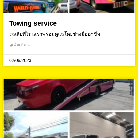
Towing service
รถเสียที่ไหนเราพร้อมดูแลโดยช่างมืออาชีพ
ดูเพิ่มเติม »
02/06/2023