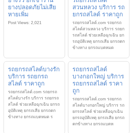
ยางรั่ว ยกเข้าร้าน
รถยกรถสไลด์
ยางปลอดภัยไม่เสีย
สวนหลวง บริการ รถ
หายเพิ่ม
ยกรถสไลด์ ราคาถูก
Post Views: 2,021
รถยกรถสไลด์.com รถยกรถ
สไลด์สวนหลวง บริการ รถยก
รถสไลด์ ช่วยเหลือฉุกเฉิน ยก
รถอุบัติเหตุ ยกรถเสีย ยกรถตก
ข้างทาง ยกรถแบตหมด
รถยกรถสไลด์บางรัก
รถยกรถสไลด์
บริการ รถยกรถ
บางกอกใหญ่ บริการ
สไลด์ ราคาถูก
รถยกรถสไลด์ ราคา
ถูก
รถยกรถสไลด์.com รถยกรถ
สไลด์บางรัก บริการ รถยกรถ
รถยกรถสไลด์.com รถยกรถ
สไลด์ ช่วยเหลือฉุกเฉิน ยกรถ
สไลด์บางกอกใหญ่ บริการ รถ
อุบัติเหตุ ยกรถเสีย ยกรถตก
ยกรถสไลด์ ช่วยเหลือฉุกเฉิน
ข้างทาง ยกรถแบตหมด ร
ยกรถอุบัติเหตุ ยกรถเสีย ยกรถ
ตกข้างทาง ยกรถแบตห