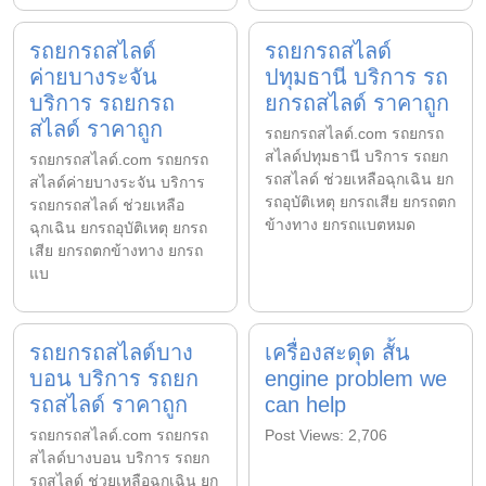
รถยกรถสไลด์
รถยกรถสไลด์
ค่ายบางระจัน
ปทุมธานี บริการ รถ
บริการ รถยกรถ
ยกรถสไลด์ ราคาถูก
สไลด์ ราคาถูก
รถยกรถสไลด์.com รถยกรถ
สไลด์ปทุมธานี บริการ รถยก
รถยกรถสไลด์.com รถยกรถ
รถสไลด์ ช่วยเหลือฉุกเฉิน ยก
สไลด์ค่ายบางระจัน บริการ
รถอุบัติเหตุ ยกรถเสีย ยกรถตก
รถยกรถสไลด์ ช่วยเหลือ
ข้างทาง ยกรถแบตหมด
ฉุกเฉิน ยกรถอุบัติเหตุ ยกรถ
เสีย ยกรถตกข้างทาง ยกรถ
แบ
รถยกรถสไลด์บาง
เครื่องสะดุด สั้น
บอน บริการ รถยก
engine problem we
รถสไลด์ ราคาถูก
can help
รถยกรถสไลด์.com รถยกรถ
Post Views: 2,706
สไลด์บางบอน บริการ รถยก
รถสไลด์ ช่วยเหลือฉุกเฉิน ยก