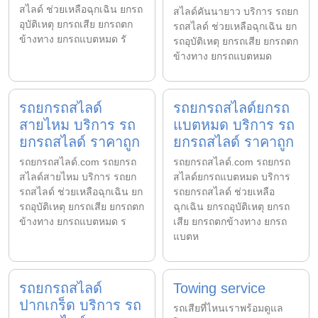
สไลด์ ช่วยเหลือฉุกเฉิน ยกรถ
สไลด์คันนายาว บริการ รถยก
อุบัติเหตุ ยกรถเสีย ยกรถตก
รถสไลด์ ช่วยเหลือฉุกเฉิน ยก
ข้างทาง ยกรถแบตหมด รั
รถอุบัติเหตุ ยกรถเสีย ยกรถตก
ข้างทาง ยกรถแบตหมด
รถยกรถสไลด์
รถยกรถสไลด์ยกรถ
สายไหม บริการ รถ
แบตหมด บริการ รถ
ยกรถสไลด์ ราคาถูก
ยกรถสไลด์ ราคาถูก
รถยกรถสไลด์.com รถยกรถ
รถยกรถสไลด์.com รถยกรถ
สไลด์สายไหม บริการ รถยก
สไลด์ยกรถแบตหมด บริการ
รถสไลด์ ช่วยเหลือฉุกเฉิน ยก
รถยกรถสไลด์ ช่วยเหลือ
รถอุบัติเหตุ ยกรถเสีย ยกรถตก
ฉุกเฉิน ยกรถอุบัติเหตุ ยกรถ
ข้างทาง ยกรถแบตหมด ร
เสีย ยกรถตกข้างทาง ยกรถ
แบตห
รถยกรถสไลด์
Towing service
ปากเกร็ด บริการ รถ
รถเสียที่ไหนเราพร้อมดูแล