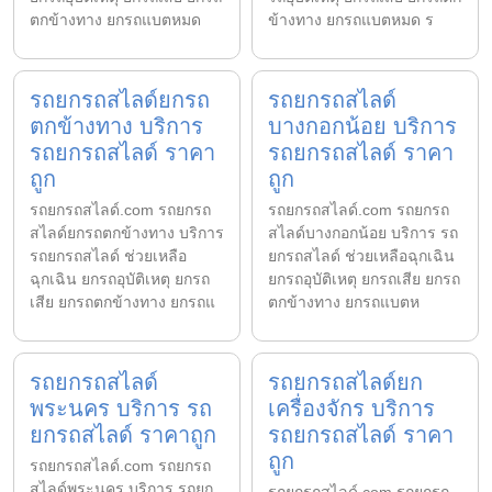
ตกข้างทาง ยกรถแบตหมด
ข้างทาง ยกรถแบตหมด ร
รถยกรถสไลด์ยกรถ
รถยกรถสไลด์
ตกข้างทาง บริการ
บางกอกน้อย บริการ
รถยกรถสไลด์ ราคา
รถยกรถสไลด์ ราคา
ถูก
ถูก
รถยกรถสไลด์.com รถยกรถ
รถยกรถสไลด์.com รถยกรถ
สไลด์ยกรถตกข้างทาง บริการ
สไลด์บางกอกน้อย บริการ รถ
รถยกรถสไลด์ ช่วยเหลือ
ยกรถสไลด์ ช่วยเหลือฉุกเฉิน
ฉุกเฉิน ยกรถอุบัติเหตุ ยกรถ
ยกรถอุบัติเหตุ ยกรถเสีย ยกรถ
เสีย ยกรถตกข้างทาง ยกรถแ
ตกข้างทาง ยกรถแบตห
รถยกรถสไลด์
รถยกรถสไลด์ยก
พระนคร บริการ รถ
เครื่องจักร บริการ
ยกรถสไลด์ ราคาถูก
รถยกรถสไลด์ ราคา
ถูก
รถยกรถสไลด์.com รถยกรถ
สไลด์พระนคร บริการ รถยก