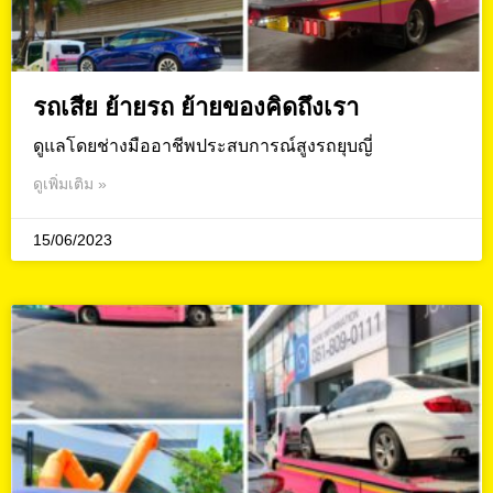
รถเสีย ย้ายรถ ย้ายของคิดถึงเรา
ดูแลโดยช่างมืออาชีพประสบการณ์สูงรถยุบญี่
ดูเพิ่มเติม »
15/06/2023