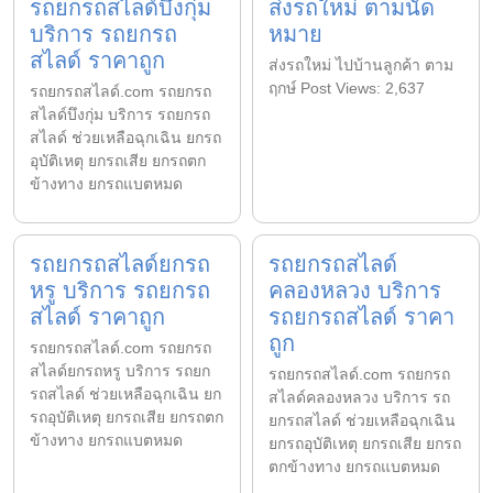
รถยกรถสไลด์บึงกุ่ม
ส่งรถใหม่ ตามนัด
บริการ รถยกรถ
หมาย
สไลด์ ราคาถูก
ส่งรถใหม่ ไปบ้านลูกค้า ตาม
ฤกษ์ Post Views: 2,637
รถยกรถสไลด์.com รถยกรถ
สไลด์บึงกุ่ม บริการ รถยกรถ
สไลด์ ช่วยเหลือฉุกเฉิน ยกรถ
อุบัติเหตุ ยกรถเสีย ยกรถตก
ข้างทาง ยกรถแบตหมด
รถยกรถสไลด์ยกรถ
รถยกรถสไลด์
หรู บริการ รถยกรถ
คลองหลวง บริการ
สไลด์ ราคาถูก
รถยกรถสไลด์ ราคา
ถูก
รถยกรถสไลด์.com รถยกรถ
สไลด์ยกรถหรู บริการ รถยก
รถยกรถสไลด์.com รถยกรถ
รถสไลด์ ช่วยเหลือฉุกเฉิน ยก
สไลด์คลองหลวง บริการ รถ
รถอุบัติเหตุ ยกรถเสีย ยกรถตก
ยกรถสไลด์ ช่วยเหลือฉุกเฉิน
ข้างทาง ยกรถแบตหมด
ยกรถอุบัติเหตุ ยกรถเสีย ยกรถ
ตกข้างทาง ยกรถแบตหมด