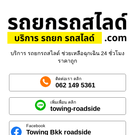
บริการ รถยกรถสไลด์ ช่วยเหลือฉุกเฉิน 24 ชั่วโมง
ราคาถูก
ติดต่อเรา คลิก
062 149 5361
เพิ่มเพื่อน คลิก
towing-roadside
Facebook
Towing Bkk roadside