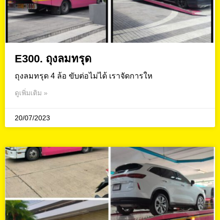
E300. ถุงลมทรุด
ถุงลมทรุด 4 ล้อ ขับต่อไม่ได้ เราจัดการให
ดูเพิ่มเติม »
20/07/2023