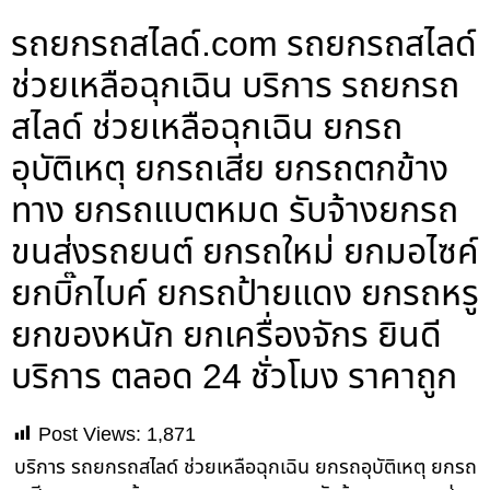
รถยกรถสไลด์.com รถยกรถสไลด์
ช่วยเหลือฉุกเฉิน บริการ รถยกรถ
สไลด์ ช่วยเหลือฉุกเฉิน ยกรถ
อุบัติเหตุ ยกรถเสีย ยกรถตกข้าง
ทาง ยกรถแบตหมด รับจ้างยกรถ
ขนส่งรถยนต์ ยกรถใหม่ ยกมอไซค์
ยกบิ๊กไบค์ ยกรถป้ายแดง ยกรถหรู
ยกของหนัก ยกเครื่องจักร ยินดี
บริการ ตลอด 24 ชั่วโมง ราคาถูก
Post Views:
1,871
บริการ รถยกรถสไลด์ ช่วยเหลือฉุกเฉิน ยกรถอุบัติเหตุ ยกรถ