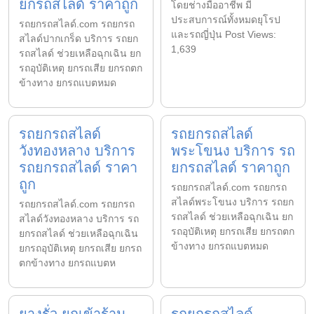
ยกรถสไลด์ ราคาถูก
โดยช่างมืออาชีพ มี
ประสบการณ์ทั้งหมดยุโรป
รถยกรถสไลด์.com รถยกรถ
และรถญี่ปุ่น Post Views:
สไลด์ปากเกร็ด บริการ รถยก
1,639
รถสไลด์ ช่วยเหลือฉุกเฉิน ยก
รถอุบัติเหตุ ยกรถเสีย ยกรถตก
ข้างทาง ยกรถแบตหมด
รถยกรถสไลด์
รถยกรถสไลด์
วังทองหลาง บริการ
พระโขนง บริการ รถ
รถยกรถสไลด์ ราคา
ยกรถสไลด์ ราคาถูก
ถูก
รถยกรถสไลด์.com รถยกรถ
สไลด์พระโขนง บริการ รถยก
รถยกรถสไลด์.com รถยกรถ
รถสไลด์ ช่วยเหลือฉุกเฉิน ยก
สไลด์วังทองหลาง บริการ รถ
รถอุบัติเหตุ ยกรถเสีย ยกรถตก
ยกรถสไลด์ ช่วยเหลือฉุกเฉิน
ข้างทาง ยกรถแบตหมด
ยกรถอุบัติเหตุ ยกรถเสีย ยกรถ
ตกข้างทาง ยกรถแบตห