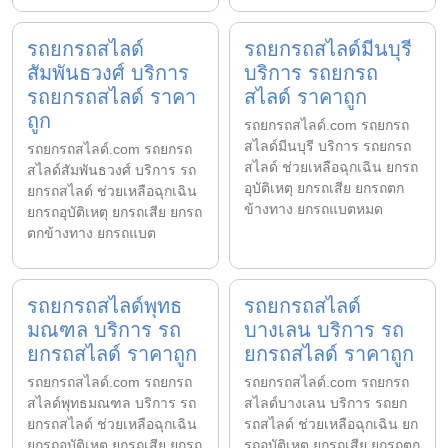
รถยกรถสไลด์
รถยกรถสไลด์มีนบุรี
สัมพันธวงศ์ บริการ
บริการ รถยกรถ
รถยกรถสไลด์ ราคา
สไลด์ ราคาถูก
ถูก
รถยกรถสไลด์.com รถยกรถ
สไลด์มีนบุรี บริการ รถยกรถ
รถยกรถสไลด์.com รถยกรถ
สไลด์ ช่วยเหลือฉุกเฉิน ยกรถ
สไลด์สัมพันธวงศ์ บริการ รถ
อุบัติเหตุ ยกรถเสีย ยกรถตก
ยกรถสไลด์ ช่วยเหลือฉุกเฉิน
ข้างทาง ยกรถแบตหมด
ยกรถอุบัติเหตุ ยกรถเสีย ยกรถ
ตกข้างทาง ยกรถแบต
รถยกรถสไลด์พุทธ
รถยกรถสไลด์
มณฑล บริการ รถ
บางเลน บริการ รถ
ยกรถสไลด์ ราคาถูก
ยกรถสไลด์ ราคาถูก
รถยกรถสไลด์.com รถยกรถ
รถยกรถสไลด์.com รถยกรถ
สไลด์พุทธมณฑล บริการ รถ
สไลด์บางเลน บริการ รถยก
ยกรถสไลด์ ช่วยเหลือฉุกเฉิน
รถสไลด์ ช่วยเหลือฉุกเฉิน ยก
ยกรถอุบัติเหตุ ยกรถเสีย ยกรถ
รถอุบัติเหตุ ยกรถเสีย ยกรถตก