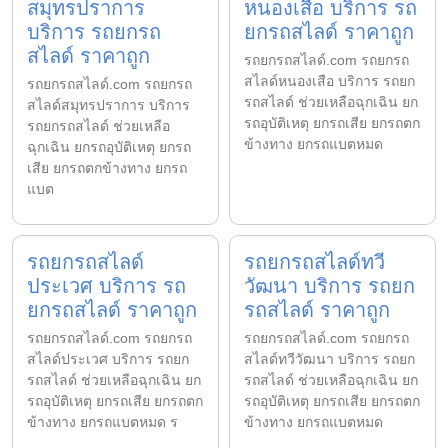
สมุทรปราการ
หนองเสือ บริการ รถ
บริการ รถยกรถ
ยกรถสไลด์ ราคาถูก
สไลด์ ราคาถูก
รถยกรถสไลด์.com รถยกรถ
สไลด์หนองเสือ บริการ รถยก
รถยกรถสไลด์.com รถยกรถ
รถสไลด์ ช่วยเหลือฉุกเฉิน ยก
สไลด์สมุทรปราการ บริการ
รถอุบัติเหตุ ยกรถเสีย ยกรถตก
รถยกรถสไลด์ ช่วยเหลือ
ข้างทาง ยกรถแบตหมด
ฉุกเฉิน ยกรถอุบัติเหตุ ยกรถ
เสีย ยกรถตกข้างทาง ยกรถ
แบต
รถยกรถสไลด์
รถยกรถสไลด์ทวี
ประเวศ บริการ รถ
วัฒนา บริการ รถยก
ยกรถสไลด์ ราคาถูก
รถสไลด์ ราคาถูก
รถยกรถสไลด์.com รถยกรถ
รถยกรถสไลด์.com รถยกรถ
สไลด์ประเวศ บริการ รถยก
สไลด์ทวีวัฒนา บริการ รถยก
รถสไลด์ ช่วยเหลือฉุกเฉิน ยก
รถสไลด์ ช่วยเหลือฉุกเฉิน ยก
รถอุบัติเหตุ ยกรถเสีย ยกรถตก
รถอุบัติเหตุ ยกรถเสีย ยกรถตก
ข้างทาง ยกรถแบตหมด ร
ข้างทาง ยกรถแบตหมด