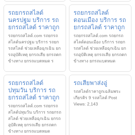
รถยกรถสไลด์
รถยกรถสไลด์
นครปฐม บริการ รถ
ดอนเมือง บริการ รถ
ยกรถสไลด์ ราคาถูก
ยกรถสไลด์ ราคาถูก
รถยกรถสไลด์.com รถยกรถ
รถยกรถสไลด์.com รถยกรถ
สไลด์นครปฐม บริการ รถยก
สไลด์ดอนเมือง บริการ รถยก
รถสไลด์ ช่วยเหลือฉุกเฉิน ยก
รถสไลด์ ช่วยเหลือฉุกเฉิน ยก
รถอุบัติเหตุ ยกรถเสีย ยกรถตก
รถอุบัติเหตุ ยกรถเสีย ยกรถตก
ข้างทาง ยกรถแบตหมด ร
ข้างทาง ยกรถแบตหมด
รถยกรถสไลด์
รถเสียพาส่งอู่
ปทุมวัน บริการ รถ
รถสไลด์ราคาถูกเฉลิมพระ
ยกรถสไลด์ ราคาถูก
เกียรติร 9 รถสไลด์ Post
Views: 2,143
รถยกรถสไลด์.com รถยกรถ
สไลด์ปทุมวัน บริการ รถยกรถ
สไลด์ ช่วยเหลือฉุกเฉิน ยกรถ
อุบัติเหตุ ยกรถเสีย ยกรถตก
ข้างทาง ยกรถแบตหมด