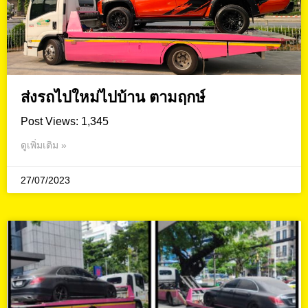
ส่งรถไปใหม่ไปบ้าน ตามฤกษ์
Post Views: 1,345
ดูเพิ่มเติม »
27/07/2023