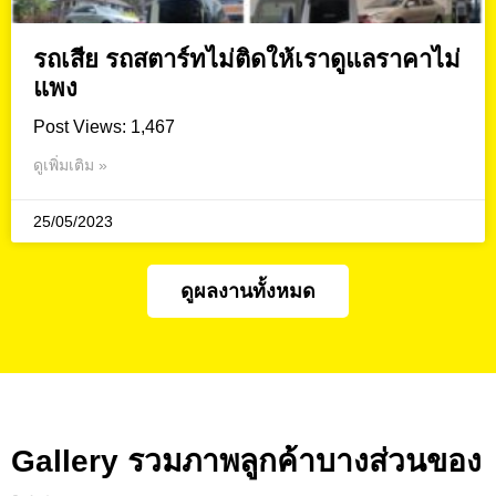
รถเสีย รถสตาร์ทไม่ติดให้เราดูแลราคาไม่
แพง
Post Views: 1,467
ดูเพิ่มเติม »
25/05/2023
ดูผลงานทั้งหมด
Gallery รวมภาพลูกค้าบางส่วนของ