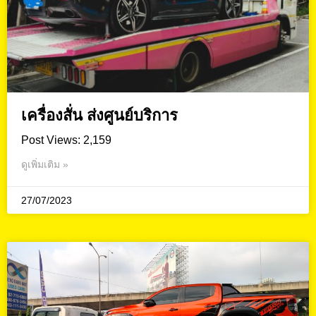
เครื่องสั่น ส่งศูนย์บริการ
Post Views: 2,159
ดูเพิ่มเติม »
27/07/2023