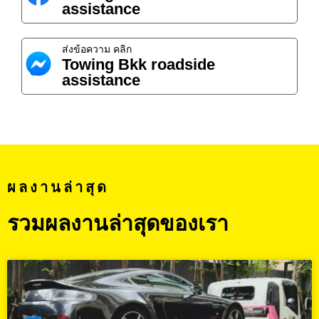
assistance
ส่งข้อความ คลิก
Towing Bkk roadside
assistance
ผลงานล่าสุด
รวมผลงานล่าสุดของเรา