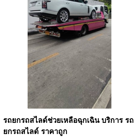
รถยกรถสไลด์ช่วยเหลือฉุกเฉิน บริการ รถ
ยกรถสไลด์ ราคาถูก