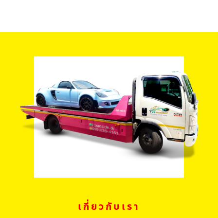
เกี่ยวกับเรา