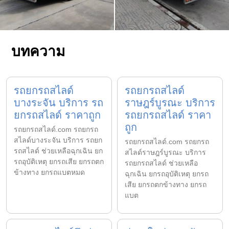
บทความ
รถยกรถสไลด์
รถยกรถสไลด์
บางระจัน บริการ รถ
ราษฎร์บูรณะ บริการ
ยกรถสไลด์ ราคาถูก
รถยกรถสไลด์ ราคา
ถูก
รถยกรถสไลด์.com รถยกรถ
สไลด์บางระจัน บริการ รถยก
รถยกรถสไลด์.com รถยกรถ
รถสไลด์ ช่วยเหลือฉุกเฉิน ยก
สไลด์ราษฎร์บูรณะ บริการ
รถอุบัติเหตุ ยกรถเสีย ยกรถตก
รถยกรถสไลด์ ช่วยเหลือ
ข้างทาง ยกรถแบตหมด
ฉุกเฉิน ยกรถอุบัติเหตุ ยกรถ
เสีย ยกรถตกข้างทาง ยกรถ
แบต