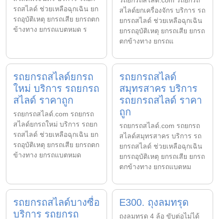
รถยกรถสไลด์.com รถยกรถ
รถสไลด์ ช่วยเหลือฉุกเฉิน ยก
สไลด์ยกเครื่องจักร บริการ รถ
รถอุบัติเหตุ ยกรถเสีย ยกรถตก
ยกรถสไลด์ ช่วยเหลือฉุกเฉิน
ข้างทาง ยกรถแบตหมด ร
ยกรถอุบัติเหตุ ยกรถเสีย ยกรถ
ตกข้างทาง ยกรถแ
รถยกรถสไลด์ยกรถ
รถยกรถสไลด์
ใหม่ บริการ รถยกรถ
สมุทรสาคร บริการ
สไลด์ ราคาถูก
รถยกรถสไลด์ ราคา
ถูก
รถยกรถสไลด์.com รถยกรถ
สไลด์ยกรถใหม่ บริการ รถยก
รถยกรถสไลด์.com รถยกรถ
รถสไลด์ ช่วยเหลือฉุกเฉิน ยก
สไลด์สมุทรสาคร บริการ รถ
รถอุบัติเหตุ ยกรถเสีย ยกรถตก
ยกรถสไลด์ ช่วยเหลือฉุกเฉิน
ข้างทาง ยกรถแบตหมด
ยกรถอุบัติเหตุ ยกรถเสีย ยกรถ
ตกข้างทาง ยกรถแบตหม
รถยกรถสไลด์บางซื่อ
E300. ถุงลมทรุด
บริการ รถยกรถ
ถุงลมทรุด 4 ล้อ ขับต่อไม่ได้