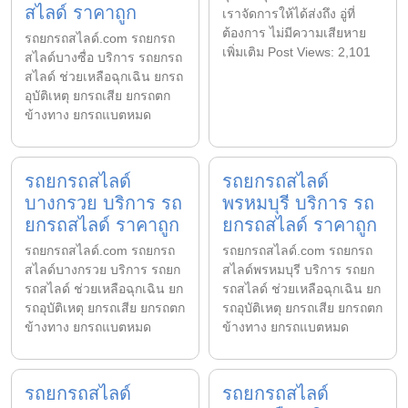
สไลด์ ราคาถูก
เราจัดการให้ได้ส่งถึง อู่ที่
ต้องการ ไม่มีความเสียหาย
รถยกรถสไลด์.com รถยกรถ
เพิ่มเติม Post Views: 2,101
สไลด์บางซื่อ บริการ รถยกรถ
สไลด์ ช่วยเหลือฉุกเฉิน ยกรถ
อุบัติเหตุ ยกรถเสีย ยกรถตก
ข้างทาง ยกรถแบตหมด
รถยกรถสไลด์
รถยกรถสไลด์
บางกรวย บริการ รถ
พรหมบุรี บริการ รถ
ยกรถสไลด์ ราคาถูก
ยกรถสไลด์ ราคาถูก
รถยกรถสไลด์.com รถยกรถ
รถยกรถสไลด์.com รถยกรถ
สไลด์บางกรวย บริการ รถยก
สไลด์พรหมบุรี บริการ รถยก
รถสไลด์ ช่วยเหลือฉุกเฉิน ยก
รถสไลด์ ช่วยเหลือฉุกเฉิน ยก
รถอุบัติเหตุ ยกรถเสีย ยกรถตก
รถอุบัติเหตุ ยกรถเสีย ยกรถตก
ข้างทาง ยกรถแบตหมด
ข้างทาง ยกรถแบตหมด
รถยกรถสไลด์
รถยกรถสไลด์